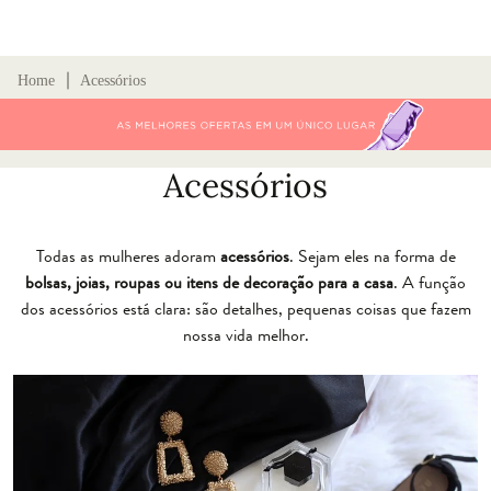
∣
Home
Acessórios
Acessórios
Todas as mulheres adoram
acessórios
. Sejam eles na forma de
bolsas, joias, roupas ou itens de decoração para a casa
. A função
dos acessórios está clara: são detalhes, pequenas coisas que fazem
nossa vida melhor.