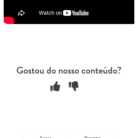
Gostou do nosso conteúdo?
Signos
Presentes