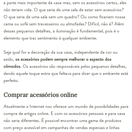
a parte mais importante da casa mas, sem os acessórios certos, eles
não teriam vida. O que seria de uma sala de estar sem acessórios?
O que seria de uma sala sem um quadro? Ou como ficariam nossa
cama ou sofá sem travesseiros ou almofadas? Difícil, não é? Além
desses pequenos detalhes, a iluminação é fundamental, pois é o
elemento que traz sentimento à qualquer ambiente.
Seja qual for a decoração da sua casa, independente da cor ou
estilo,
os acessórios podem sempre melhorar o aspecto dos
cômodos
. Os acessórios são responsáveis pelos pequenos detalhes,
dando aquele toque extra que faltava para dizer que o ambiente está
perfeito.
Comprar acessórios online
Atualmente a Internet nos oferece um mundo de possibilidades para
compra de artigos online. E com os acessórios pessoais e para casa
não seria diferentes. É possivel encontrar uma gama de produtos
com preço acessível em campanhas de vendas especiais e linhas