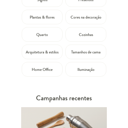
Plantas & flores
Cores na decoração
Quarto
Cozinhas
Arquitetura & estilos
Tamanhos de cama
Home Office
Iluminação
Campanhas recentes