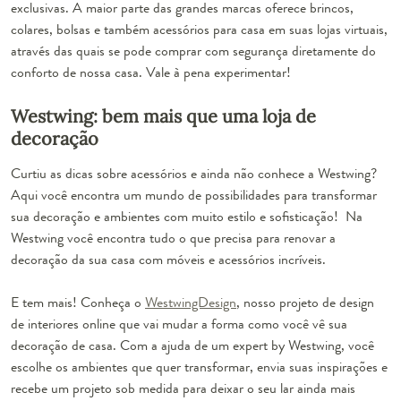
exclusivas. A maior parte das grandes marcas oferece brincos,
colares, bolsas e também acessórios para casa em suas lojas virtuais,
através das quais se pode comprar com segurança diretamente do
conforto de nossa casa. Vale à pena experimentar!
Westwing: bem mais que uma loja de
decoração
Curtiu as dicas sobre acessórios e ainda não conhece a Westwing?
Aqui você encontra um mundo de possibilidades para transformar
sua decoração e ambientes com muito estilo e sofisticação! Na
Westwing você encontra tudo o que precisa para renovar a
decoração da sua casa com móveis e acessórios incríveis.
E tem mais! Conheça o
WestwingDesign
, nosso projeto de design
de interiores online que vai mudar a forma como você vê sua
decoração de casa. Com a ajuda de um expert by Westwing, você
escolhe os ambientes que quer transformar, envia suas inspirações e
recebe um projeto sob medida para deixar o seu lar ainda mais