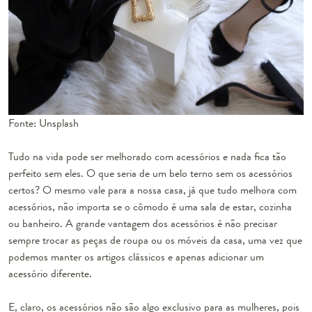
Fonte: Unsplash
Tudo na vida pode ser melhorado com acessórios e nada fica tão
perfeito sem eles. O que seria de um belo terno sem os acessórios
certos? O mesmo vale para a nossa casa, já que tudo melhora com
acessórios, não importa se o cômodo é uma sala de estar, cozinha
ou banheiro. A grande vantagem dos acessórios é não precisar
sempre trocar as peças de roupa ou os móveis da casa, uma vez que
podemos manter os artigos clássicos e apenas adicionar um
acessório diferente.
E, claro, os acessórios não são algo exclusivo para as mulheres, pois