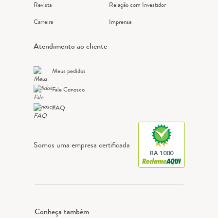
Revista
Relação com Investidor
Carreira
Imprensa
Atendimento ao cliente
Meus pedidos
Fale Conosco
FAQ
Somos uma empresa certificada
RA 1000
Conheça também