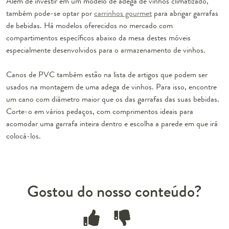
Além de investir em um modelo de adega de vinhos climatizado,
também pode-se optar por
carrinhos gourmet
para abrigar garrafas
de bebidas. Há modelos oferecidos no mercado com
compartimentos específicos abaixo da mesa destes móveis
especialmente desenvolvidos para o armazenamento de vinhos.
Canos de PVC também estão na lista de artigos que podem ser
usados na montagem de uma adega de vinhos. Para isso, encontre
um cano com diâmetro maior que os das garrafas das suas bebidas.
Corte-o em vários pedaços, com comprimentos ideais para
acomodar uma garrafa inteira dentro e escolha a parede em que irá
colocá-los.
Gostou do nosso conteúdo?