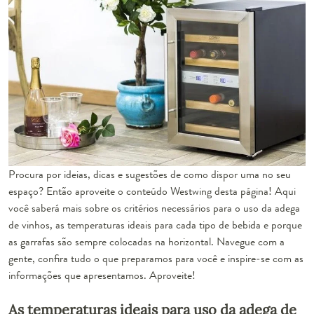
Procura por ideias, dicas e sugestões de como dispor uma no seu
espaço? Então aproveite o conteúdo Westwing desta página! Aqui
você saberá mais sobre os critérios necessários para o uso da adega
de vinhos, as temperaturas ideais para cada tipo de bebida e porque
as garrafas são sempre colocadas na horizontal. Navegue com a
gente, confira tudo o que preparamos para você e inspire-se com as
informações que apresentamos. Aproveite!
As temperaturas ideais para uso da adega de