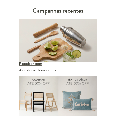
Campanhas recentes
Receber bem
A qualquer hora do dia