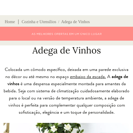
∣
Home
Cozinha e Utensílios
Adega de Vinhos
/
Adega de Vinhos
Colocada um cômodo específico, deixada em uma parede exclusiva
no décor ou até mesmo no espaço
embaixo da escada.
A
adega de
vinhos
é uma despensa especialmente montada para amantes da
bebida. Seja com sistema de climatização cuidadosamente elaborado
para o local ou na versão de temperatura ambiente, a adega de
vinhos é perfeita para complementar qualquer composição com
sofisticação, elegância e um toque de personalidade.