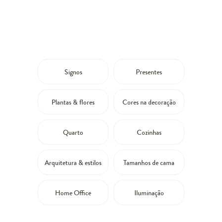
Signos
Presentes
Plantas & flores
Cores na decoração
Quarto
Cozinhas
Arquitetura & estilos
Tamanhos de cama
Home Office
Iluminação