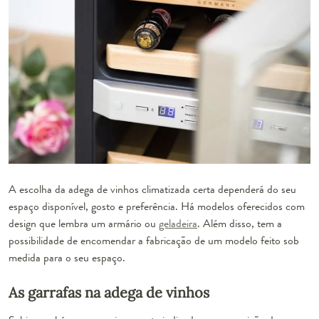
A escolha da adega de vinhos climatizada certa dependerá do seu
espaço disponível, gosto e preferência. Há modelos oferecidos com
design que lembra um armário ou
geladeira
. Além disso, tem a
possibilidade de encomendar a fabricação de um modelo feito sob
medida para o seu espaço.
As garrafas na adega de vinhos