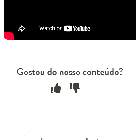
Gostou do nosso conteúdo?
Signos
Presentes