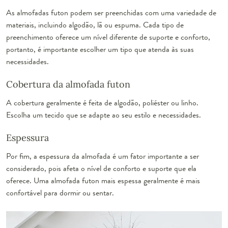
As almofadas futon podem ser preenchidas com uma variedade de
materiais, incluindo algodão, lã ou espuma. Cada tipo de
preenchimento oferece um nível diferente de suporte e conforto,
portanto, é importante escolher um tipo que atenda às suas
necessidades.
Cobertura da almofada futon
A cobertura geralmente é feita de algodão, poliéster ou linho.
Escolha um tecido que se adapte ao seu estilo e necessidades.
Espessura
Por fim, a espessura da almofada é um fator importante a ser
considerado, pois afeta o nível de conforto e suporte que ela
oferece. Uma almofada futon mais espessa geralmente é mais
confortável para dormir ou sentar.