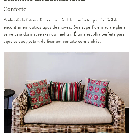
Conforto
A almofada futon oferece um nível de conforto que é difícil de
encontrar em outros tipos de móveis. Sua superfície macia e plana
serve para dormir, relaxar ou meditar. É uma escolha perfeita para
aqueles que gostam de ficar em contato com o chão.