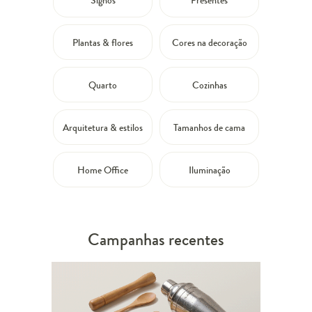
Plantas & flores
Cores na decoração
Quarto
Cozinhas
Arquitetura & estilos
Tamanhos de cama
Home Office
Iluminação
Campanhas recentes