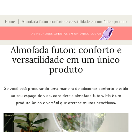
∣
Home
Almofada futon: conforto e versatilidade em um único produto
Almofada futon: conforto e
versatilidade em um único
produto
Se você está procurando uma maneira de adicionar conforto e estilo
ao seu espaço de vida, considere a almofada futon. Ela é um
produto único e versátil que oferece muitos benefícios.