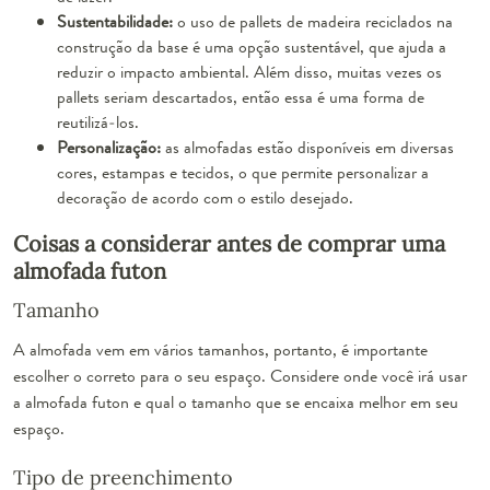
Sustentabilidade:
o uso de pallets de madeira reciclados na
construção da base é uma opção sustentável, que ajuda a
reduzir o impacto ambiental. Além disso, muitas vezes os
pallets seriam descartados, então essa é uma forma de
reutilizá-los.
Personalização:
as almofadas estão disponíveis em diversas
cores, estampas e tecidos, o que permite personalizar a
decoração de acordo com o estilo desejado.
Coisas a considerar antes de comprar uma
almofada futon
Tamanho
A almofada vem em vários tamanhos, portanto, é importante
escolher o correto para o seu espaço. Considere onde você irá usar
a almofada futon e qual o tamanho que se encaixa melhor em seu
espaço.
Tipo de preenchimento