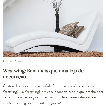
Fonte: Pexels
Westwing: Bem mais que uma loja de
decoração
Gostou das dicas sobre almofada futon e ainda não conhece a
Westwing? Na
WestwingNow
você encontra tudo o que precisa para
deixar toda a decoração do seu lar completamente sofisticada e
receber os amigos com muita elegância!