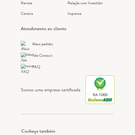
Revista
Relação com Investidor
Carreira
Imprensa
Atendimento ao cliente
Meus pedidos
Fale Conosco
FAQ
Somos uma empresa certificada
RA 1000
Conheça também