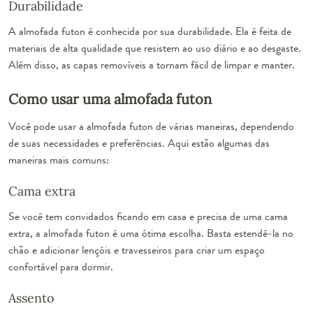
Durabilidade
A almofada futon é conhecida por sua durabilidade. Ela é feita de
materiais de alta qualidade que resistem ao uso diário e ao desgaste.
Além disso, as capas removíveis a tornam fácil de limpar e manter.
Como usar uma almofada futon
Você pode usar a almofada futon de várias maneiras, dependendo
de suas necessidades e preferências. Aqui estão algumas das
maneiras mais comuns:
Cama extra
Se você tem convidados ficando em casa e precisa de uma cama
extra, a almofada futon é uma ótima escolha. Basta estendê-la no
chão e adicionar lençóis e travesseiros para criar um espaço
confortável para dormir.
Assento