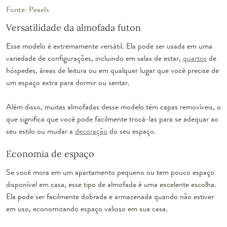
Fonte: Pexels
Versatilidade da almofada futon
Esse modelo é extremamente versátil. Ela pode ser usada em uma
variedade de configurações, incluindo em salas de estar,
quartos
de
hóspedes, áreas de leitura ou em qualquer lugar que você precise de
um espaço extra para dormir ou sentar.
Além disso, muitas almofadas desse modelo têm capas removíveis, o
que significa que você pode facilmente trocá-las para se adequar ao
seu estilo ou mudar a
decoração
do seu espaço.
Economia de espaço
Se você mora em um apartamento pequeno ou tem pouco espaço
disponível em casa, esse tipo de almofada é uma excelente escolha.
Ela pode ser facilmente dobrada e armazenada quando não estiver
em uso, economizando espaço valioso em sua casa.