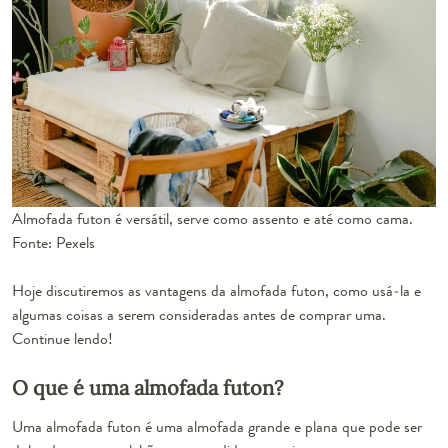
Almofada futon é versátil, serve como assento e até como cama.
Fonte: Pexels
Hoje discutiremos as vantagens da almofada futon, como usá-la e
algumas coisas a serem consideradas antes de comprar uma.
Continue lendo!
O que é uma almofada futon?
Uma almofada futon é uma almofada grande e plana que pode ser