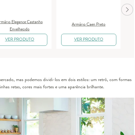
rmário Elegance Castanho
Armário Caen Preto
Envelhecido
VER PRODUTO
VER PRODUTO
ercado, mas podemos dividi-los em dois estilos: um
retrô
, com formas
inhas retas, cores mais fortes e uma aparência brilhante.