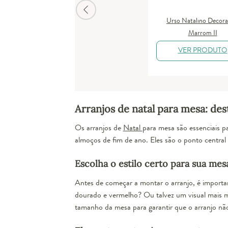
Urso Natalino Decora
Marrom II
VER PRODUTO
Arranjos de natal para mesa: des
Os arranjos de
Natal
para mesa são essenciais p
almoços de fim de ano. Eles são o ponto central
Escolha o estilo certo para sua mes
Antes de começar a montar o arranjo, é important
dourado e vermelho? Ou talvez um visual mais 
tamanho da mesa para garantir que o arranjo não