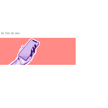
s de fim de ano