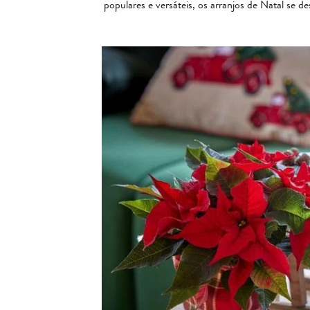
populares e versáteis, os arranjos de Natal se 