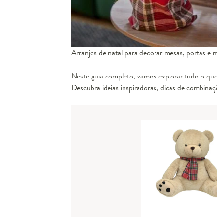
Arranjos de natal para decorar mesas, portas e m
Neste guia completo, vamos explorar tudo o que 
Descubra ideias inspiradoras, dicas de combinaç