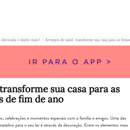
l decorada e muito mais!
Arranjos de natal: transforme sua casa para as festa
/
 transforme sua casa para as
s de fim de ano
es, celebrações e momentos especiais com a família e amigos. Uma das
 natalino para o seu lar é através da decoração. Entre os elementos mais