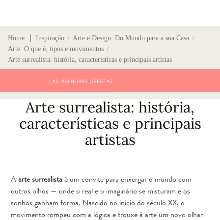
∣
Home
Inspiração
Arte e Design: Do Mundo para a sua Casa
/
/
Arte: O que é, tipos e movimentos
/
Arte surrealista: história, características e principais artistas
Arte surrealista: história,
características e principais
artistas
A
arte surrealista
é um convite para enxergar o mundo com
outros olhos — onde o real e o imaginário se misturam e os
sonhos ganham forma. Nascido no início do século XX, o
movimento rompeu com a lógica e trouxe à arte um novo olhar