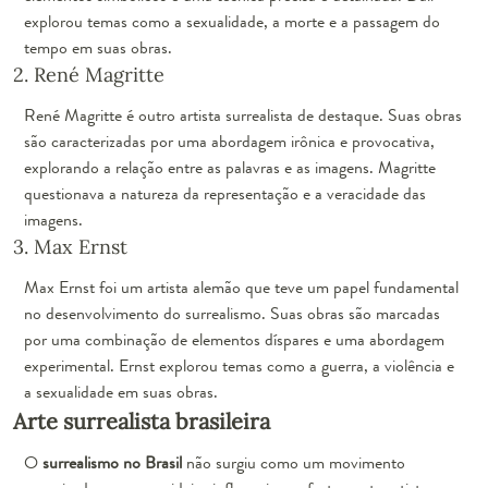
explorou temas como a sexualidade, a morte e a passagem do
tempo em suas obras.
2. René Magritte
René Magritte é outro artista surrealista de destaque. Suas obras
são caracterizadas por uma abordagem irônica e provocativa,
explorando a relação entre as palavras e as imagens. Magritte
questionava a natureza da representação e a veracidade das
imagens.
3. Max Ernst
Max Ernst foi um artista alemão que teve um papel fundamental
no desenvolvimento do surrealismo. Suas obras são marcadas
por uma combinação de elementos díspares e uma abordagem
experimental. Ernst explorou temas como a guerra, a violência e
a sexualidade em suas obras.
Arte surrealista brasileira
O
surrealismo no Brasil
não surgiu como um movimento