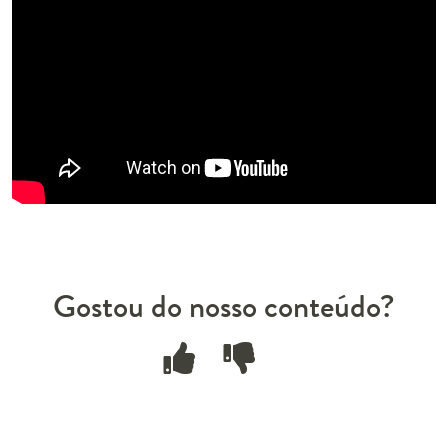
Gostou do nosso conteúdo?