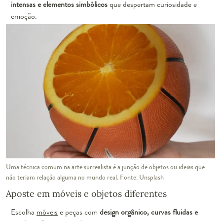
intensas e elementos simbólicos
que despertam curiosidade e
emoção.
Uma técnica comum na arte surrealista é a junção de objetos ou ideias que
não teriam relação alguma no mundo real. Fonte: Unsplash
Aposte em móveis e objetos diferentes
Escolha
móveis
e peças com
design orgânico, curvas fluidas e