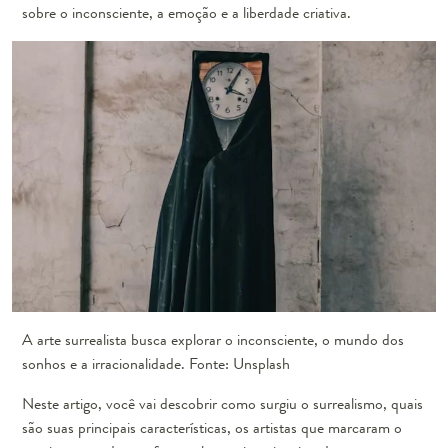
sobre o inconsciente, a emoção e a liberdade criativa.
A arte surrealista busca explorar o inconsciente, o mundo dos
sonhos e a irracionalidade. Fonte: Unsplash
Neste artigo, você vai descobrir como surgiu o surrealismo, quais
são suas principais características, os artistas que marcaram o