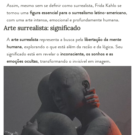
Assim, mesmo sem se definir como surrealista, Frida Kahlo se
tornou uma
figura essencial para o surrealismo latino-americano
,
com uma arte intensa, emocional e profundamente humana.
Arte surrealista: significado
A
arte surrealista
representa a busca pela
libertação da mente
humana
, explorando o que está além da razão e da lógica. Seu
significado está em revelar o
inconsciente, os sonhos e as
emoções ocultas
, transformando o invisível em imagem.