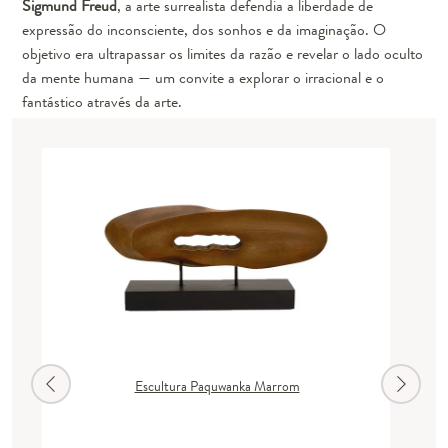
Sigmund Freud
, a arte surrealista defendia a liberdade de
expressão do inconsciente, dos sonhos e da imaginação. O
objetivo era ultrapassar os limites da razão e revelar o lado oculto
da mente humana — um convite a explorar o irracional e o
fantástico através da arte.
Escultura Paquwanka Marrom