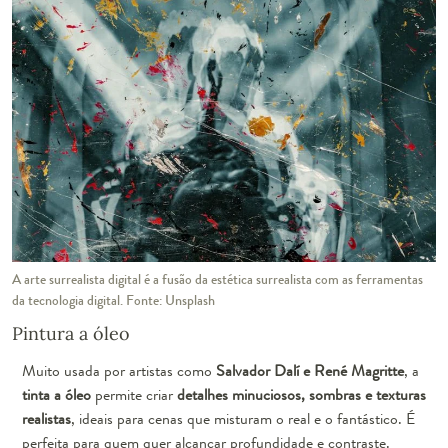
A arte surrealista digital é a fusão da estética surrealista com as ferramentas
da tecnologia digital. Fonte: Unsplash
Pintura a óleo
Muito usada por artistas como
Salvador Dalí e René Magritte
, a
tinta a óleo
permite criar
detalhes minuciosos, sombras e texturas
realistas
, ideais para cenas que misturam o real e o fantástico. É
perfeita para quem quer alcançar profundidade e contraste.