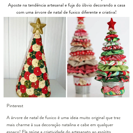
Aposte na tendência artesanal e fuja do óbvio decorando a casa
com uma árvore de natal de fuxico diferente e criativa!
Pinterest
A árvore de natal de fuxico é uma ideia muito original que traz
mais charme à sua decoração natalina e cabe em qualquer
espaço! Ela reúne a criatividade do artesanato ao espírito