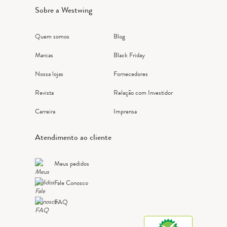
Sobre a Westwing
Quem somos
Blog
Marcas
Black Friday
Nossa lojas
Fornecedores
Revista
Relação com Investidor
Carreira
Imprensa
Atendimento ao cliente
Meus pedidos
Fale Conosco
FAQ