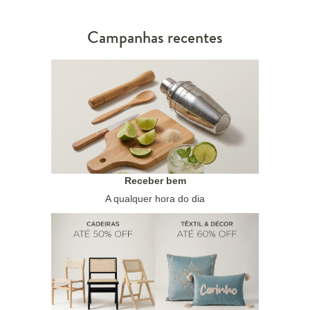
Campanhas recentes
Receber bem
A qualquer hora do dia