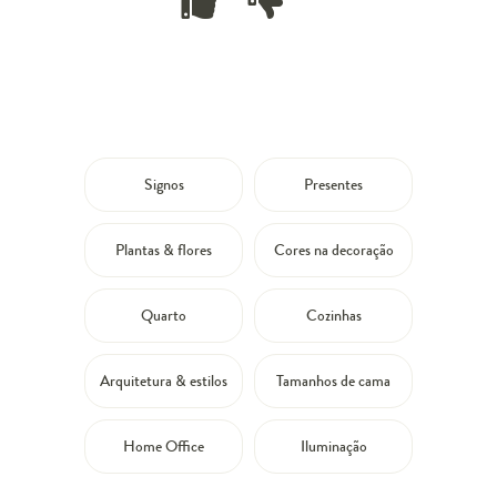
Signos
Presentes
Plantas & flores
Cores na decoração
Quarto
Cozinhas
Arquitetura & estilos
Tamanhos de cama
Home Office
Iluminação