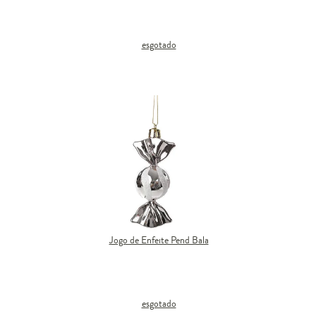
esgotado
Jogo de Enfeite Pend Bala
esgotado