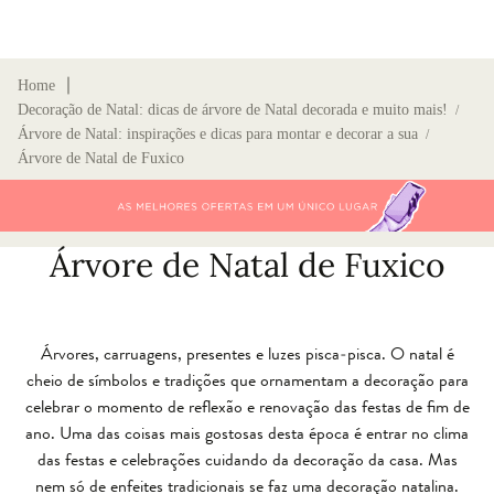
∣
Home
Decoração de Natal: dicas de árvore de Natal decorada e muito mais!
/
Árvore de Natal: inspirações e dicas para montar e decorar a sua
/
Árvore de Natal de Fuxico
Árvore de Natal de Fuxico
Árvores, carruagens, presentes e luzes pisca-pisca. O natal é
cheio de símbolos e tradições que ornamentam a decoração para
celebrar o momento de reflexão e renovação das festas de fim de
ano. Uma das coisas mais gostosas desta época é entrar no clima
das festas e celebrações cuidando da decoração da casa. Mas
nem só de enfeites tradicionais se faz uma decoração natalina.