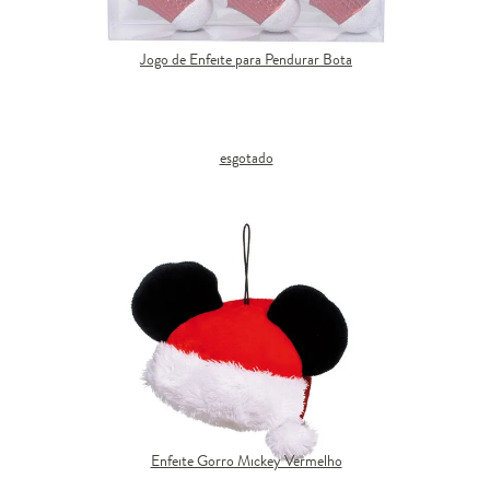
Jogo de Enfeite para Pendurar Bota
esgotado
Enfeite Gorro Mickey Vermelho