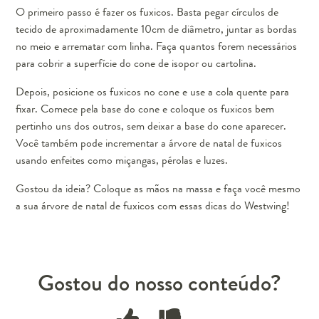
O primeiro passo é fazer os fuxicos. Basta pegar círculos de
tecido de aproximadamente 10cm de diâmetro, juntar as bordas
no meio e arrematar com linha. Faça quantos forem necessários
para cobrir a superfície do cone de isopor ou cartolina.
Depois, posicione os fuxicos no cone e use a cola quente para
fixar. Comece pela base do cone e coloque os fuxicos bem
pertinho uns dos outros, sem deixar a base do cone aparecer.
Você também pode incrementar a árvore de natal de fuxicos
usando enfeites como miçangas, pérolas e luzes.
Gostou da ideia? Coloque as mãos na massa e faça você mesmo
a sua árvore de natal de fuxicos com essas dicas do Westwing!
Gostou do nosso conteúdo?