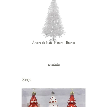
Árvore de Natal Nataly - Branco
esgotado