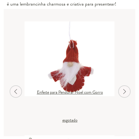
é uma lembrancinha charmosa e criativa para presentear!
Enfeite para Pendurar Noel com Gorro
esgotado