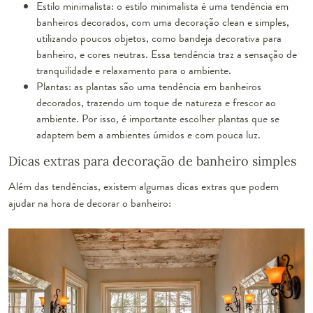
Estilo minimalista: o estilo minimalista é uma tendência em
banheiros decorados, com uma decoração clean e simples,
utilizando poucos objetos, como bandeja decorativa para
banheiro, e cores neutras. Essa tendência traz a sensação de
tranquilidade e relaxamento para o ambiente.
Plantas: as plantas são uma tendência em banheiros
decorados, trazendo um toque de natureza e frescor ao
ambiente. Por isso, é importante escolher plantas que se
adaptem bem a ambientes úmidos e com pouca luz.
Dicas extras para decoração de banheiro simples
Além das tendências, existem algumas dicas extras que podem
ajudar na hora de decorar o banheiro: