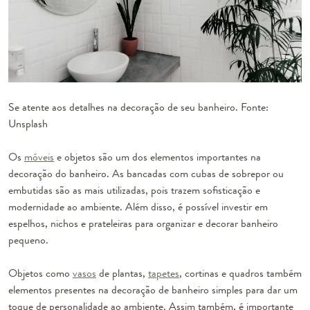
Se atente aos detalhes na decoração de seu banheiro. Fonte:
Unsplash
Os
móveis
e objetos são um dos elementos importantes na
decoração do banheiro. As bancadas com cubas de sobrepor ou
embutidas são as mais utilizadas, pois trazem sofisticação e
modernidade ao ambiente. Além disso, é possível investir em
espelhos, nichos e prateleiras para organizar e decorar banheiro
pequeno.
Objetos como
vasos
de plantas,
tapetes
, cortinas e quadros também
elementos presentes na decoração de banheiro simples para dar um
toque de personalidade ao ambiente. Assim também, é importante