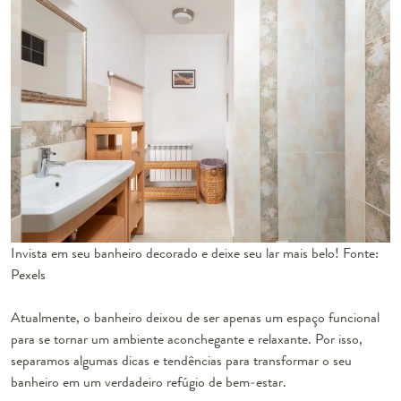
Invista em seu banheiro decorado e deixe seu lar mais belo! Fonte:
Pexels
Atualmente, o banheiro deixou de ser apenas um espaço funcional
para se tornar um ambiente aconchegante e relaxante. Por isso,
separamos algumas dicas e tendências para transformar o seu
banheiro em um verdadeiro refúgio de bem-estar.