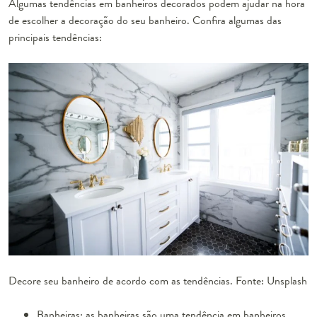
Algumas tendências em banheiros decorados podem ajudar na hora
de escolher a decoração do seu banheiro. Confira algumas das
principais tendências:
Decore seu banheiro de acordo com as tendências. Fonte: Unsplash
Banheiras: as banheiras são uma tendência em banheiros