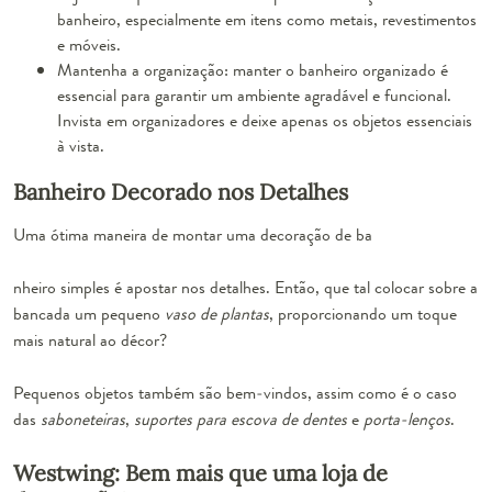
banheiro, especialmente em itens como metais, revestimentos
e móveis.
Mantenha a organização: manter o banheiro organizado é
essencial para garantir um ambiente agradável e funcional.
Invista em organizadores e deixe apenas os objetos essenciais
à vista.
Banheiro Decorado nos Detalhes
Uma ótima maneira de montar uma decoração de ba
nheiro simples é apostar nos detalhes. Então, que tal colocar sobre a
bancada um pequeno
vaso de plantas
, proporcionando um toque
mais natural ao décor?
Pequenos objetos também são bem-vindos, assim como é o caso
das
saboneteiras
,
suportes para escova de dentes
e
porta-lenços
.
Westwing: Bem mais que uma loja de