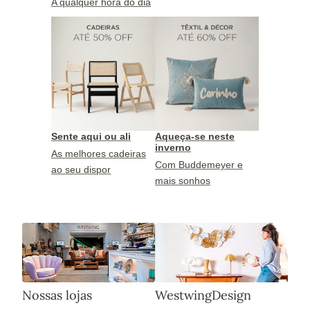
A qualquer hora do dia
Sente aqui ou ali
Aqueça-se neste
inverno
As melhores cadeiras
Com Buddemeyer e
ao seu dispor
mais sonhos
Nossas lojas
WestwingDesign