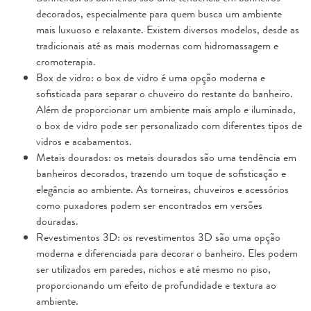
decorados, especialmente para quem busca um ambiente
mais luxuoso e relaxante. Existem diversos modelos, desde as
tradicionais até as mais modernas com hidromassagem e
cromoterapia.
Box de vidro: o box de vidro é uma opção moderna e
sofisticada para separar o chuveiro do restante do banheiro.
Além de proporcionar um ambiente mais amplo e iluminado,
o box de vidro pode ser personalizado com diferentes tipos de
vidros e acabamentos.
Metais dourados: os metais dourados são uma tendência em
banheiros decorados, trazendo um toque de sofisticação e
elegância ao ambiente. As torneiras, chuveiros e acessórios
como puxadores podem ser encontrados em versões
douradas.
Revestimentos 3D: os revestimentos 3D são uma opção
moderna e diferenciada para decorar o banheiro. Eles podem
ser utilizados em paredes, nichos e até mesmo no piso,
proporcionando um efeito de profundidade e textura ao
ambiente.