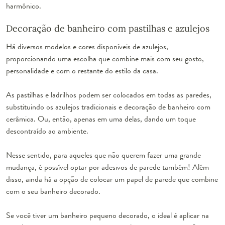
harmônico.
Decoração de banheiro com pastilhas e azulejos
Há diversos modelos e cores disponíveis de azulejos,
proporcionando uma escolha que combine mais com seu gosto,
personalidade e com o restante do estilo da casa.
As pastilhas e ladrilhos podem ser colocados em todas as paredes,
substituindo os azulejos tradicionais e decoração de banheiro com
cerâmica. Ou, então, apenas em uma delas, dando um toque
descontraído ao ambiente.
Nesse sentido, para aqueles que não querem fazer uma grande
mudança, é possível optar por adesivos de parede também! Além
disso, ainda há a opção de colocar um papel de parede que combine
com o seu banheiro decorado.
Se você tiver um banheiro pequeno decorado, o ideal é aplicar na