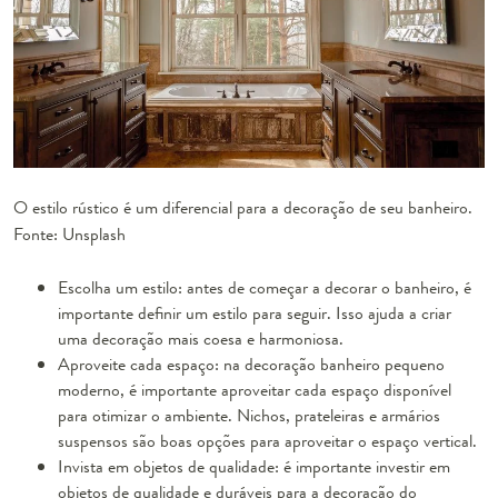
O estilo rústico é um diferencial para a decoração de seu banheiro.
Fonte: Unsplash
Escolha um estilo: antes de começar a decorar o banheiro, é
importante definir um estilo para seguir. Isso ajuda a criar
uma decoração mais coesa e harmoniosa.
Aproveite cada espaço: na decoração banheiro pequeno
moderno, é importante aproveitar cada espaço disponível
para otimizar o ambiente. Nichos, prateleiras e armários
suspensos são boas opções para aproveitar o espaço vertical.
Invista em objetos de qualidade: é importante investir em
objetos de qualidade e duráveis para a decoração do