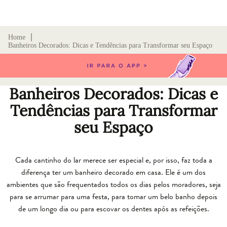
∣
Home
Banheiros Decorados: Dicas e Tendências para Transformar seu Espaço
Banheiros Decorados: Dicas e
Tendências para Transformar
seu Espaço
Cada cantinho do lar merece ser especial e, por isso, faz toda a
diferença ter um banheiro decorado em casa. Ele é um dos
ambientes que são frequentados todos os dias pelos moradores, seja
para se arrumar para uma festa, para tomar um belo banho depois
de um longo dia ou para escovar os dentes após as refeições.