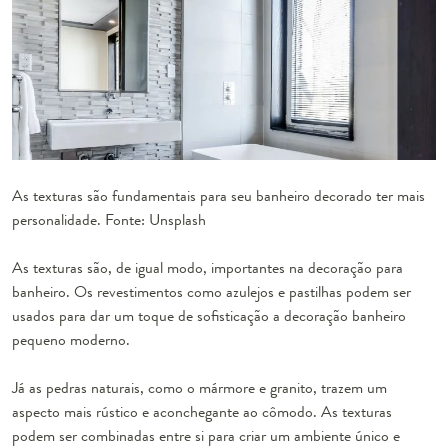
As texturas são fundamentais para seu banheiro decorado ter mais
personalidade. Fonte: Unsplash
As texturas são, de igual modo, importantes na decoração para
banheiro. Os revestimentos como azulejos e pastilhas podem ser
usados para dar um toque de sofisticação a decoração banheiro
pequeno moderno.
Já as pedras naturais, como o mármore e granito, trazem um
aspecto mais rústico e aconchegante ao cômodo. As texturas
podem ser combinadas entre si para criar um ambiente único e