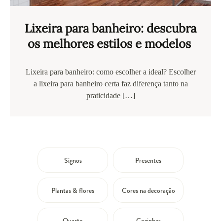
Lixeira para banheiro: descubra
os melhores estilos e modelos
Lixeira para banheiro: como escolher a ideal? Escolher
a lixeira para banheiro certa faz diferença tanto na
praticidade […]
Signos
Presentes
Plantas & flores
Cores na decoração
Quarto
Cozinhas