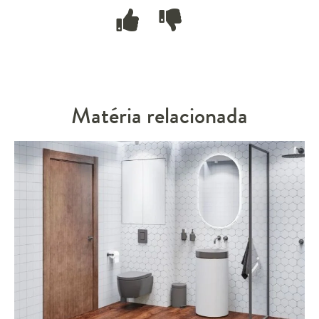
Matéria relacionada