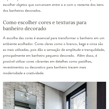
escolher objetos que conversem entre si e com o restante dos itens
dos banheiros decorados.
Como escolher cores e texturas para
banheiro decorado
A escolha das cores é essencial para transformar o banheiro em um
ambiente acolhedor. Cores claras como o branco, bege e cinza são
as mais utilizadas, pois dão a sensação de amplitude e tranquilidade,
principalmente em banheiro pequeno decorado. Além disso, é
possível utilizar cores vibrantes em detalhes como pastilhas,
revestimentos ou decorativo para banheiro trazem mais
modernidade e criatividade.