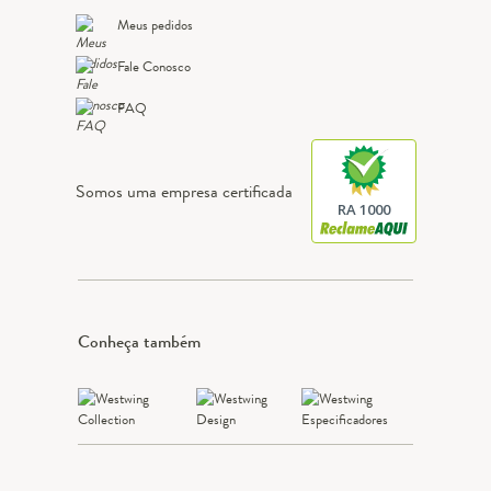
Meus pedidos
Fale Conosco
FAQ
Somos uma empresa certificada
RA 1000
Conheça também