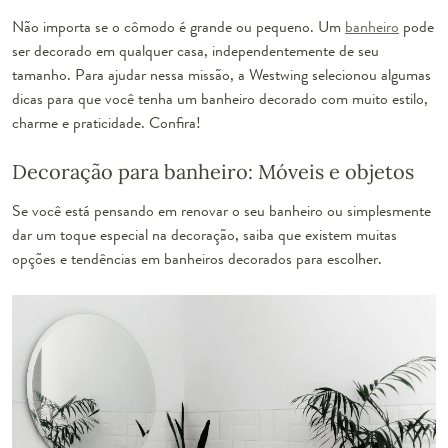
Não importa se o cômodo é grande ou pequeno. Um
banheiro
pode
ser decorado em qualquer casa, independentemente de seu
tamanho. Para ajudar nessa missão, a Westwing selecionou algumas
dicas para que você tenha um banheiro decorado com muito estilo,
charme e praticidade. Confira!
Decoração para banheiro: Móveis e objetos
Se você está pensando em renovar o seu banheiro ou simplesmente
dar um toque especial na decoração, saiba que existem muitas
opções e tendências em banheiros decorados para escolher.