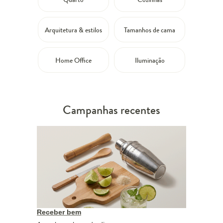
Arquitetura & estilos
Tamanhos de cama
Home Office
Iluminação
Campanhas recentes
Receber bem