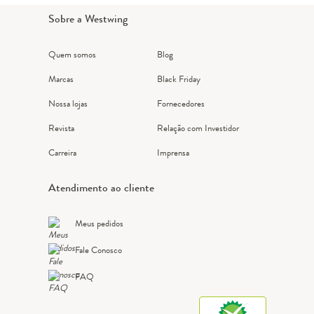
Sobre a Westwing
Quem somos
Blog
Marcas
Black Friday
Nossa lojas
Fornecedores
Revista
Relação com Investidor
Carreira
Imprensa
Atendimento ao cliente
Meus pedidos
Fale Conosco
FAQ