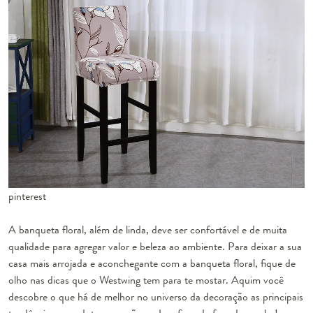
pinterest
A banqueta floral, além de linda, deve ser confortável e de muita
qualidade para agregar valor e beleza ao ambiente. Para deixar a sua
casa mais arrojada e aconchegante com a banqueta floral, fique de
olho nas dicas que o Westwing tem para te mostar. Aquim você
descobre o que há de melhor no universo da decoração as principais