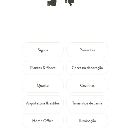
Signos
Presentes
Plantas & flores
Cores na decoração
Quarto
Cozinhas
Arquitetura & estilos
Tamanhos de cama
Home Office
Iluminação