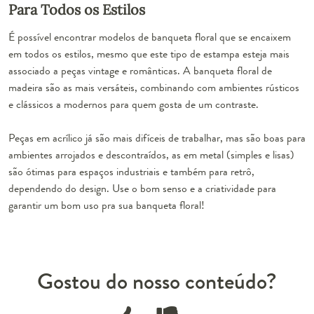
Para Todos os Estilos
É possível encontrar modelos de banqueta floral que se encaixem
em todos os estilos, mesmo que este tipo de estampa esteja mais
associado a
peças vintage e românticas
. A banqueta floral de
madeira são as mais versáteis, combinando com ambientes rústicos
e clássicos a modernos para quem gosta de um contraste.
Peças em acrílico já são mais difíceis de trabalhar, mas são boas para
ambientes arrojados e descontraídos, as em metal (simples e lisas)
são ótimas para espaços industriais e também para retrô,
dependendo do design. Use o bom senso e a criatividade para
garantir um bom uso pra sua banqueta floral!
Gostou do nosso conteúdo?