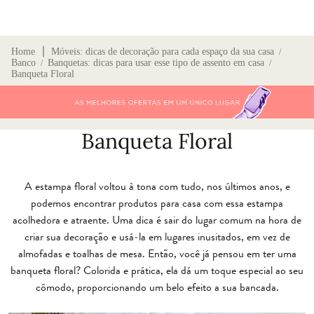
∣
Home
Móveis: dicas de decoração para cada espaço da sua casa
/
Banco
Banquetas: dicas para usar esse tipo de assento em casa
/
/
Banqueta Floral
Banqueta Floral
A estampa floral voltou à tona com tudo, nos últimos anos, e
podemos encontrar produtos para casa com essa estampa
acolhedora e atraente. Uma dica é sair do lugar comum na hora de
criar sua decoração e usá-la em lugares inusitados, em vez de
almofadas e toalhas de mesa. Então, você já pensou em ter uma
banqueta floral? Colorida e prática, ela dá um toque especial ao seu
cômodo, proporcionando um belo efeito a sua bancada.