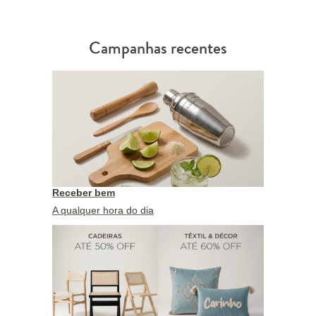
Campanhas recentes
Receber bem
A qualquer hora do dia