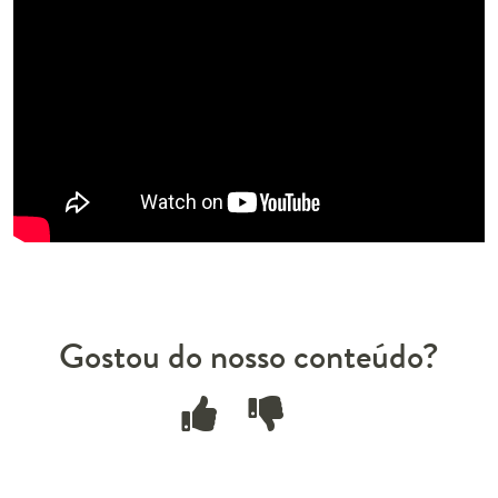
Gostou do nosso conteúdo?