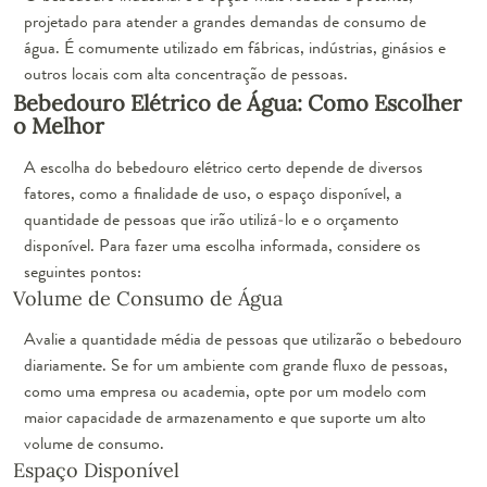
projetado para atender a grandes demandas de consumo de
água. É comumente utilizado em fábricas, indústrias, ginásios e
outros locais com alta concentração de pessoas.
Bebedouro Elétrico de Água: Como Escolher
o Melhor
A escolha do bebedouro elétrico certo depende de diversos
fatores, como a finalidade de uso, o espaço disponível, a
quantidade de pessoas que irão utilizá-lo e o orçamento
disponível. Para fazer uma escolha informada, considere os
seguintes pontos:
Volume de Consumo de Água
Avalie a quantidade média de pessoas que utilizarão o bebedouro
diariamente. Se for um ambiente com grande fluxo de pessoas,
como uma empresa ou academia, opte por um modelo com
maior capacidade de armazenamento e que suporte um alto
volume de consumo.
Espaço Disponível