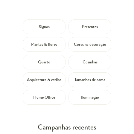
Signos
Presentes
Plantas & flores
Cores na decoração
Quarto
Cozinhas
Arquitetura & estilos
Tamanhos de cama
Home Office
Iluminação
Campanhas recentes