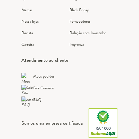
Marcas
Black Friday
Nossa lojas
Fornecedores
Revista
Relação com Investidor
Carreira
Imprensa
Atendimento ao cliente
Meus pedidos
Fale Conosco
FAQ
Somos uma empresa certificada
RA 1000