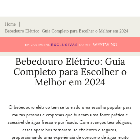
∣
Home
Bebedouro Elétrico: Guia Completo para Escolher o Melhor em 2024
Bebedouro Elétrico: Guia
Completo para Escolher o
Melhor em 2024
O bebedouro elétrico tem se tornado uma escolha popular para
muitas pessoas e empresas que buscam uma fonte prática e
acessível de água fresca e purificada. Com avanços tecnológicos,
esses aparelhos tornaram-se eficientes e seguros,
proporcionando uma experiência de consumo de água muito