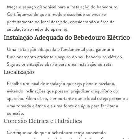
Meça o espaço disponível para a instalação do bebedouro.
Certifique-se de que o modelo escolhido se encaixe
perfeitamente no local desejado, considerando a área de
circulação ao redor do aparelho.
Instalação Adequada do Bebedouro Elétrico
Uma instalação adequada é fundamental para garantir o
funcionamento eficiente e seguro do seu bebedouro elétrico.
Siga as orientações abaixo para uma instalação correta:
Localização
Escolha um local de instalação que seja plano e nivelado,
evitando inclinações que possam prejudicar o equilíbrio do
aparelho. Além disso, é importante que o local esteja próximo a
uma tomada elétrica e a uma fonte de água para facilitar a
conexão.
Conexão Elétrica e Hidráulica
Certifique-se de que o bebedouro esteja conectado