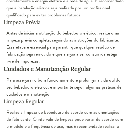
corretamente à energia elétrica e à rede de água. É recomendado
que a instalação elétrica seja realizada por um profissional
qualificado para evitar problemas futuros.
Limpeza Prévia
Antes de iniciar a utilização do bebedouro elétrico, realize uma
limpeza prévia completa, seguindo as instruções do fabricante.
Essa etapa é essencial para garantir que qualquer resíduo de
fabricação seja removido e que a água a ser consumida esteja
livre de impurezas.
Cuidados e Manutenção Regular
Para assegurar o bom funcionamento e prolongar a vida útil do
seu bebedouro elétrico, é importante seguir algumas práticas de
cuidados e manutenção:
Limpeza Regular
Realize a limpeza do bebedouro de acordo com as orientações
do fabricante. O intervalo de limpeza pode variar de acordo com
o modelo e a frequência de uso, mas é recomendado realizar a