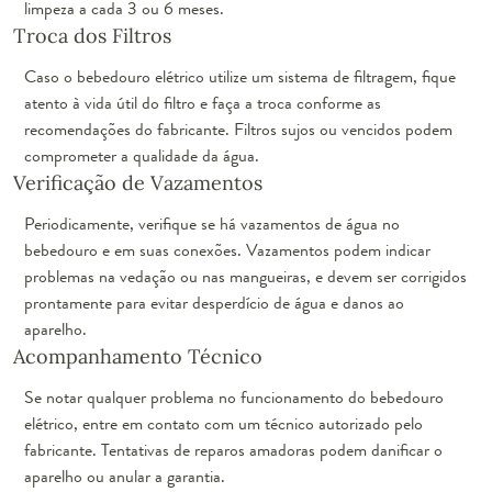
limpeza a cada 3 ou 6 meses.
Troca dos Filtros
Caso o bebedouro elétrico utilize um sistema de filtragem, fique
atento à vida útil do filtro e faça a troca conforme as
recomendações do fabricante. Filtros sujos ou vencidos podem
comprometer a qualidade da água.
Verificação de Vazamentos
Periodicamente, verifique se há vazamentos de água no
bebedouro e em suas conexões. Vazamentos podem indicar
problemas na vedação ou nas mangueiras, e devem ser corrigidos
prontamente para evitar desperdício de água e danos ao
aparelho.
Acompanhamento Técnico
Se notar qualquer problema no funcionamento do bebedouro
elétrico, entre em contato com um técnico autorizado pelo
fabricante. Tentativas de reparos amadoras podem danificar o
aparelho ou anular a garantia.