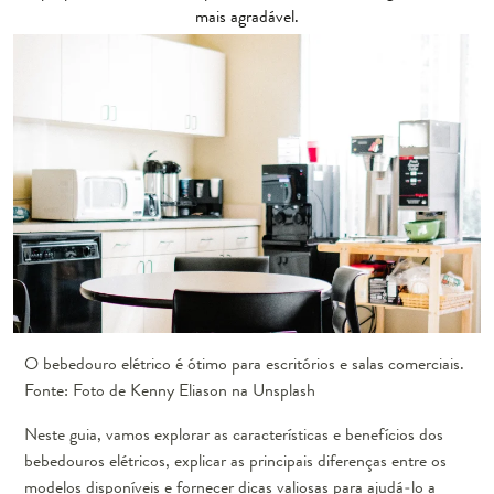
mais agradável.
O bebedouro elétrico é ótimo para escritórios e salas comerciais.
Fonte: Foto de Kenny Eliason na Unsplash
Neste guia, vamos explorar as características e benefícios dos
bebedouros elétricos, explicar as principais diferenças entre os
modelos disponíveis e fornecer dicas valiosas para ajudá-lo a