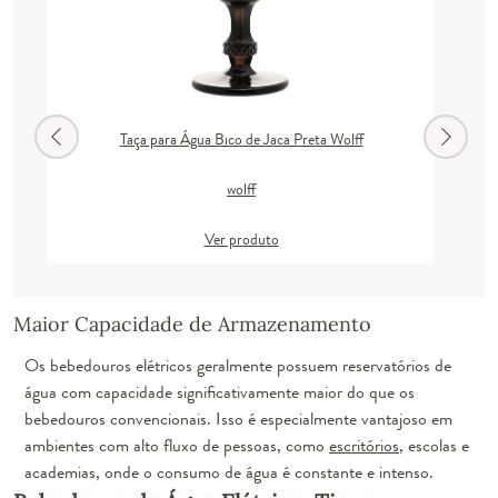
Taça para Água Bico de Jaca Preta Wolff
wolff
Ver produto
Maior Capacidade de Armazenamento
Os bebedouros elétricos geralmente possuem reservatórios de
água com capacidade significativamente maior do que os
bebedouros convencionais. Isso é especialmente vantajoso em
ambientes com alto fluxo de pessoas, como
escritórios
, escolas e
academias, onde o consumo de água é constante e intenso.