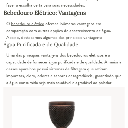
fazer a escolha certa para suas necessidades.
Bebedouro Elétrico: Vantagens
O
bebedouro elétrico
oferece inúmeras vantagens em
comparação com outras opções de abastecimento de água.
Abaixo, destacamos algumas das principais vantagens:
Água Purificada e de Qualidade
Uma das principais vantagens dos bebedouros elétricos é a
capacidade de fornecer água purificada e de qualidade. A maioria
desses aparelhos possui sistemas de filtragem que retiram
impurezas, cloro, odores e sabores desagradáveis, garantindo que
a água consumida seja mais saudável e agradável ao paladar.