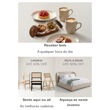
Receber bem
A qualquer hora do dia
Sente aqui ou ali
Aqueça-se neste
inverno
As melhores cadeiras