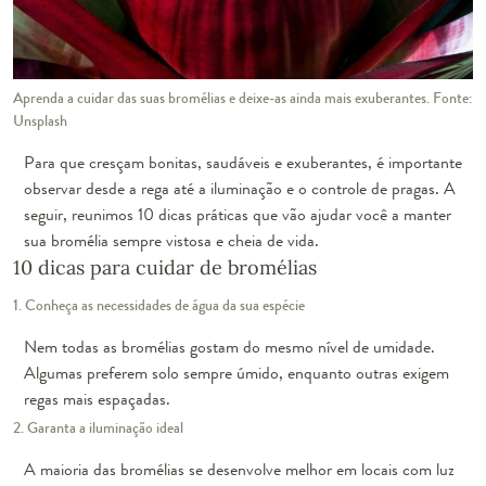
Aprenda a cuidar das suas bromélias e deixe-as ainda mais exuberantes. Fonte:
Unsplash
Para que cresçam bonitas, saudáveis e exuberantes, é importante
observar desde a rega até a iluminação e o controle de pragas. A
seguir, reunimos 10 dicas práticas que vão ajudar você a manter
sua bromélia sempre vistosa e cheia de vida.
10 dicas para cuidar de bromélias
1. Conheça as necessidades de água da sua espécie
Nem todas as bromélias gostam do mesmo nível de umidade.
Algumas preferem solo sempre úmido, enquanto outras exigem
regas mais espaçadas.
2. Garanta a iluminação ideal
A maioria das bromélias se desenvolve melhor em locais com luz