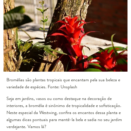
Bromélias são plantas tropicais que encantam pela sua beleza e
variedade de espécies. Fonte: Unsplash
Seja em jardins, vasos ou como destaque na decoração de
interiores, a bromélia é sinônimo de tropicalidade e sofisticação.
Neste especial da Westwing, confira os encantos dessa planta e
algumas dicas pontuais para mantê-la bela e sadia no seu jardim
verdejante. Vamos lá?