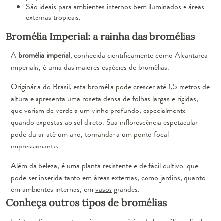
São ideais para ambientes internos bem iluminados e áreas
externas tropicais.
Bromélia Imperial: a rainha das bromélias
A
bromélia imperial
, conhecida cientificamente como Alcantarea
imperialis, é uma das maiores espécies de bromélias.
Originária do Brasil, esta bromélia pode crescer até 1,5 metros de
altura e apresenta uma roseta densa de folhas largas e rígidas,
que variam de verde a um vinho profundo, especialmente
quando expostas ao sol direto. Sua inflorescência espetacular
pode durar até um ano, tornando-a um ponto focal
impressionante.
Além da beleza, é uma planta resistente e de fácil cultivo, que
pode ser inserida tanto em áreas externas, como jardins, quanto
em ambientes internos, em
vasos
grandes.
Conheça outros tipos de bromélias