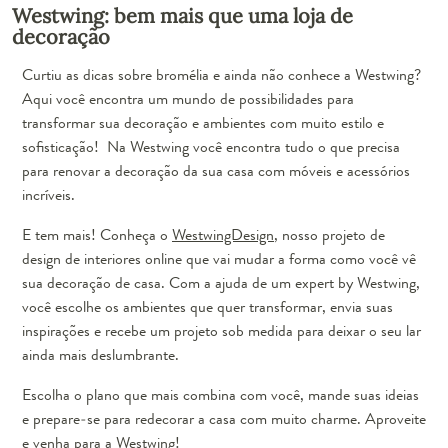
Westwing: bem mais que uma loja de
decoração
Curtiu as dicas sobre bromélia e ainda não conhece a Westwing?
Aqui você encontra um mundo de possibilidades para
transformar sua decoração e ambientes com muito estilo e
sofisticação! Na Westwing você encontra tudo o que precisa
para renovar a decoração da sua casa com móveis e acessórios
incríveis.
E tem mais! Conheça o
WestwingDesign
, nosso projeto de
design de interiores online que vai mudar a forma como você vê
sua decoração de casa. Com a ajuda de um expert by Westwing,
você escolhe os ambientes que quer transformar, envia suas
inspirações e recebe um projeto sob medida para deixar o seu lar
ainda mais deslumbrante.
Escolha o plano que mais combina com você, mande suas ideias
e prepare-se para redecorar a casa com muito charme. Aproveite
e venha para a Westwing!