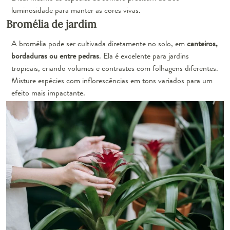
luminosidade para manter as cores vivas.
Bromélia de jardim
A bromélia pode ser cultivada diretamente no solo, em
canteiros,
bordaduras ou entre pedras
. Ela é excelente para jardins
tropicais, criando volumes e contrastes com folhagens diferentes.
Misture espécies com inflorescências em tons variados para um
efeito mais impactante.