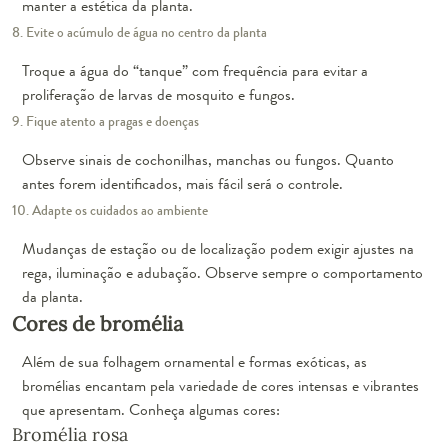
manter a estética da planta.
8. Evite o acúmulo de água no centro da planta
Troque a água do “tanque” com frequência para evitar a
proliferação de larvas de mosquito e fungos.
9. Fique atento a pragas e doenças
Observe sinais de cochonilhas, manchas ou fungos. Quanto
antes forem identificados, mais fácil será o controle.
10. Adapte os cuidados ao ambiente
Mudanças de estação ou de localização podem exigir ajustes na
rega, iluminação e adubação. Observe sempre o comportamento
da planta.
Cores de bromélia
Além de sua folhagem ornamental e formas exóticas, as
bromélias encantam pela variedade de cores intensas e vibrantes
que apresentam. Conheça algumas cores:
Bromélia rosa