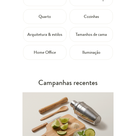
Quarto
Cozinhas
Arquitetura & estilos
Tamanhos de cama
Home Office
Iluminação
Campanhas recentes