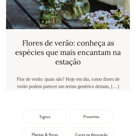
Flores de verão: conheça as
espécies que mais encantam na
estação
Flor de verão: quais são? Hoje em dia, como flores de
verão podem parecer um termo genérico demais, […]
Signos
Presentes
Plantas & flores
Cores na decoração