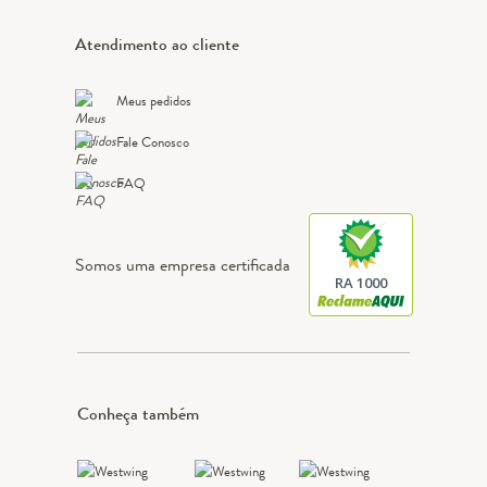
Atendimento ao cliente
Meus pedidos
Fale Conosco
FAQ
Somos uma empresa certificada
RA 1000
Conheça também