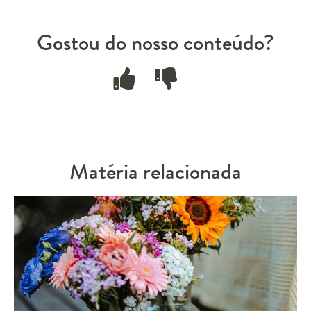
Gostou do nosso conteúdo?
Matéria relacionada