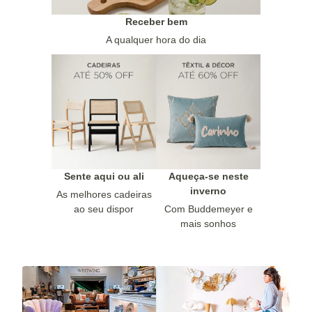
Receber bem
A qualquer hora do dia
Sente aqui ou ali
Aqueça-se neste
inverno
As melhores cadeiras
ao seu dispor
Com Buddemeyer e
mais sonhos