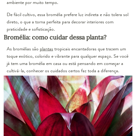
ambiente por muito tempo.
De fácil cultivo, essa bromélia prefere luz indireta e não tolera sol
direto, o que a torna perfeita para decorar interiores com
praticidade e sofisticação.
Bromélia: como cuidar dessa planta?
As bromélias são
plantas
tropicais encantadoras que trazem um
toque exótico, colorido e vibrante para qualquer espaço. Se você
já tem uma bromélia em casa ou está pensando em começar a
cultivá-la, conhecer os cuidados certos faz toda a diferença.