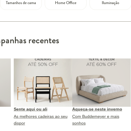
Tamanhos de cama
Home Office
Iluminação
anhas recentes
Sente aqui ou ali
Aqueça-se neste inverno
As melhores cadeiras ao seu
Com Buddemeyer e mais
dispor
sonhos