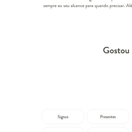
sempre ao seu alcance para quando precisar. Al
Gostou 
Signos
Presentes