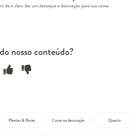
ém de é claro dar um destaque e decoração para sua cama.
do nosso conteúdo?
Plantas & flores
Cores na decoração
Quarto