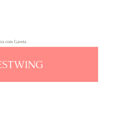
ira com Gaveta