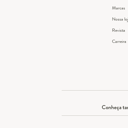
Marcas
Nossa lo
Revista
Carreira
Conheça t