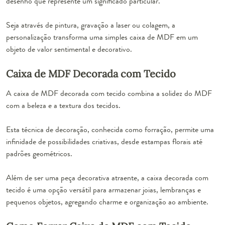
desenho que represente um significado particular.
Seja através de pintura, gravação a laser ou colagem, a
personalização transforma uma simples caixa de MDF em um
objeto de valor sentimental e decorativo.
Caixa de MDF Decorada com Tecido
A caixa de MDF decorada com tecido combina a solidez do MDF
com a beleza e a textura dos tecidos.
Esta técnica de decoração, conhecida como forração, permite uma
infinidade de possibilidades criativas, desde estampas florais até
padrões geométricos.
Além de ser uma peça decorativa atraente, a caixa decorada com
tecido é uma opção versátil para armazenar joias, lembranças e
pequenos objetos, agregando charme e organização ao ambiente.