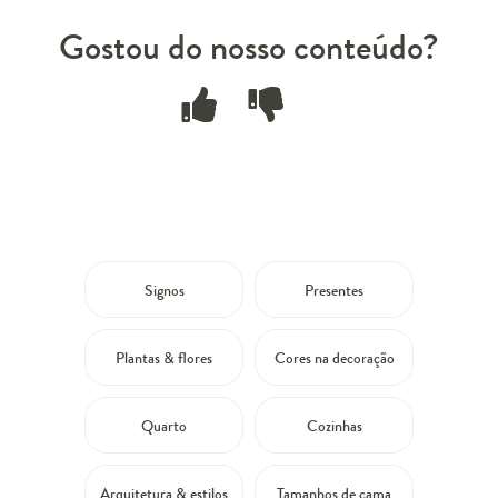
Gostou do nosso conteúdo?
Signos
Presentes
Plantas & flores
Cores na decoração
Quarto
Cozinhas
Arquitetura & estilos
Tamanhos de cama