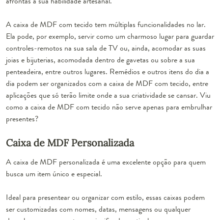
afrontas à sua habilidade artesanal.
A caixa de MDF com tecido tem múltiplas funcionalidades no lar.
Ela pode, por exemplo, servir como um charmoso
lugar para guardar
controles-remotos na sua sala de TV
ou, ainda, acomodar as suas
joias e bijuterias, acomodada dentro de gavetas ou sobre a sua
penteadeira, entre outros lugares. Remédios e outros itens do dia a
dia podem ser organizados com a caixa de MDF com tecido, entre
aplicações que só terão limite onde a sua criatividade se cansar. Viu
como a caixa de MDF com tecido não serve apenas para embrulhar
presentes?
Caixa de MDF Personalizada
A caixa de MDF personalizada é uma excelente opção para quem
busca um item único e especial.
Ideal para presentear ou organizar com estilo, essas caixas podem
ser customizadas com nomes, datas, mensagens ou qualquer