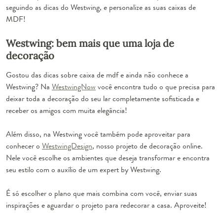
seguindo as dicas do Westwing, e personalize as suas
caixas de
MDF
!
Westwing: bem mais que uma loja de
decoração
Gostou das dicas sobre caixa de mdf e ainda não conhece a
Westwing? Na
WestwingNow
você encontra tudo o que precisa para
deixar toda a decoração do seu lar completamente sofisticada e
receber os amigos com muita elegância!
Além disso, na Westwing você também pode aproveitar para
conhecer o
WestwingDesign
, nosso projeto de decoração online.
Nele você escolhe os ambientes que deseja transformar e encontra
seu estilo com o auxílio de um expert by Westwing.
É só escolher o plano que mais combina com você, enviar suas
inspirações e aguardar o projeto para redecorar a casa. Aproveite!