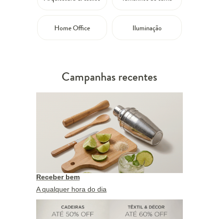
Home Office
Iluminação
Campanhas recentes
Receber bem
A qualquer hora do dia