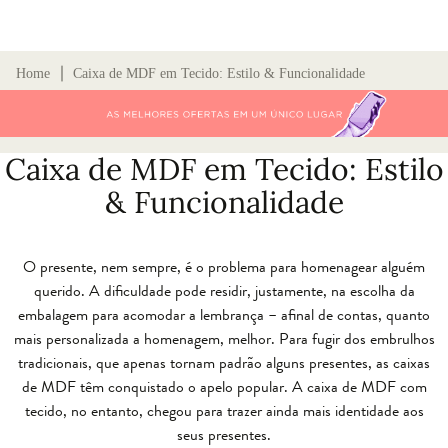
∣
Home
Caixa de MDF em Tecido: Estilo & Funcionalidade
Caixa de MDF em Tecido: Estilo
& Funcionalidade
O presente, nem sempre, é o problema para homenagear alguém
querido. A dificuldade pode residir, justamente, na escolha da
embalagem para acomodar a lembrança – afinal de contas, quanto
mais personalizada a homenagem, melhor. Para fugir dos embrulhos
tradicionais, que apenas tornam padrão alguns presentes, as caixas
de MDF têm conquistado o apelo popular. A caixa de MDF com
tecido, no entanto, chegou para trazer ainda mais identidade aos
seus presentes.