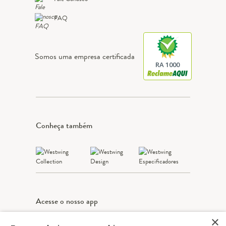
FAQ
Somos uma empresa certificada
RA 1000
Conheça também
Acesse o nosso app
×