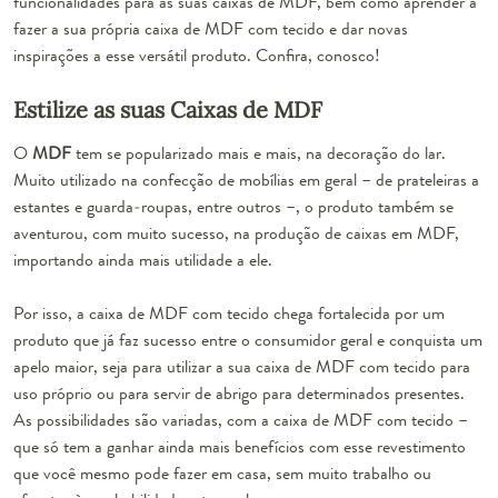
funcionalidades para as suas caixas de MDF, bem como aprender a
fazer a sua própria caixa de MDF com tecido e dar novas
inspirações a esse versátil produto. Confira, conosco!
Estilize as suas Caixas de MDF
O
MDF
tem se popularizado mais e mais, na decoração do lar.
Muito utilizado na confecção de mobílias em geral – de prateleiras a
estantes e guarda-roupas, entre outros –, o produto também se
aventurou, com muito sucesso, na produção de
caixas em MDF
,
importando ainda mais utilidade a ele.
Por isso, a caixa de MDF com tecido chega fortalecida por um
produto que já faz sucesso entre o consumidor geral e conquista um
apelo maior, seja para utilizar a sua caixa de MDF com tecido para
uso próprio ou para servir de abrigo para determinados presentes.
As possibilidades são variadas, com a caixa de MDF com tecido –
que só tem a ganhar ainda mais benefícios com esse revestimento
que você mesmo pode fazer em casa, sem muito trabalho ou