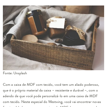
Fonte: Unsplash
Com a caixa de MDF com tecido, você tem um aliado poderoso,
que é o próprio material da caixa – resistente e durável –, com o
adendo de que você pode personalizá-lo em uma caixa de MDF
com tecido. Neste especial do Westwing, você vai encontrar novas