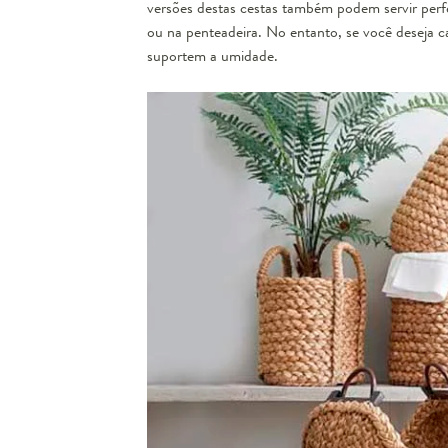
versões destas cestas também podem servir pe
Jog
ou na penteadeira. No entanto, se você deseja c
suportem a umidade.