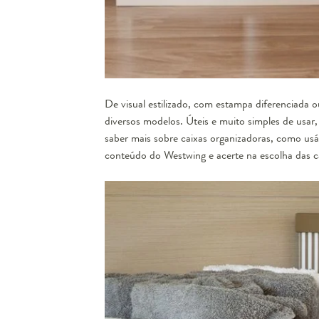
De visual estilizado, com estampa diferenciada 
diversos modelos. Úteis e muito simples de usar
saber mais sobre caixas organizadoras, como usá
conteúdo do Westwing e acerte na escolha das ca