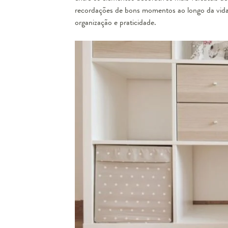
recordações de bons momentos ao longo da vida 
organização e praticidade.