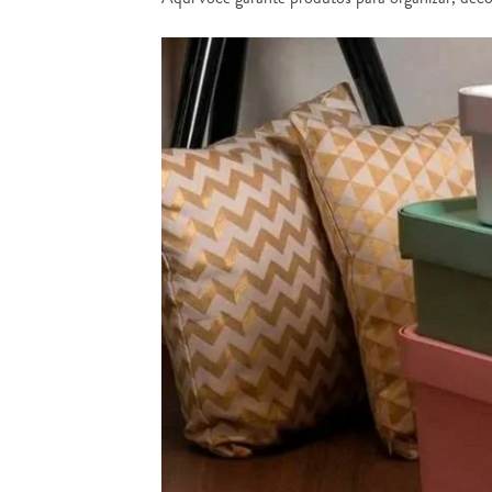
Jogo de Ca