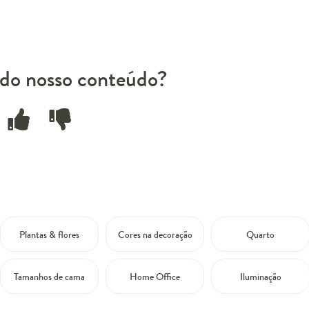
do nosso conteúdo?
Plantas & flores
Cores na decoração
Quarto
Tamanhos de cama
Home Office
Iluminação