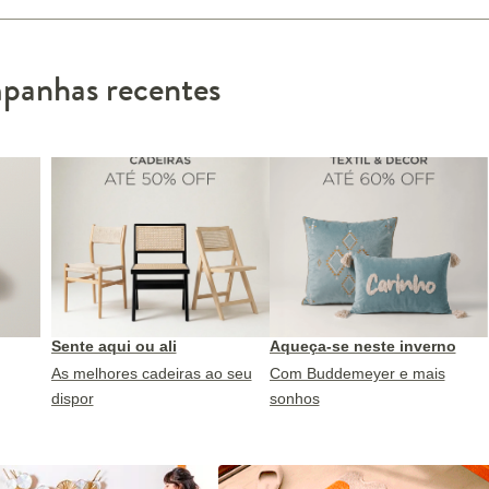
anhas recentes
Sente aqui ou ali
Aqueça-se neste inverno
As melhores cadeiras ao seu
Com Buddemeyer e mais
dispor
sonhos