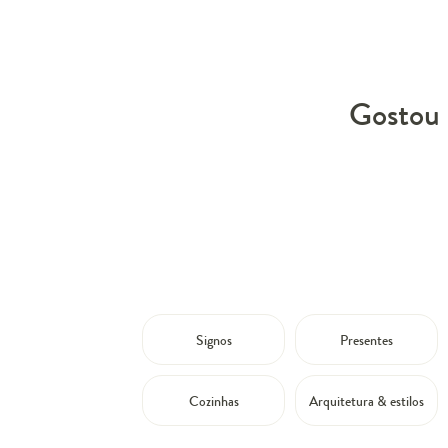
Gostou 
Signos
Presentes
Cozinhas
Arquitetura & estilos