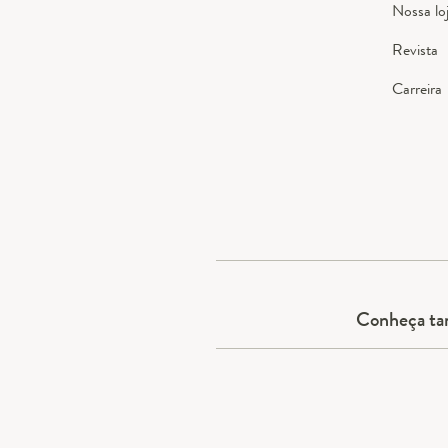
Nossa lo
Revista
Carreira
Conheça t