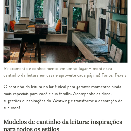
Relaxamento e conhecimento em um só lugar – monte seu
cantinho da leitura em casa e aproveite cada página! Fonte: Pexels
O cantinho da leitura no lar é ideal para garantir momentos ainda
mais especiais para você e sua família. Acompanhe as dicas,
sugestões e inspirações do Westwing e transforme a decoração da
sua casa!
Modelos de cantinho da leitura: inspirações
para todos os estilos