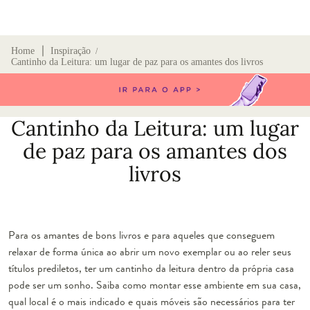
∣
Home
Inspiração
/
Cantinho da Leitura: um lugar de paz para os amantes dos livros
Cantinho da Leitura: um lugar
de paz para os amantes dos
livros
Para os amantes de bons livros e para aqueles que conseguem
relaxar de forma única ao abrir um novo exemplar ou ao reler seus
títulos prediletos, ter um cantinho da leitura dentro da própria casa
pode ser um sonho. Saiba como montar esse ambiente em sua casa,
qual local é o mais indicado e quais móveis são necessários para ter