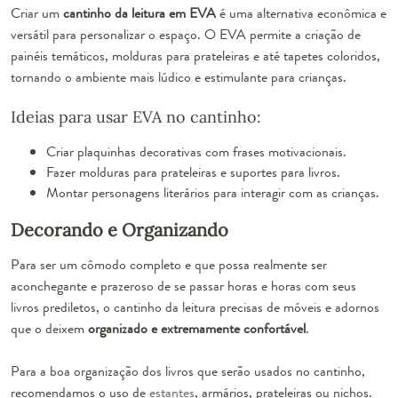
Criar um
cantinho da leitura em EVA
é uma alternativa econômica e
versátil para personalizar o espaço. O EVA permite a criação de
painéis temáticos, molduras para prateleiras e até tapetes coloridos,
tornando o ambiente mais lúdico e estimulante para crianças.
Ideias para usar EVA no cantinho:
Criar plaquinhas decorativas com frases motivacionais.
Fazer molduras para prateleiras e suportes para livros.
Montar personagens literários para interagir com as crianças.
Decorando e Organizando
Para ser um cômodo completo e que possa realmente ser
aconchegante e prazeroso de se passar horas e horas com seus
livros prediletos, o cantinho da leitura precisas de móveis e adornos
que o deixem
organizado e extremamente confortável
.
Para a boa organização dos livros que serão usados no cantinho,
recomendamos o uso de
estantes
, armários, prateleiras ou nichos.