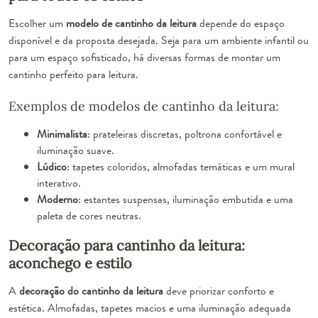
Escolher um
modelo de cantinho da leitura
depende do espaço
disponível e da proposta desejada. Seja para um ambiente infantil ou
para um espaço sofisticado, há diversas formas de montar um
cantinho perfeito para leitura.
Exemplos de modelos de cantinho da leitura:
Minimalista
: prateleiras discretas, poltrona confortável e
iluminação suave.
Lúdico
: tapetes coloridos, almofadas temáticas e um mural
interativo.
Moderno
: estantes suspensas, iluminação embutida e uma
paleta de cores neutras.
Decoração para cantinho da leitura:
aconchego e estilo
A
decoração do cantinho da leitura
deve priorizar conforto e
estética. Almofadas, tapetes macios e uma iluminação adequada