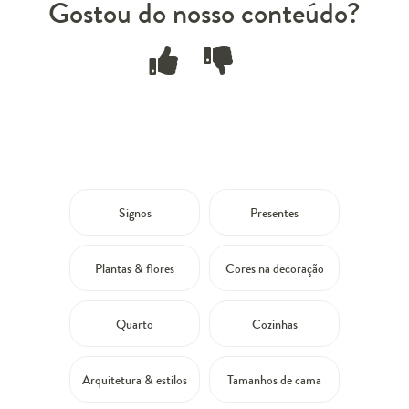
Gostou do nosso conteúdo?
Signos
Presentes
Plantas & flores
Cores na decoração
Quarto
Cozinhas
Arquitetura & estilos
Tamanhos de cama