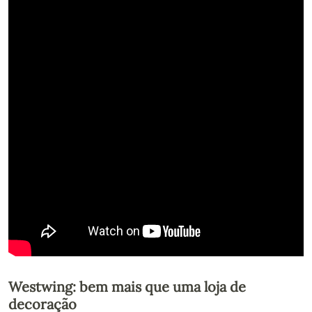
Westwing: bem mais que uma loja de
decoração