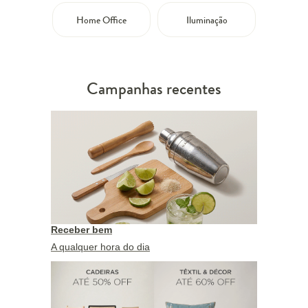
Home Office
Iluminação
Campanhas recentes
Receber bem
A qualquer hora do dia