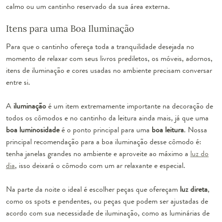
calmo ou um cantinho reservado da sua área externa.
Itens para uma Boa Iluminação
Para que o cantinho ofereça toda a tranquilidade desejada no
momento de relaxar com seus livros prediletos, os móveis, adornos,
itens de iluminação e cores usadas no ambiente precisam conversar
entre si.
A
iluminação
é um item extremamente importante na decoração de
todos os cômodos e no cantinho da leitura ainda mais, já que uma
boa luminosidade
é o ponto principal para uma
boa leitura
. Nossa
principal recomendação para a boa iluminação desse cômodo é:
tenha janelas grandes no ambiente e aproveite ao máximo a
luz do
dia
, isso deixará o cômodo com um ar relaxante e especial.
Na parte da noite o ideal é escolher peças que ofereçam
luz direta
,
como os spots e pendentes, ou peças que podem ser ajustadas de
acordo com sua necessidade de iluminação, como as luminárias de