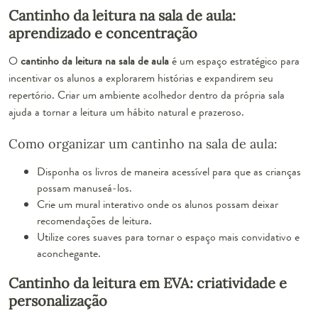
Cantinho da leitura na sala de aula:
aprendizado e concentração
O
cantinho da leitura na sala de aula
é um espaço estratégico para
incentivar os alunos a explorarem histórias e expandirem seu
repertório. Criar um ambiente acolhedor dentro da própria sala
ajuda a tornar a leitura um hábito natural e prazeroso.
Como organizar um cantinho na sala de aula:
Disponha os livros de maneira acessível para que as crianças
possam manuseá-los.
Crie um mural interativo onde os alunos possam deixar
recomendações de leitura.
Utilize cores suaves para tornar o espaço mais convidativo e
aconchegante.
Cantinho da leitura em EVA: criatividade e
personalização