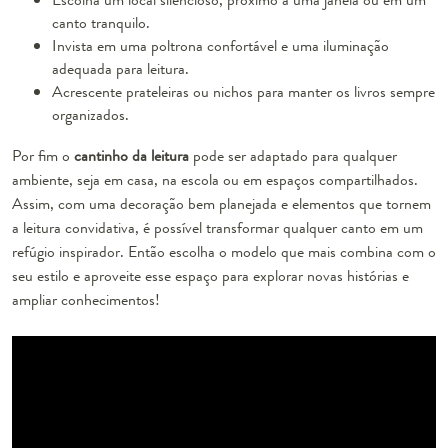
canto tranquilo.
Invista em uma poltrona confortável e uma iluminação
adequada para leitura.
Acrescente prateleiras ou nichos para manter os livros sempre
organizados.
Por fim o
cantinho da leitura
pode ser adaptado para qualquer
ambiente, seja em casa, na escola ou em espaços compartilhados.
Assim, com uma decoração bem planejada e elementos que tornem
a leitura convidativa, é possível transformar qualquer canto em um
refúgio inspirador. Então escolha o modelo que mais combina com o
seu estilo e aproveite esse espaço para explorar novas histórias e
ampliar conhecimentos!