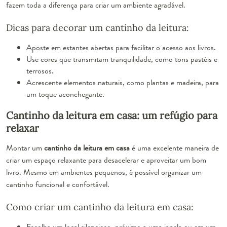
fazem toda a diferença para criar um ambiente agradável.
Dicas para decorar um cantinho da leitura:
Aposte em estantes abertas para facilitar o acesso aos livros.
Use cores que transmitam tranquilidade, como tons pastéis e
terrosos.
Acrescente elementos naturais, como plantas e madeira, para
um toque aconchegante.
Cantinho da leitura em casa: um refúgio para
relaxar
Montar um
cantinho da leitura em casa
é uma excelente maneira de
criar um espaço relaxante para desacelerar e aproveitar um bom
livro. Mesmo em ambientes pequenos, é possível organizar um
cantinho funcional e confortável.
Como criar um cantinho da leitura em casa:
Escolha um local silencioso, próximo a uma janela ou em um