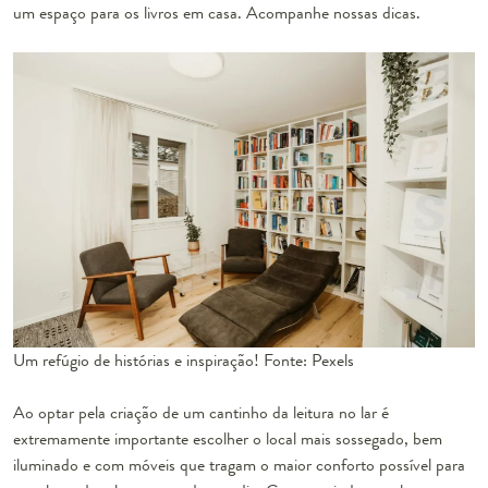
um espaço para os livros em casa. Acompanhe nossas dicas.
Um refúgio de histórias e inspiração! Fonte: Pexels
Ao optar pela criação de um cantinho da leitura no lar é
extremamente importante escolher o local mais sossegado, bem
iluminado e com móveis que tragam o maior conforto possível para