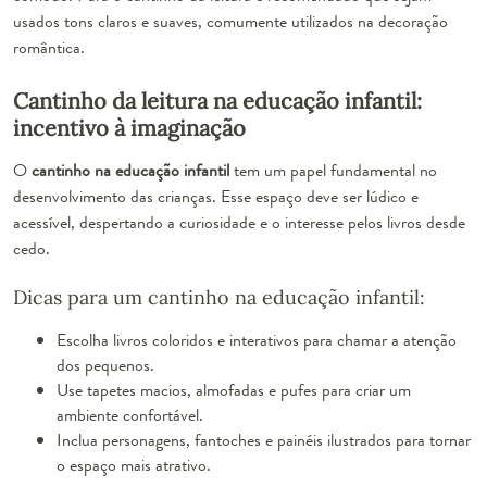
usados tons claros e suaves, comumente utilizados na decoração
romântica.
Cantinho da leitura na educação infantil:
incentivo à imaginação
O
cantinho na educação infantil
tem um papel fundamental no
desenvolvimento das crianças. Esse espaço deve ser lúdico e
acessível, despertando a curiosidade e o interesse pelos livros desde
cedo.
Dicas para um cantinho na educação infantil:
Escolha livros coloridos e interativos para chamar a atenção
dos pequenos.
Use tapetes macios, almofadas e pufes para criar um
ambiente confortável.
Inclua personagens, fantoches e painéis ilustrados para tornar
o espaço mais atrativo.