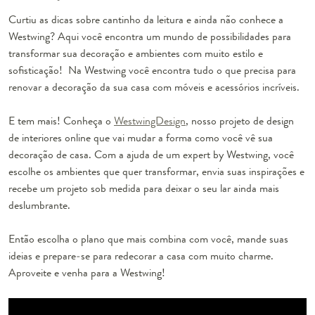
Curtiu as dicas sobre cantinho da leitura e ainda não conhece a
Westwing? Aqui você encontra um mundo de possibilidades para
transformar sua decoração e ambientes com muito estilo e
sofisticação! Na Westwing você encontra tudo o que precisa para
renovar a decoração da sua casa com móveis e acessórios incríveis.
E tem mais! Conheça o
WestwingDesign
, nosso projeto de design
de interiores online que vai mudar a forma como você vê sua
decoração de casa. Com a ajuda de um expert by Westwing, você
escolhe os ambientes que quer transformar, envia suas inspirações e
recebe um projeto sob medida para deixar o seu lar ainda mais
deslumbrante.
Então escolha o plano que mais combina com você, mande suas
ideias e prepare-se para redecorar a casa com muito charme.
Aproveite e venha para a Westwing!