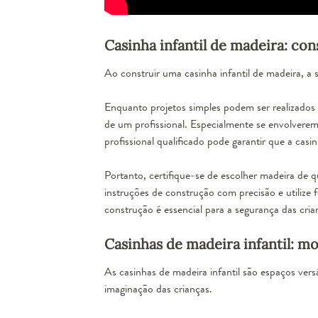
Casinha infantil de madeira: con
Ao construir uma casinha infantil de madeira, a
Enquanto projetos simples podem ser realizados 
de um profissional. Especialmente se envolverem
profissional qualificado pode garantir que a casin
Portanto, certifique-se de escolher madeira de qua
instruções de construção com precisão e utilize
construção é essencial para a segurança das cria
Casinhas de madeira infantil: mo
As casinhas de madeira infantil são espaços ver
imaginação das crianças.