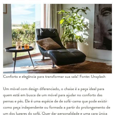
Conforto e elegância para transformar sua sala! Fonte: Unsplash
Um móvel com design diferenciado, o chaise é a peça ideal para
quem está em busca de um móvel para ajudar no conforto das
pernas e pés. Ele é uma espécie de de sofá-cama que pode existir
como peça independente ou formada a partir do prolongamento de
um dos lugares do sofá. Quer dar personalidade e uma cara única