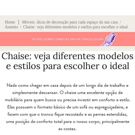
∣
Home
Móveis: dicas de decoração para cada espaço da sua casa
/
Assento
Chaise: veja diferentes modelos e estilos para escolher o ideal
/
Chaise: veja diferentes modelos
e estilos para escolher o ideal
Nada como chegar em casa depois de um longo dia de trabalho e
simplesmente descansar. O chaise uma excelente opção de
mobiliário para quem busca ou precisa investir em conforto e estilo.
Elas possuem o formato básico de um sofá ou espreguiçadeira, e
fazem com que o tronco fique recostado e as pernas estendidas,
uma posição de conforto total para o nosso corpo, principalmente
as costas.