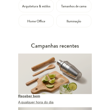
Arquitetura & estilos
Tamanhos de cama
Home Office
Iluminação
Campanhas recentes
Receber bem
A qualquer hora do dia