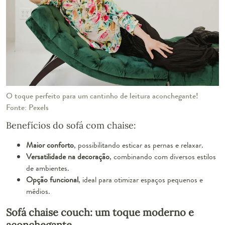
O toque perfeito para um cantinho de leitura aconchegante!
Fonte: Pexels
Benefícios do sofá com chaise:
Maior conforto
, possibilitando esticar as pernas e relaxar.
Versatilidade na decoração
, combinando com diversos estilos
de ambientes.
Opção funcional
, ideal para otimizar espaços pequenos e
médios.
Sofá chaise couch: um toque moderno e
aconchegante