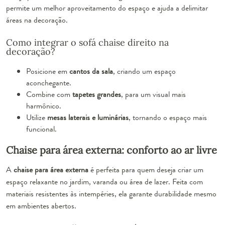
permite um melhor aproveitamento do espaço e ajuda a delimitar
áreas na decoração.
Como integrar o sofá chaise direito na
decoração?
Posicione em
cantos da sala
, criando um espaço
aconchegante.
Combine com
tapetes grandes
, para um visual mais
harmônico.
Utilize
mesas laterais e luminárias
, tornando o espaço mais
funcional.
Chaise para área externa: conforto ao ar livre
A
chaise para área externa
é perfeita para quem deseja criar um
espaço relaxante no jardim, varanda ou área de lazer. Feita com
materiais resistentes às intempéries, ela garante durabilidade mesmo
em ambientes abertos.