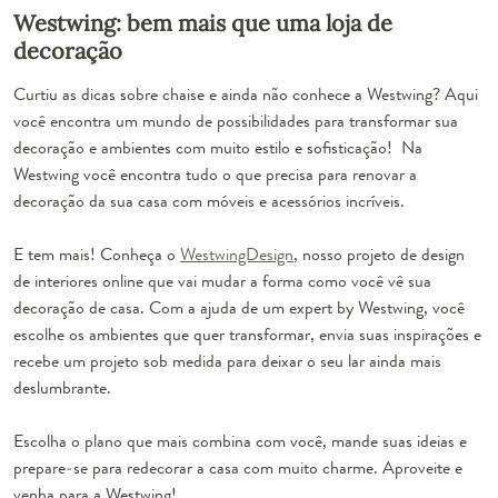
Westwing: bem mais que uma loja de
decoração
Curtiu as dicas sobre chaise e ainda não conhece a Westwing? Aqui
você encontra um mundo de possibilidades para transformar sua
decoração e ambientes com muito estilo e sofisticação! Na
Westwing você encontra tudo o que precisa para renovar a
decoração da sua casa com móveis e acessórios incríveis.
E tem mais! Conheça o
WestwingDesign
, nosso projeto de design
de interiores online que vai mudar a forma como você vê sua
decoração de casa. Com a ajuda de um expert by Westwing, você
escolhe os ambientes que quer transformar, envia suas inspirações e
recebe um projeto sob medida para deixar o seu lar ainda mais
deslumbrante.
Escolha o plano que mais combina com você, mande suas ideias e
prepare-se para redecorar a casa com muito charme. Aproveite e
venha para a Westwing!