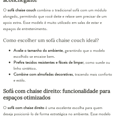
O
sofá chaise couch
combina o tradicional sofá com um módulo
alongado, permitindo que você deite e relaxe sem precisar de um
apoio extra. Esse modelo é muito utilizado em salas de estar e
espaços de entretenimento.
Como escolher um sofá chaise couch ideal?
Avalie o tamanho do ambiente
, garantindo que o modelo
escolhido se encaixe bem.
Prefira tecidos resistentes e fáceis de limpar
, como suede ou
linho sintético.
Combine com almofadas decorativas
, trazendo mais conforto
e estilo.
Sofá com chaise direito: funcionalidade para
espaços otimizados
O
sofá com chaise direito
é uma excelente escolha para quem
deseja posicioná-lo de forma estratégica no ambiente. Esse modelo