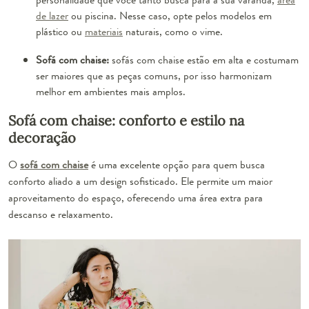
de lazer
ou piscina. Nesse caso, opte pelos modelos em
plástico ou
materiais
naturais, como o vime.
Sofá com chaise:
sofás com chaise estão em alta e costumam
ser maiores que as peças comuns, por isso harmonizam
melhor em ambientes mais amplos.
Sofá com chaise: conforto e estilo na
decoração
O
sofá com chaise
é uma excelente opção para quem busca
conforto aliado a um design sofisticado. Ele permite um maior
aproveitamento do espaço, oferecendo uma área extra para
descanso e relaxamento.