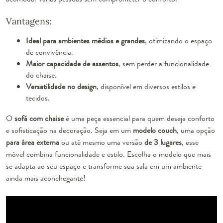
Vantagens:
Ideal para ambientes médios e grandes
, otimizando o espaço
de convivência.
Maior capacidade de assentos
, sem perder a funcionalidade
do chaise.
Versatilidade no design
, disponível em diversos estilos e
tecidos.
O
sofá com chaise
é uma peça essencial para quem deseja conforto
e sofisticação na decoração. Seja em um
modelo couch
, uma opção
para área externa
ou até mesmo uma versão
de 3 lugares
, esse
móvel combina funcionalidade e estilo. Escolha o modelo que mais
se adapta ao seu espaço e transforme sua sala em um ambiente
ainda mais aconchegante!