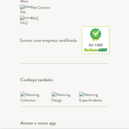
Fale Conosco
FAQ
Somos uma empresa certificada
RA 1000
Conheça também
Acesse o nosso app