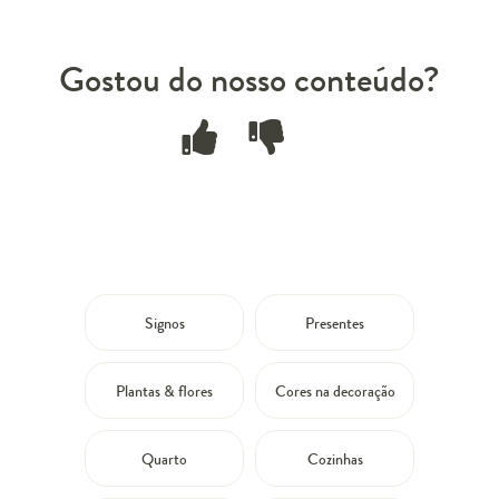
Gostou do nosso conteúdo?
Signos
Presentes
Plantas & flores
Cores na decoração
Quarto
Cozinhas