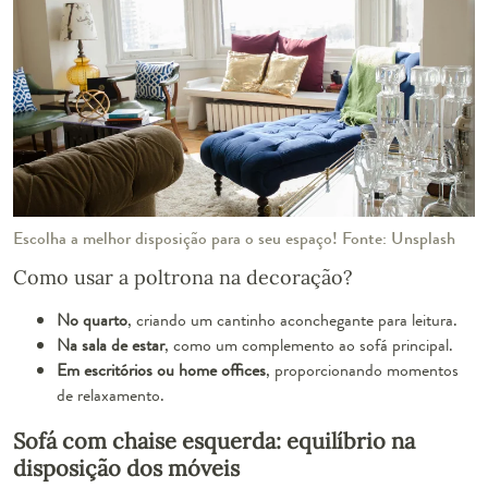
Escolha a melhor disposição para o seu espaço! Fonte: Unsplash
Como usar a poltrona na decoração?
No quarto
, criando um cantinho aconchegante para leitura.
Na sala de estar
, como um complemento ao sofá principal.
Em escritórios ou home offices
, proporcionando momentos
de relaxamento.
Sofá com chaise esquerda: equilíbrio na
disposição dos móveis