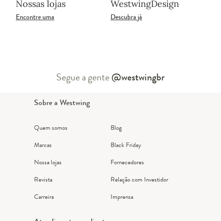
Nossas lojas
WestwingDesign
Encontre uma
Descubra já
Segue a gente
@westwingbr
Sobre a Westwing
Quem somos
Blog
Marcas
Black Friday
Nossa lojas
Fornecedores
Revista
Relação com Investidor
Carreira
Imprensa