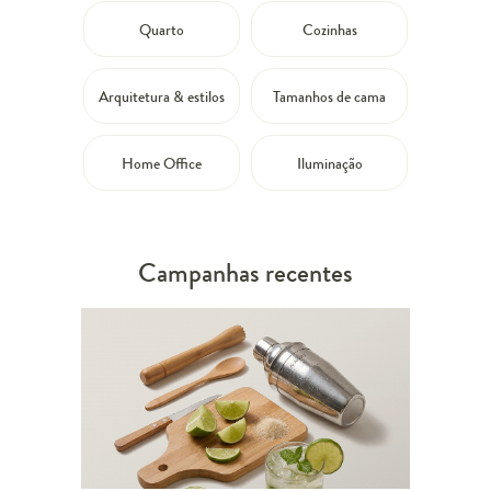
Quarto
Cozinhas
Arquitetura & estilos
Tamanhos de cama
Home Office
Iluminação
Campanhas recentes