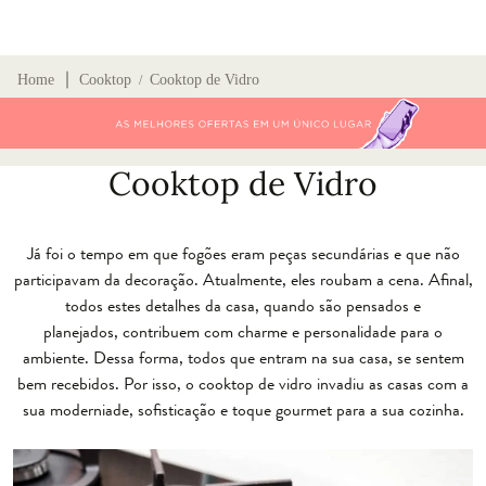
∣
Home
Cooktop
Cooktop de Vidro
/
Cooktop de Vidro
Já foi o tempo em que fogões eram peças secundárias e que não
participavam da decoração. Atualmente, eles roubam a cena. Afinal,
todos estes detalhes da casa, quando são pensados e
planejados, contribuem com charme e personalidade para o
ambiente. Dessa forma, todos que entram na sua casa, se sentem
bem recebidos. Por isso, o cooktop de vidro invadiu as casas com a
sua moderniade, sofisticação e toque gourmet para a sua cozinha.