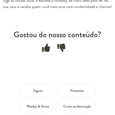
Siga as nossas dicas e escolha o cooktop de vidro ideal para ter na
sua casa e receba quem você mais ama com modernidade e charme!
Gostou do nosso conteúdo?
Signos
Presentes
Plantas & flores
Cores na decoração