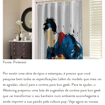
Fonte: Pinterest
Por existir uma série de tipos e estampas, é preciso que você
pesquise bem todas as especificações (além do modelo que mais vai
te agradar, claro) para a cortina para box geek. Para te ajudar, o
Westwing preparou uma lista de sugestões de cortina para box geek
que vai transformar o seu banheiro num ambiente aconchegante e
ainda imprimir a sua paixão pela cultura pop. Veja agora as nossas