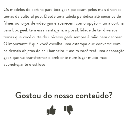
Os modelos de cortina para box geek passeiam pelos mais diversos
temas da cultural pop. Desde uma tabela periódica até cenários de
filmes ou jogos de vídeo game aparecem como opção – uma cortina
para box geek tem essa vantagem: a possibilidade de ter diversos
temas que você curte do universo geek sempre à mão para decorar.
O importante é que você escolha uma estampa que converse com
os demais objetos do seu banheiro – assim você terá uma decoração
geek que vai transformar o ambiente num lugar muito mais
aconchegante e estiloso.
Gostou do nosso conteúdo?