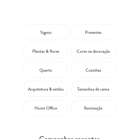
Signos
Presentes
Plantas & flores
Cores na decoração
Quarto
Cozinhas
Arquitetura & estilos
Tamanhos de cama
Home Office
Iluminação