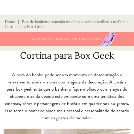
∣
Home
Box de banheiro: entenda modelos e como escolher o melhor
/
Cortina para Box Geek
Cortina para Box Geek
A hora do banho pode ser um momento de descontração e
relaxamento ainda maiores com a ajuda da decoração. A cortina
para box geek evita que o banheiro fique molhado com a água do
chuveiro e ainda decora este ambiente com uma temática dos
cinemas, séries e personagens de história em quadrinhos ou games.
Isso torna o banheiro ainda mais pessoal e personalizado de acordo
com os gostos do morador.