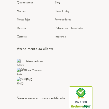
Quem somos
Blog
Marcas
Black Friday
Nossa lojas
Fornecedores
Revista
Relação com Investidor
Carreira
Imprensa
Atendimento ao cliente
Meus pedidos
Fale Conosco
FAQ
Somos uma empresa certificada
RA 1000