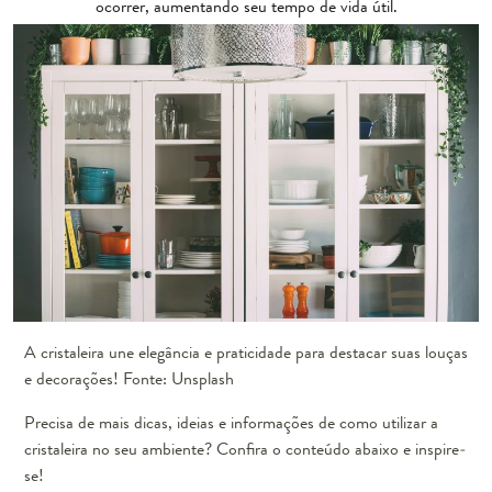
ocorrer, aumentando seu tempo de vida útil.
A cristaleira une elegância e praticidade para destacar suas louças
e decorações! Fonte: Unsplash
Precisa de mais dicas, ideias e informações de como utilizar a
cristaleira no seu ambiente? Confira o conteúdo abaixo e inspire-
se!