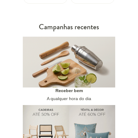
Campanhas recentes
Receber bem
A qualquer hora do dia