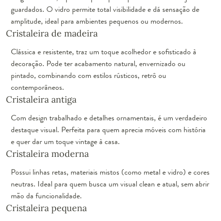
guardados. O vidro permite total visibilidade e dá sensação de
amplitude, ideal para ambientes pequenos ou modernos.
Cristaleira de madeira
Clássica e resistente, traz um toque acolhedor e sofisticado à
decoração. Pode ter acabamento natural, envernizado ou
pintado, combinando com estilos rústicos, retrô ou
contemporâneos.
Cristaleira antiga
Com design trabalhado e detalhes ornamentais, é um verdadeiro
destaque visual. Perfeita para quem aprecia móveis com história
e quer dar um toque vintage à casa.
Cristaleira moderna
Possui linhas retas, materiais mistos (como metal e vidro) e cores
neutras. Ideal para quem busca um visual clean e atual, sem abrir
mão da funcionalidade.
Cristaleira pequena