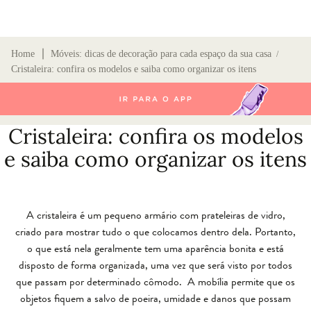
∣
Home
Móveis: dicas de decoração para cada espaço da sua casa
/
Cristaleira: confira os modelos e saiba como organizar os itens
Cristaleira: confira os modelos
e saiba como organizar os itens
A
cristaleira
é um pequeno armário com prateleiras de vidro,
criado para mostrar tudo o que colocamos dentro dela. Portanto,
o que está nela geralmente tem uma aparência bonita e está
disposto de forma organizada, uma vez que será visto por todos
que passam por determinado cômodo.
A mobília permite que os
objetos fiquem a salvo de poeira, umidade e danos que possam