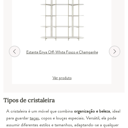
Estante Enya Off-White Fosco e Champanhe
Ver produto
Tipos de cristaleira
A cristaleira é um móvel que combina
organização e beleza
, ideal
para guardar
taças
, copos e louças especiais. Versátil, ela pode
assumir diferentes estilos e tamanhos, adaptando-se a qualquer