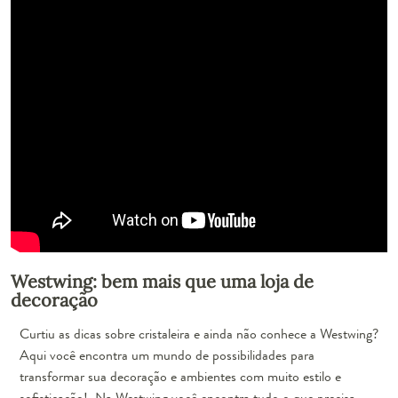
Westwing: bem mais que uma loja de
decoração
Curtiu as dicas sobre cristaleira e ainda não conhece a Westwing?
Aqui você encontra um mundo de possibilidades para
transformar sua decoração e ambientes com muito estilo e
sofisticação! Na Westwing você encontra tudo o que precisa