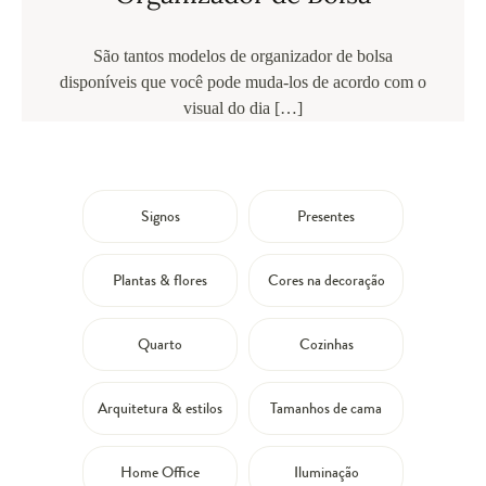
São tantos modelos de organizador de bolsa
disponíveis que você pode muda-los de acordo com o
visual do dia […]
Signos
Presentes
Plantas & flores
Cores na decoração
Quarto
Cozinhas
Arquitetura & estilos
Tamanhos de cama
Home Office
Iluminação