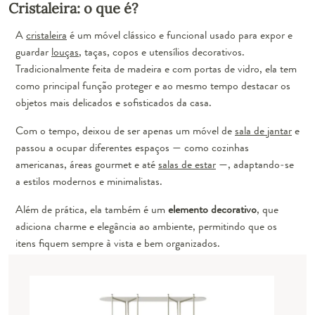
Cristaleira: o que é?
A
cristaleira
é um móvel clássico e funcional usado para expor e
guardar
louças
, taças, copos e utensílios decorativos.
Tradicionalmente feita de madeira e com portas de vidro, ela tem
como principal função proteger e ao mesmo tempo destacar os
objetos mais delicados e sofisticados da casa.
Com o tempo, deixou de ser apenas um móvel de
sala de jantar
e
passou a ocupar diferentes espaços — como cozinhas
americanas, áreas gourmet e até
salas de estar
—, adaptando-se
a estilos modernos e minimalistas.
Além de prática, ela também é um
elemento decorativo
, que
adiciona charme e elegância ao ambiente, permitindo que os
itens fiquem sempre à vista e bem organizados.