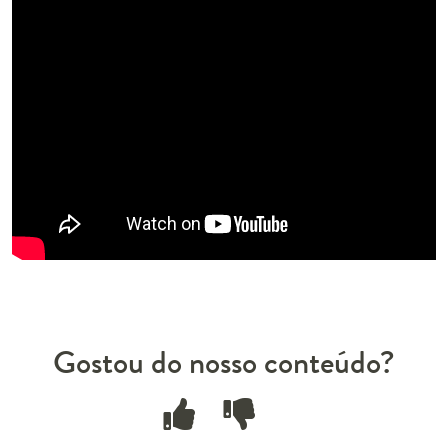
Gostou do nosso conteúdo?