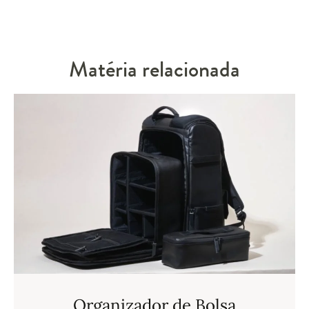
Matéria relacionada
Organizador de Bolsa