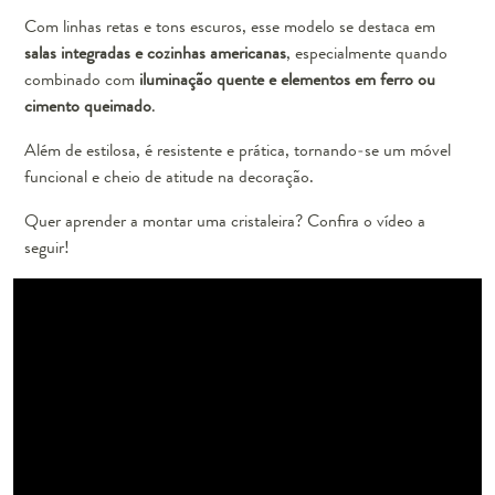
Com linhas retas e tons escuros, esse modelo se destaca em
salas integradas e cozinhas americanas
, especialmente quando
combinado com
iluminação quente e elementos em ferro ou
cimento queimado
.
Além de estilosa, é resistente e prática, tornando-se um móvel
funcional e cheio de atitude na decoração.
Quer aprender a montar uma cristaleira? Confira o vídeo a
seguir!