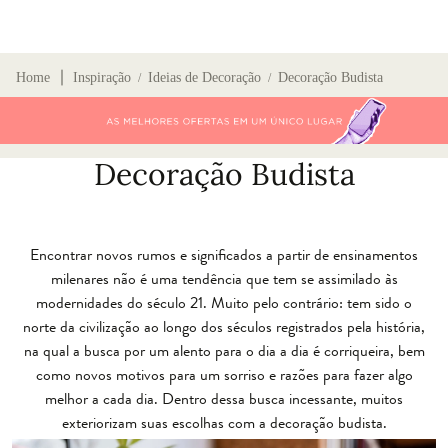
∣
Home
Inspiração
Ideias de Decoração
Decoração Budista
/
/
Decoração Budista
Encontrar novos rumos e significados a partir de ensinamentos
milenares não é uma tendência que tem se assimilado às
modernidades do século 21. Muito pelo contrário: tem sido o
norte da civilização ao longo dos séculos registrados pela história,
na qual a busca por um alento para o dia a dia é corriqueira, bem
como novos motivos para um sorriso e razões para fazer algo
melhor a cada dia. Dentro dessa busca incessante, muitos
exteriorizam suas escolhas com a decoração budista.