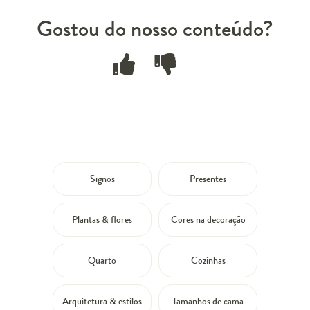
Gostou do nosso conteúdo?
Signos
Presentes
Plantas & flores
Cores na decoração
Quarto
Cozinhas
Arquitetura & estilos
Tamanhos de cama