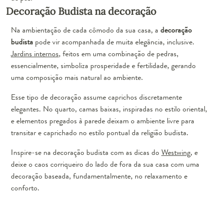
Decoração Budista na decoração
Na ambientação de cada cômodo da sua casa, a
decoração
budista
pode vir acompanhada de muita elegância, inclusive.
Jardins internos
, feitos em uma combinação de pedras,
essencialmente, simboliza prosperidade e fertilidade, gerando
uma composição mais natural ao ambiente.
Esse tipo de decoração assume caprichos discretamente
elegantes. No quarto, camas baixas, inspiradas no estilo oriental,
e elementos pregados à parede deixam o ambiente livre para
transitar e caprichado no estilo pontual da religião budista.
Inspire-se na decoração budista com as dicas do
Westwing
, e
deixe o caos corriqueiro do lado de fora da sua casa com uma
decoração baseada, fundamentalmente, no relaxamento e
conforto.