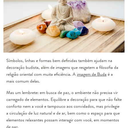
Símbolos, linhas e formas bem definidas também ajudam na
decoração budista, além de imagens que resgatem a filosofia da
religião oriental com muita eficiência. A
imagem de Buda
é a
mais comum delas.
Mas um lembrete: em busca de paz, o ambiente não precisa vir
carregado de elementos. Equilibre a decoração para que não falte
conforto nem a você e tampouco aos convidados, mas privilegie
a circulação de luz natural e de ar, bem como o espaço para que
elementos relaxantes possam interagir com você, em momentos
de paz.