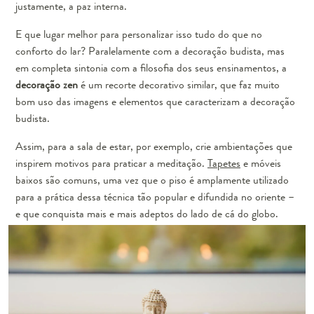
justamente, a paz interna.
E que lugar melhor para personalizar isso tudo do que no
conforto do lar? Paralelamente com a decoração budista, mas
em completa sintonia com a filosofia dos seus ensinamentos, a
decoração zen
é um recorte decorativo similar, que faz muito
bom uso das imagens e elementos que caracterizam a decoração
budista.
Assim, para a sala de estar, por exemplo, crie ambientações que
inspirem motivos para praticar a meditação.
Tapetes
e móveis
baixos são comuns, uma vez que o piso é amplamente utilizado
para a prática dessa técnica tão popular e difundida no oriente –
e que conquista mais e mais adeptos do lado de cá do globo.