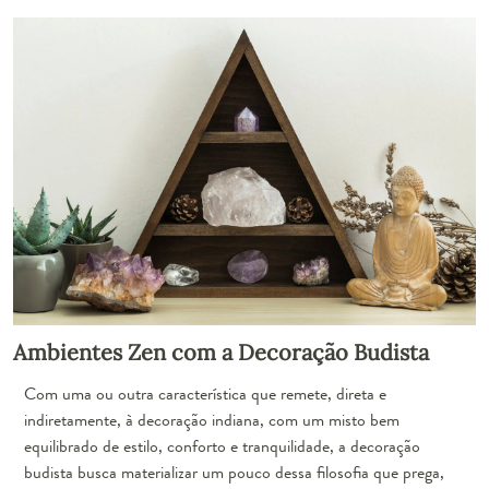
Ambientes Zen com a Decoração Budista
Com uma ou outra característica que remete, direta e
indiretamente, à
decoração indiana
, com um misto bem
equilibrado de estilo, conforto e tranquilidade, a decoração
budista busca materializar um pouco dessa filosofia que prega,