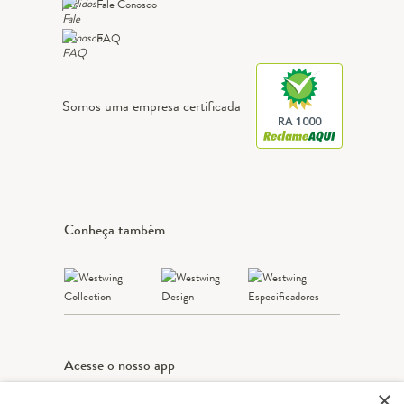
Fale Conosco
FAQ
Somos uma empresa certificada
RA 1000
Conheça também
Acesse o nosso app
×