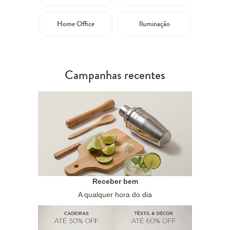
Home Office
Iluminação
Campanhas recentes
Receber bem
A qualquer hora do dia