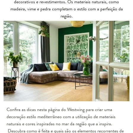
decorativos e revestimentos. Os materiais naturais, como
madeira, vime e pedra completam o estilo com a perfeição da
região.
Confira as dicas nesta página do Westwing para criar uma
decoração estilo mediterrâneo com a utilização de materiais
naturais e cores inspiradas no mar da região que a inspira.
Descubra como é feita e quais são os elementos recorrentes de