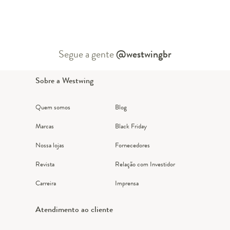
Segue a gente
@westwingbr
Sobre a Westwing
Quem somos
Blog
Marcas
Black Friday
Nossa lojas
Fornecedores
Revista
Relação com Investidor
Carreira
Imprensa
Atendimento ao cliente