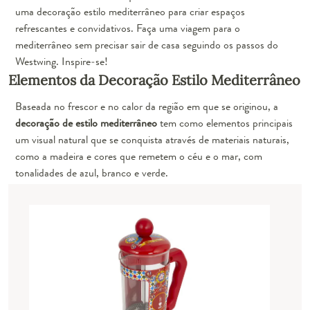
uma decoração estilo mediterrâneo para criar espaços
refrescantes e convidativos. Faça uma viagem para o
mediterrâneo sem precisar sair de casa seguindo os passos do
Westwing. Inspire-se!
Elementos da Decoração Estilo Mediterrâneo
Baseada no frescor e no calor da região em que se originou, a
decoração de estilo mediterrâneo
tem como elementos principais
um visual natural que se conquista através de materiais naturais,
como a madeira e cores que remetem o céu e o mar, com
tonalidades de azul, branco e verde.