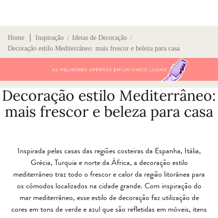
∣
Home
Inspiração
Ideias de Decoração
/
/
Decoração estilo Mediterrâneo: mais frescor e beleza para casa
Decoração estilo Mediterrâneo:
mais frescor e beleza para casa
Inspirada pelas casas das regiões costeiras da Espanha, Itália,
Grécia, Turquia e norte da África, a decoração estilo
mediterrâneo traz todo o frescor e calor da região litorânea para
os cômodos localizados na cidade grande. Com inspiração do
mar mediterrâneo, esse estilo de decoração faz utilização de
cores em tons de verde e azul que são refletidas em móveis, itens