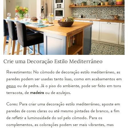
Crie uma Decoração Estilo Mediterrâneo
Revestimento: No cômodo de decoração estilo mediterrâneo, as
paredes podem ser usadas tanto lisas, como em acabamentos em
gesso
ou de pedra. Já o piso do ambiente, pode ser feito em tons
terracota, de
madeira
ou de azulejos.
Cores: Para criar uma decoração estilo mediterrâneo, aposte em
paredes de cores claras ou até mesmo pintadas de branco, a fim
de refletir a luminosidade do sol pelo cômodo. Para os
complementos, as colorações podem ser mais vibrantes, mas