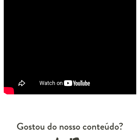
Gostou do nosso conteúdo?