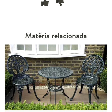
Matéria relacionada