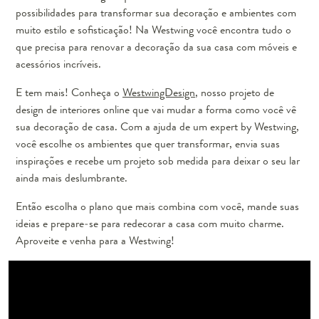
possibilidades para transformar sua decoração e ambientes com
muito estilo e sofisticação! Na Westwing você encontra tudo o
que precisa para renovar a decoração da sua casa com móveis e
acessórios incríveis.
E tem mais! Conheça o
WestwingDesign
, nosso projeto de
design de interiores online que vai mudar a forma como você vê
sua decoração de casa. Com a ajuda de um expert by Westwing,
você escolhe os ambientes que quer transformar, envia suas
inspirações e recebe um projeto sob medida para deixar o seu lar
ainda mais deslumbrante.
Então escolha o plano que mais combina com você, mande suas
ideias e prepare-se para redecorar a casa com muito charme.
Aproveite e venha para a Westwing!