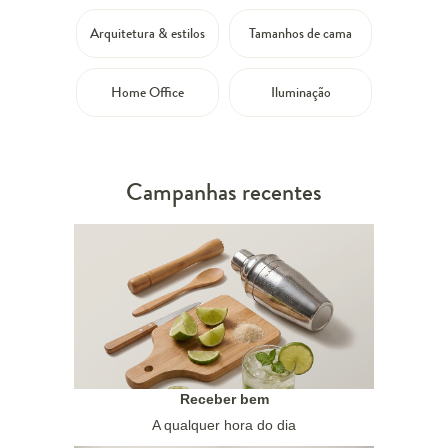
Arquitetura & estilos
Tamanhos de cama
Home Office
Iluminação
Campanhas recentes
Receber bem
A qualquer hora do dia