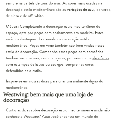
sempre na cartela de tons do mar. As cores mais usadas na
decoração estilo mediterrâneo são as
variações de azul
, de verde,
de cinza e de off-white.
Móveis: Completando a decoração estilo mediterrâneo do
espaço, opte por peças com acabamento em madeira. Estes
serão os destaques do cômodo de decoração estilo
mediterrâneo. Peças em vime também são bem vindas nesse
estilo de decoração. Componha essas peças com acessórios
também em madeira, como abajures, por exemplo, e
almofadas
com estampas de listras ou azulejos, sempre nas cores
defendidas pelo estilo.
Inspire-se em nossas dicas para criar um ambiente digno do
mediterrâneo.
Westwing: bem mais que uma loja de
decoração
Curtiu as dicas sobre decoração estilo mediterrâneo e ainda não
conhece a Westwing? Aqui você encontra um mundo de