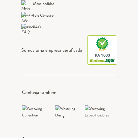
Meus pedidos
Fale Conosco
FAQ
Somos uma empresa certificada
RA 1000
Conheça também