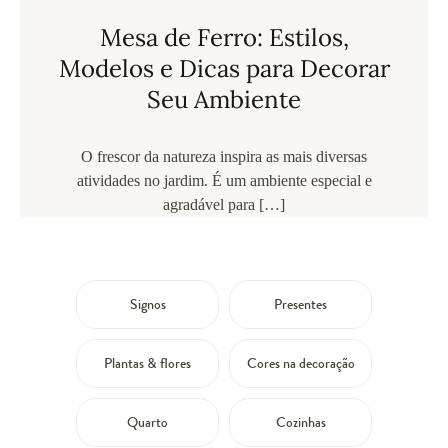
Mesa de Ferro: Estilos,
Modelos e Dicas para Decorar
Seu Ambiente
O frescor da natureza inspira as mais diversas
atividades no jardim. É um ambiente especial e
agradável para […]
Signos
Presentes
Plantas & flores
Cores na decoração
Quarto
Cozinhas