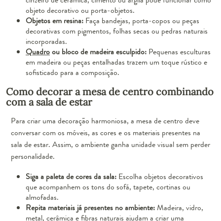
objeto decorativo ou porta-objetos.
Objetos em resina:
Faça bandejas, porta-copos ou peças
decorativas com pigmentos, folhas secas ou pedras naturais
incorporadas.
Quadro
ou bloco de madeira esculpido:
Pequenas esculturas
em madeira ou peças entalhadas trazem um toque rústico e
sofisticado para a composição.
Como decorar a mesa de centro combinando
com a sala de estar
Para criar uma decoração harmoniosa, a mesa de centro deve
conversar com os móveis, as cores e os materiais presentes na
sala de estar. Assim, o ambiente ganha unidade visual sem perder
personalidade.
Siga a paleta de cores da sala:
Escolha objetos decorativos
que acompanhem os tons do sofá, tapete, cortinas ou
almofadas.
Repita materiais já presentes no ambiente:
Madeira, vidro,
metal, cerâmica e fibras naturais ajudam a criar uma