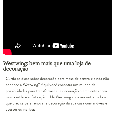
Westwing: bem mais que uma loja de
decoração
Curtiu as dicas sobre decoração para mesa de centro e ainda não
conhece a Westwing? Aqui você encontra um mundo de
possibilidades para transformar sua decoração e ambientes com
muito estilo e sofisticação! Na Westwing você encontra tudo o
que precisa para renovar a decoração da sua casa com móveis e
acessórios incríveis.