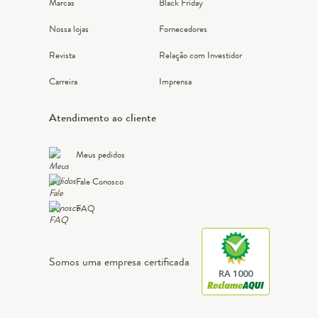
Marcas
Black Friday
Nossa lojas
Fornecedores
Revista
Relação com Investidor
Carreira
Imprensa
Atendimento ao cliente
Meus pedidos
Fale Conosco
FAQ
Somos uma empresa certificada
RA 1000