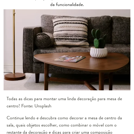
da funcionalidade.
Todas as dicas para montar uma linda decoração para mesa de
centro! Fonte: Unsplash
Continue lendo e descubra como decorar a mesa de centro da
sala, quais objetos escolher, como combinar o móvel com o
restante da decoração e dicas para criar uma composição