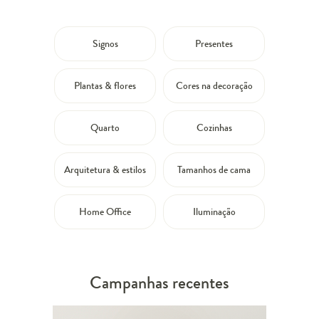
Signos
Presentes
Plantas & flores
Cores na decoração
Quarto
Cozinhas
Arquitetura & estilos
Tamanhos de cama
Home Office
Iluminação
Campanhas recentes