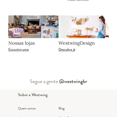
Nossas lojas
WestwingDesign
Encontre uma
Descubra já
Segue a gente
@westwingbr
Sobre a Westwing
Quem somos
Blog