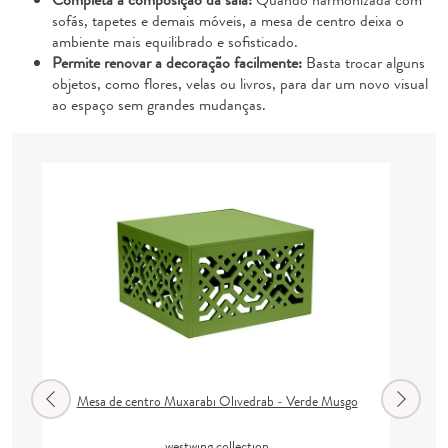
sofás, tapetes e demais móveis, a mesa de centro deixa o
ambiente mais equilibrado e sofisticado.
Permite renovar a decoração facilmente:
Basta trocar alguns
objetos, como flores, velas ou livros, para dar um novo visual
ao espaço sem grandes mudanças.
Mesa de centro Muxarabi Olivedrab - Verde Musgo
westwing collection