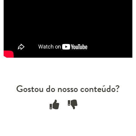
Gostou do nosso conteúdo?