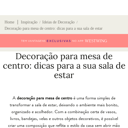
∣
Home
Inspiração
Ideias de Decoração
/
/
Decoração para mesa de centro: dicas para a sua sala de estar
Decoração para mesa de
centro: dicas para a sua sala de
estar
A
decoração para mesa de centro
é uma forma simples de
transformar a sala de estar, deixando o ambiente mais bonito,
organizado e acolhedor. Com a combinação certa de vasos,
livros, bandejas, velas e outros objetos decorativos, é possível
criar uma composição que reflita o estilo da casa sem abrir mão