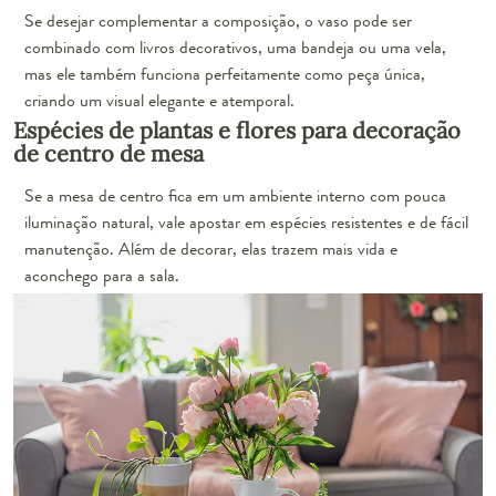
Se desejar complementar a composição, o vaso pode ser
combinado com livros decorativos, uma bandeja ou uma vela,
mas ele também funciona perfeitamente como peça única,
criando um visual elegante e atemporal.
Espécies de plantas e flores para decoração
de centro de mesa
Se a mesa de centro fica em um ambiente interno com pouca
iluminação natural, vale apostar em espécies resistentes e de fácil
manutenção. Além de decorar, elas trazem mais vida e
aconchego para a sala.