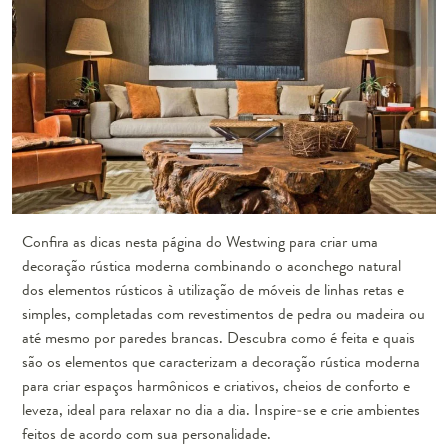
Confira as dicas nesta página do Westwing para criar uma
decoração rústica moderna combinando o aconchego natural
dos elementos rústicos à utilização de móveis de linhas retas e
simples, completadas com revestimentos de pedra ou madeira ou
até mesmo por paredes brancas. Descubra como é feita e quais
são os elementos que caracterizam a decoração rústica moderna
para criar espaços harmônicos e criativos, cheios de conforto e
leveza, ideal para relaxar no dia a dia. Inspire-se e crie ambientes
feitos de acordo com sua personalidade.