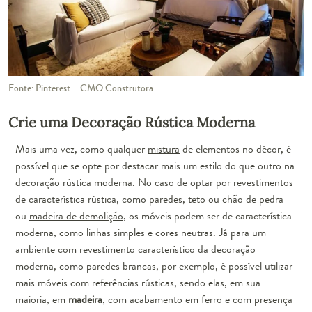
Fonte: Pinterest – CMO Construtora.
Crie uma Decoração Rústica Moderna
Mais uma vez, como qualquer
mistura
de elementos no décor, é
possível que se opte por destacar mais um estilo do que outro na
decoração rústica moderna. No caso de optar por revestimentos
de característica rústica, como paredes, teto ou chão de pedra
ou
madeira de demolição
, os móveis podem ser de característica
moderna, como
linhas simples e cores neutras
. Já para um
ambiente com revestimento característico da decoração
moderna, como paredes brancas, por exemplo, é possível utilizar
mais móveis com referências rústicas, sendo elas, em sua
maioria, em
madeira
, com acabamento em ferro e com presença