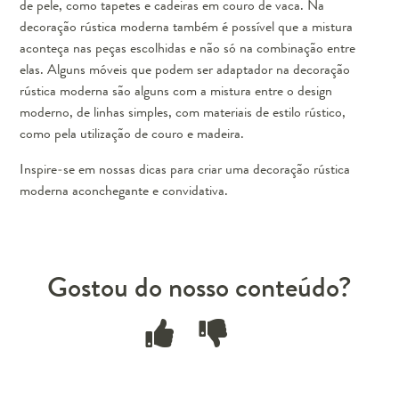
de pele, como tapetes e cadeiras em couro de vaca. Na
decoração rústica moderna também é possível que a mistura
aconteça nas peças escolhidas e não só na combinação entre
elas. Alguns móveis que podem ser adaptador na decoração
rústica moderna são alguns com a mistura entre o design
moderno, de linhas simples, com materiais de estilo rústico,
como pela utilização de couro e madeira.
Inspire-se em nossas dicas para criar uma decoração rústica
moderna aconchegante e convidativa.
Gostou do nosso conteúdo?