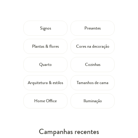
Signos
Presentes
Plantas & flores
Cores na decoração
Quarto
Cozinhas
Arquitetura & estilos
Tamanhos de cama
Home Office
Iluminação
Campanhas recentes