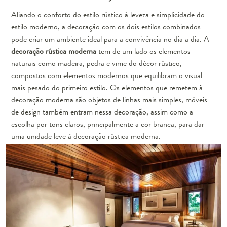
Aliando o conforto do estilo rústico à leveza e simplicidade do
estilo moderno, a decoração com os dois estilos combinados
pode criar um ambiente ideal para a convivência no dia a dia. A
decoração rústica moderna
tem de um lado os elementos
naturais como madeira, pedra e vime do décor rústico,
compostos com elementos modernos que equilibram o visual
mais pesado do primeiro estilo. Os elementos que remetem à
decoração moderna são objetos de linhas mais simples, móveis
de design também entram nessa decoração, assim como a
escolha por tons claros, principalmente a cor branca, para dar
uma unidade leve à decoração rústica moderna.