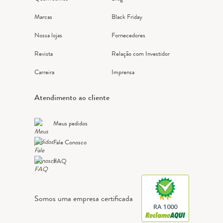
Marcas
Black Friday
Nossa lojas
Fornecedores
Revista
Relação com Investidor
Carreira
Imprensa
Atendimento ao cliente
Meus pedidos
Fale Conosco
FAQ
Somos uma empresa certificada
RA 1000