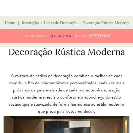
∣
Home
Inspiração
Ideias de Decoração
Decoração Rústica Moderna
/
/
Decoração Rústica Moderna
A mistura de estilos na decoração combina o melhor de cada
mundo, a fim de criar ambientes personalizados, cada vez mais
próximos da personalidade de cada morador. A decoração
rústica moderna mescla o conforto e o aconchego do estilo
rústico que é suavizado de forma harmônica ao estilo moderno
que preza pela leveza no décor.