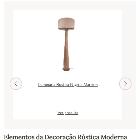
Luminária Rústica Nigéria Marrom
Ver produto
Elementos da Decoração Rústica Moderna