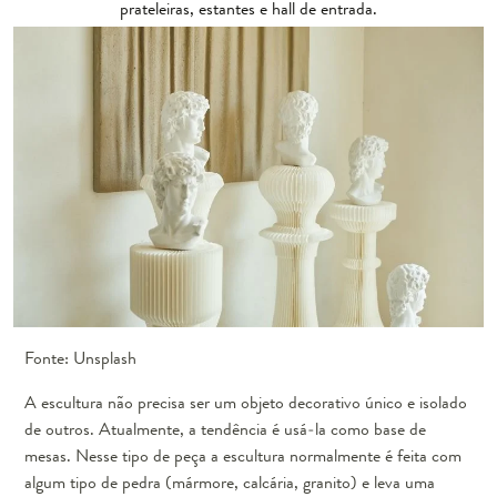
prateleiras, estantes e hall de entrada.
Fonte: Unsplash
A escultura não precisa ser um objeto decorativo único e isolado
de outros. Atualmente, a tendência é usá-la como base de
mesas. Nesse tipo de peça a escultura normalmente é feita com
algum tipo de pedra (mármore, calcária, granito) e leva uma