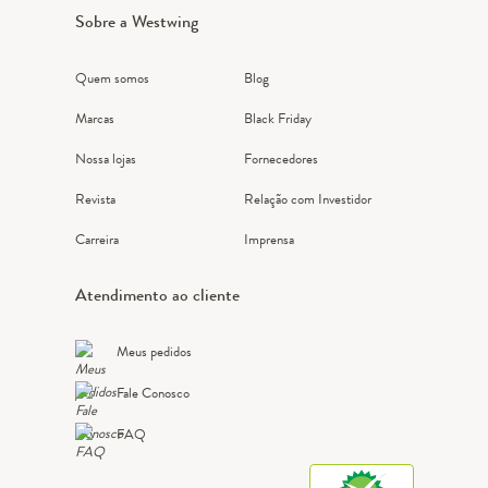
Sobre a Westwing
Quem somos
Blog
Marcas
Black Friday
Nossa lojas
Fornecedores
Revista
Relação com Investidor
Carreira
Imprensa
Atendimento ao cliente
Meus pedidos
Fale Conosco
FAQ