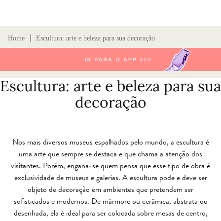
∣
Home
Escultura: arte e beleza para sua decoração
Escultura: arte e beleza para sua
decoração
Nos mais diversos museus espalhados pelo mundo, a escultura é
uma arte que sempre se destaca e que chama a atenção dos
visitantes. Porém, engana-se quem pensa que esse tipo de obra é
exclusividade de museus e galerias. A escultura pode e deve ser
objeto de decoração em ambientes que pretendem ser
sofisticados e modernos. De mármore ou cerâmica, abstrata ou
desenhada, ela é ideal para ser colocada sobre mesas de centro,