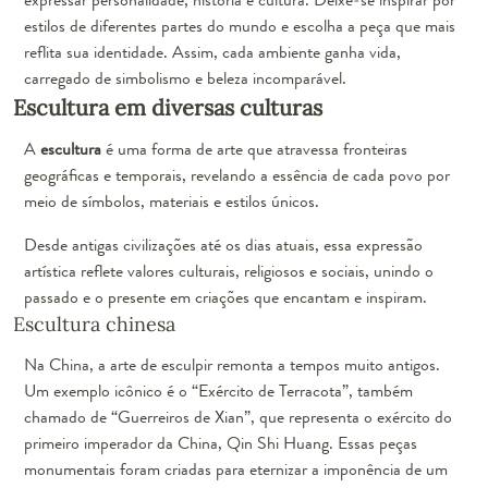
estilos de diferentes partes do mundo e escolha a peça que mais
reflita sua identidade. Assim, cada ambiente ganha vida,
carregado de simbolismo e beleza incomparável.
Escultura em diversas culturas
A
escultura
é uma forma de arte que atravessa fronteiras
geográficas e temporais, revelando a essência de cada povo por
meio de símbolos, materiais e estilos únicos.
Desde antigas civilizações até os dias atuais, essa expressão
artística reflete valores culturais, religiosos e sociais, unindo o
passado e o presente em criações que encantam e inspiram.
Escultura chinesa
Na China, a arte de esculpir remonta a tempos muito antigos.
Um exemplo icônico é o “Exército de Terracota”, também
chamado de “Guerreiros de Xian”, que representa o exército do
primeiro imperador da China, Qin Shi Huang. Essas peças
monumentais foram criadas para eternizar a imponência de um