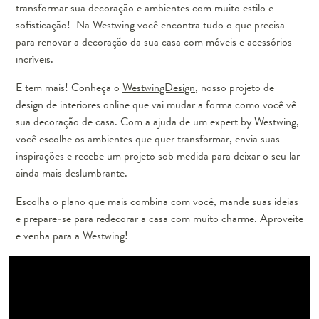
transformar sua decoração e ambientes com muito estilo e
sofisticação! Na Westwing você encontra tudo o que precisa
para renovar a decoração da sua casa com móveis e acessórios
incríveis.
E tem mais! Conheça o
WestwingDesign
, nosso projeto de
design de interiores online que vai mudar a forma como você vê
sua decoração de casa. Com a ajuda de um expert by Westwing,
você escolhe os ambientes que quer transformar, envia suas
inspirações e recebe um projeto sob medida para deixar o seu lar
ainda mais deslumbrante.
Escolha o plano que mais combina com você, mande suas ideias
e prepare-se para redecorar a casa com muito charme. Aproveite
e venha para a Westwing!