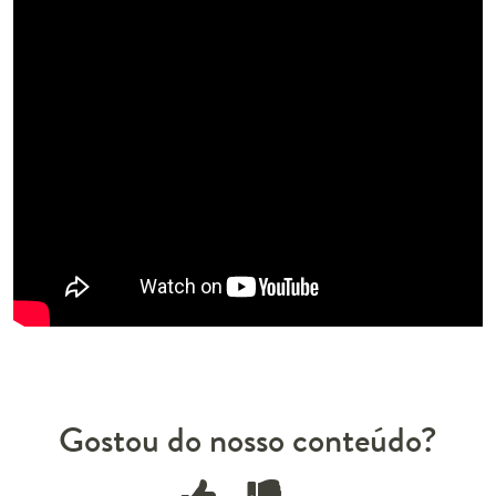
Gostou do nosso conteúdo?