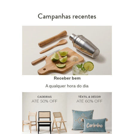
Campanhas recentes
Receber bem
A qualquer hora do dia