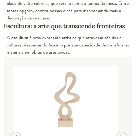
placa de vidro sobre si, que servirá como a tampa da mesa. Entre
tantas opções, confira nossas dicas para inspirar ainda mais a
decoração da sua casa.
Escultura: a arte que transcende fronteiras
A
escultura
é uma expressão artística que atravessa séculos e
culturas, despertando fascínio por sua capacidade de transformar
materiais em obras de arte únicas.