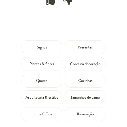
Signos
Presentes
Plantas & flores
Cores na decoração
Quarto
Cozinhas
Arquitetura & estilos
Tamanhos de cama
Home Office
Iluminação