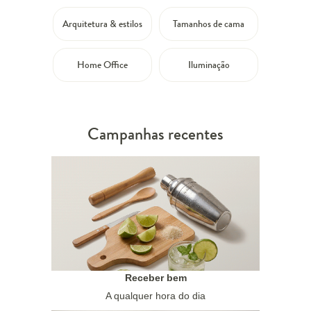
Arquitetura & estilos
Tamanhos de cama
Home Office
Iluminação
Campanhas recentes
Receber bem
A qualquer hora do dia