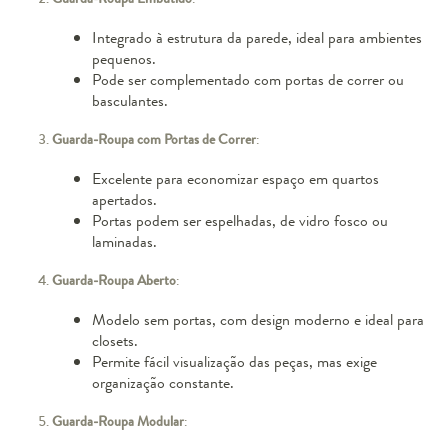
Integrado à estrutura da parede, ideal para ambientes
pequenos.
Pode ser complementado com portas de correr ou
basculantes.
Guarda-Roupa com Portas de Correr
:
Excelente para economizar espaço em quartos
apertados.
Portas podem ser espelhadas, de vidro fosco ou
laminadas.
Guarda-Roupa Aberto
:
Modelo sem portas, com design moderno e ideal para
closets.
Permite fácil visualização das peças, mas exige
organização constante.
Guarda-Roupa Modular
: