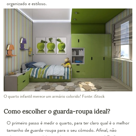
organizado e estiloso.
O quarto infantil merece um armário colorido! Fonte: iStock
Como escolher o guarda-roupa ideal?
O primeiro passo é medir o quarto, para ter claro qual é o melhor
tamanho de guarda-roupa para o seu cômodo. Afinal, não