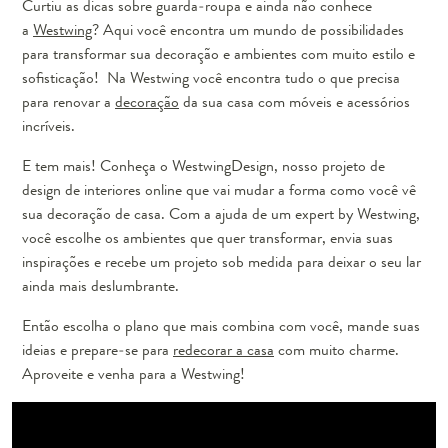
Curtiu as dicas sobre guarda-roupa e ainda não conhece
a
Westwing
? Aqui você encontra um mundo de possibilidades
para transformar sua decoração e ambientes com muito estilo e
sofisticação! Na Westwing você encontra tudo o que precisa
para renovar a
decoração
da sua casa com móveis e acessórios
incríveis.
E tem mais! Conheça o WestwingDesign, nosso projeto de
design de interiores online que vai mudar a forma como você vê
sua decoração de casa. Com a ajuda de um expert by Westwing,
você escolhe os ambientes que quer transformar, envia suas
inspirações e recebe um projeto sob medida para deixar o seu lar
ainda mais deslumbrante.
Então escolha o plano que mais combina com você, mande suas
ideias e prepare-se para
redecorar a casa
com muito charme.
Aproveite e venha para a Westwing!