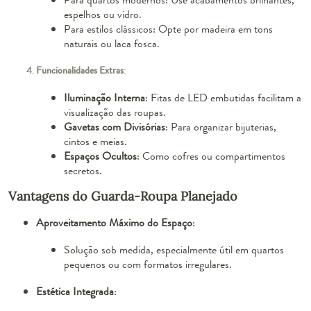
espelhos ou vidro.
Para estilos clássicos: Opte por madeira em tons
naturais ou laca fosca.
Funcionalidades Extras
:
Iluminação Interna
: Fitas de LED embutidas facilitam a
visualização das roupas.
Gavetas com Divisórias
: Para organizar bijuterias,
cintos e meias.
Espaços Ocultos
: Como cofres ou compartimentos
secretos.
Vantagens do Guarda-Roupa Planejado
Aproveitamento Máximo do Espaço
:
Solução sob medida, especialmente útil em quartos
pequenos ou com formatos irregulares.
Estética Integrada
: