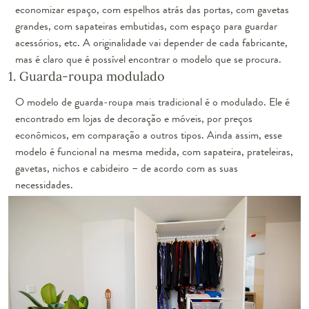
economizar espaço, com espelhos atrás das portas, com gavetas
grandes, com sapateiras embutidas, com espaço para guardar
acessórios, etc. A originalidade vai depender de cada fabricante,
mas é claro que é possível encontrar o modelo que se procura.
1. Guarda-roupa modulado
O modelo de guarda-roupa mais tradicional é o modulado. Ele é
encontrado em lojas de decoração e móveis, por preços
econômicos, em comparação a outros tipos. Ainda assim, esse
modelo é funcional na mesma medida, com sapateira, prateleiras,
gavetas, nichos e cabideiro – de acordo com as suas
necessidades.