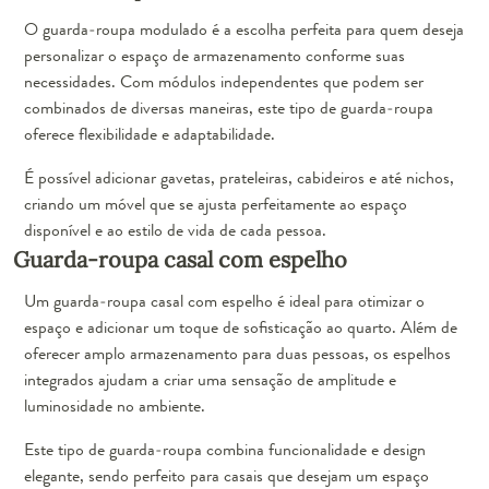
O guarda-roupa modulado é a escolha perfeita para quem deseja
personalizar o espaço de armazenamento conforme suas
necessidades. Com módulos independentes que podem ser
combinados de diversas maneiras, este tipo de guarda-roupa
oferece flexibilidade e adaptabilidade.
É possível adicionar gavetas, prateleiras, cabideiros e até nichos,
criando um móvel que se ajusta perfeitamente ao espaço
disponível e ao estilo de vida de cada pessoa.
Guarda-roupa casal com espelho
Um guarda-roupa casal com espelho é ideal para otimizar o
espaço e adicionar um toque de sofisticação ao quarto. Além de
oferecer amplo armazenamento para duas pessoas, os espelhos
integrados ajudam a criar uma sensação de amplitude e
luminosidade no ambiente.
Este tipo de guarda-roupa combina funcionalidade e design
elegante, sendo perfeito para casais que desejam um espaço