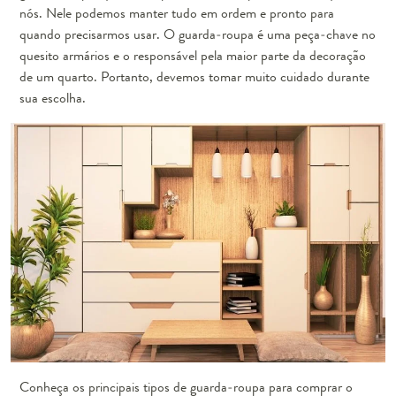
nós. Nele podemos manter tudo em ordem e pronto para
quando precisarmos usar. O guarda-roupa é uma peça-chave no
quesito armários e o responsável pela maior parte da decoração
de um quarto. Portanto, devemos tomar muito cuidado durante
sua escolha.
Conheça os principais tipos de guarda-roupa para comprar o