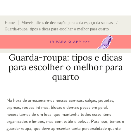
∣
Home
Móveis: dicas de decoração para cada espaço da sua casa
/
Guarda-roupa: tipos e dicas para escolher o melhor para quarto
Guarda-roupa: tipos e dicas
para escolher o melhor para
quarto
Na hora de armazenarmos nossas camisas, calças, jaquetas,
pijamas, roupas íntimas, blusas e demais peças em geral,
necessitamos de um local que mantenha todos esses itens
organizados e limpos, mas com estilo e beleza. Para isso, temos o
guarda-roupa, que deve apresentar tanta personalidade quanto