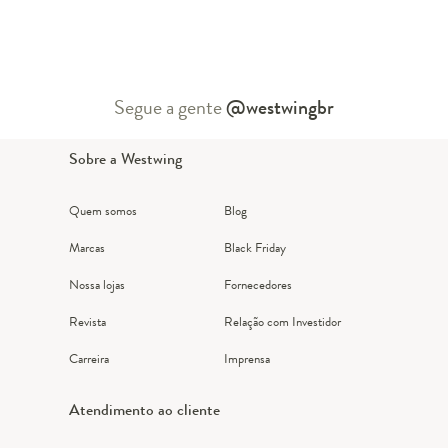
Segue a gente
@westwingbr
Sobre a Westwing
Quem somos
Blog
Marcas
Black Friday
Nossa lojas
Fornecedores
Revista
Relação com Investidor
Carreira
Imprensa
Atendimento ao cliente