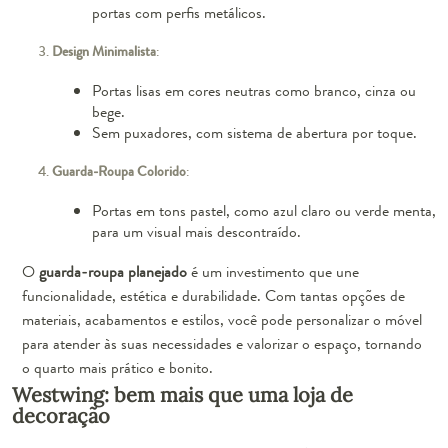
portas com perfis metálicos.
Design Minimalista
:
Portas lisas em cores neutras como branco, cinza ou
bege.
Sem puxadores, com sistema de abertura por toque.
Guarda-Roupa Colorido
:
Portas em tons pastel, como azul claro ou verde menta,
para um visual mais descontraído.
O
guarda-roupa planejado
é um investimento que une
funcionalidade, estética e durabilidade. Com tantas opções de
materiais, acabamentos e estilos, você pode personalizar o móvel
para atender às suas necessidades e valorizar o espaço, tornando
o quarto mais prático e bonito.
Westwing: bem mais que uma loja de
decoração