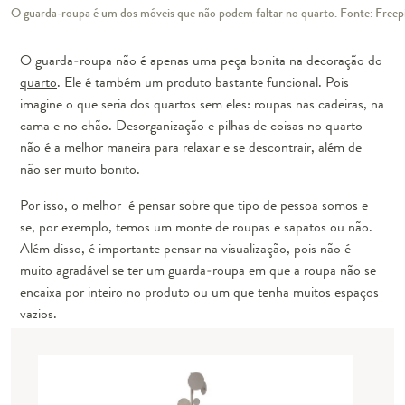
O guarda-roupa é um dos móveis que não podem faltar no quarto. Fonte: Freep
O guarda-roupa não é apenas uma peça bonita na decoração do
quarto
. Ele é também um
produto bastante funcional.
Pois
imagine o que seria dos quartos sem eles: roupas nas cadeiras, na
cama e no chão. Desorganização e pilhas de coisas no quarto
não é a melhor maneira para relaxar e se descontrair, além de
não ser muito bonito.
Por isso, o melhor é pensar sobre que tipo de pessoa somos e
se, por exemplo, temos um monte de roupas e sapatos ou não.
Além disso, é importante pensar na visualização, pois não é
muito agradável se ter um guarda-roupa em que a roupa não se
encaixa por inteiro no produto ou um que tenha muitos espaços
vazios.