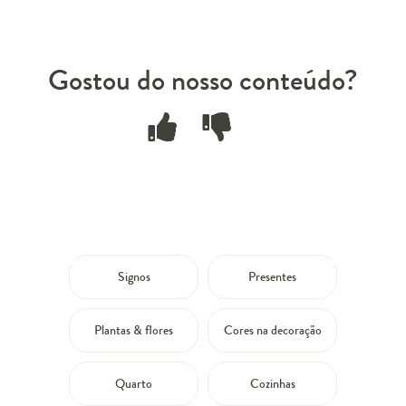
Gostou do nosso conteúdo?
Signos
Presentes
Plantas & flores
Cores na decoração
Quarto
Cozinhas