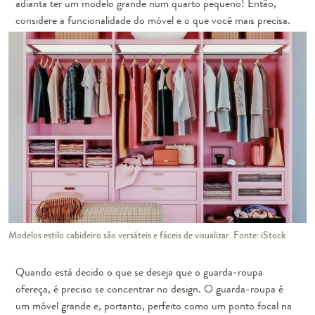
adianta ter um modelo grande num quarto pequeno! Então,
considere a funcionalidade do móvel e o que você mais precisa.
Modelos estilo cabideiro são versáteis e fáceis de visualizar. Fonte: iStock
Quando está decido o que se deseja que o guarda-roupa
ofereça, é preciso se concentrar no design. O guarda-roupa é
um móvel grande e, portanto, perfeito como um
ponto focal na