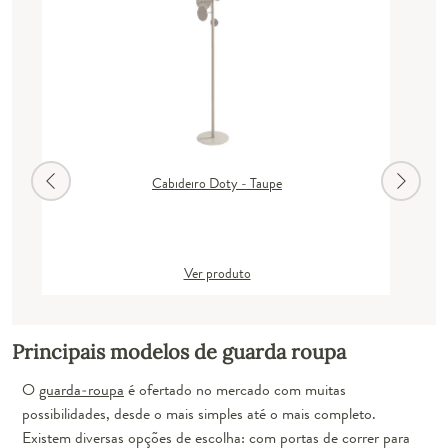
Cabideiro Doty - Taupe
Ver produto
Principais modelos de guarda roupa
O
guarda-roupa
é ofertado no mercado com muitas
possibilidades, desde o mais simples até o mais completo.
Existem diversas opções de escolha: com portas de correr para