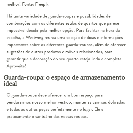
melhor! Fonte: Freepik
Há tanta variedade de guarda-roupas e possibilidades de
combinações com os diferentes estilos de quartos que parece
impossível decidir pela melhor opção. Para facilitar na hora da
escolha, a Westwing reuniu uma
seleção de dicas e informações
importantes
sobre os diferentes guarda-roupas, além de oferecer
sugestões de outros produtos e móveis relacionados, para
garantir que a decoração do seu quarto esteja linda e completa.
Aproveite!
Guarda-roupa: o espaço de armazenamento
ideal
O guarda-roupa deve oferecer um bom espaço para
pendurarmos nosso melhor vestido, manter as camisas dobradas
e todas as outras peças perfeitamente no lugar. Ele é
praticamente o santuário das nossas roupas.