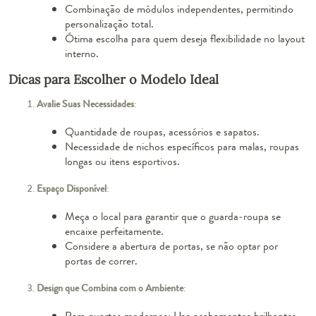
Combinação de módulos independentes, permitindo
personalização total.
Ótima escolha para quem deseja flexibilidade no layout
interno.
Dicas para Escolher o Modelo Ideal
Avalie Suas Necessidades
:
Quantidade de roupas, acessórios e sapatos.
Necessidade de nichos específicos para malas, roupas
longas ou itens esportivos.
Espaço Disponível
:
Meça o local para garantir que o guarda-roupa se
encaixe perfeitamente.
Considere a abertura de portas, se não optar por
portas de correr.
Design que Combina com o Ambiente
:
Para quartos modernos: Use acabamentos brilhantes,