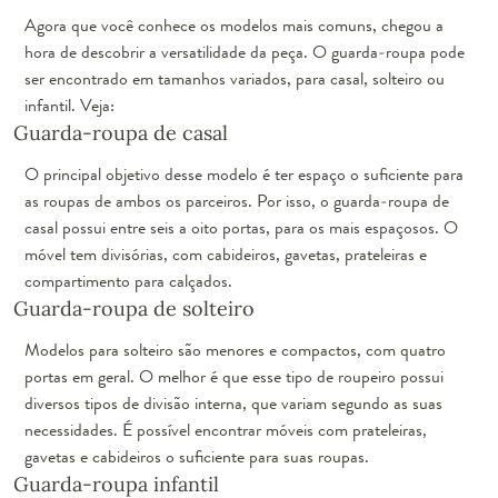
Agora que você conhece os modelos mais comuns, chegou a
hora de descobrir a versatilidade da peça. O guarda-roupa pode
ser encontrado em tamanhos variados, para casal, solteiro ou
infantil. Veja:
Guarda-roupa de casal
O principal objetivo desse modelo é ter espaço o suficiente para
as roupas de ambos os parceiros. Por isso, o guarda-roupa de
casal possui entre seis a oito portas, para os mais espaçosos. O
móvel tem divisórias, com cabideiros, gavetas, prateleiras e
compartimento para calçados.
Guarda-roupa de solteiro
Modelos para solteiro são menores e compactos, com quatro
portas em geral. O melhor é que esse tipo de roupeiro possui
diversos tipos de divisão interna, que variam segundo as suas
necessidades. É possível encontrar móveis com prateleiras,
gavetas e cabideiros o suficiente para suas roupas.
Guarda-roupa infantil