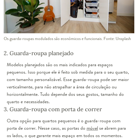
Os guarda-roupas modulados são econômicos e funcionais. Fonte: Unsplash
2. Guarda-roupa planejado
Modelos planejados são os mais indicados para espaços
pequenos. Isso porque ele é feito sob medida para o seu quarto,
com tamanho personalizável. Esse guarda-roupa pode ser maior
verticalmente, para não atrapalhar a área de circulação ou
horizontalmente. Tudo depende dos seus gostos, tamanho do
quarto e necessidades.
3. Guarda-roupa com porta de correr
Outra opção para quartos pequenos é o guarda-roupa com
porta de correr. Nesse caso, as portas do
móvel
se abrem para
os lados, o que garante mais espaço em todos os momentos.