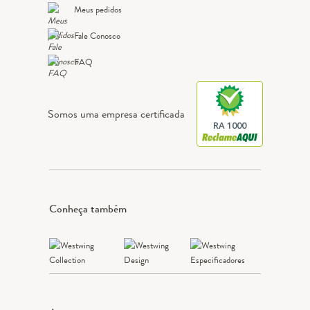
Meus pedidos
Fale Conosco
FAQ
Somos uma empresa certificada
RA 1000
Conheça também