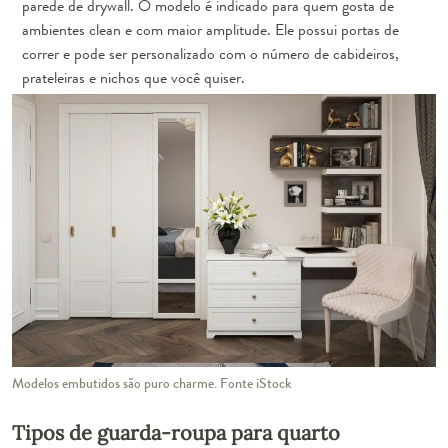
parede de drywall. O modelo é indicado para quem gosta de
ambientes clean e com maior amplitude. Ele possui portas de
correr e pode ser personalizado com o número de cabideiros,
prateleiras e nichos que você quiser.
Modelos embutidos são puro charme. Fonte iStock
Tipos de guarda-roupa para quarto