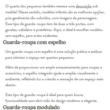
O quarto dos pequenos também merece uma
decoração
sob
medida! Nesse sentido, modelos infantis são as melhores opções,
pois geralmente são coloridos, com imagens de personagens.
Esse tipo de guarda-roupa tem de duas a três portas, com
gavetas, cabideiro e prateleiras. Aqui, o ideal é escolher modelos
sem espelho, para evitar acidentes.
Guarda-roupa com espelho
Um guarda-roupa com espelho é uma solução prática e estilosa
para otimizar o espaço em quartos pequenos.
Além de proporcionar um amplo armazenamento para roupas e
acessórios, o espelho integrado ajuda a ampliar visualmente o
ambiente, refletindo luz e criando a sensação de um espaço mais
aberto.
Este tipo de guarda-roupa é ideal para quem busca
funcionalidade sem abrir mão do design moderno e elegante.
Guarda-roupa modulado