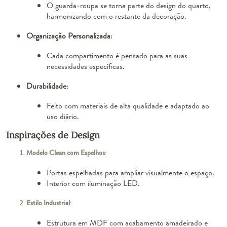
O guarda-roupa se torna parte do design do quarto,
harmonizando com o restante da decoração.
Organização Personalizada
:
Cada compartimento é pensado para as suas
necessidades específicas.
Durabilidade
:
Feito com materiais de alta qualidade e adaptado ao
uso diário.
Inspirações de Design
Modelo Clean com Espelhos
:
Portas espelhadas para ampliar visualmente o espaço.
Interior com iluminação LED.
Estilo Industrial
:
Estrutura em MDF com acabamento amadeirado e