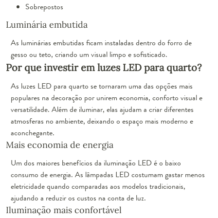
Sobrepostos
Luminária embutida
As luminárias embutidas ficam instaladas dentro do forro de
gesso ou teto, criando um visual limpo e sofisticado.
Por que investir em luzes LED para quarto?
As luzes LED para quarto se tornaram uma das opções mais
populares na decoração por unirem economia, conforto visual e
versatilidade. Além de iluminar, elas ajudam a criar diferentes
atmosferas no ambiente, deixando o espaço mais moderno e
aconchegante.
Mais economia de energia
Um dos maiores benefícios da iluminação LED é o baixo
consumo de energia. As lâmpadas LED costumam gastar menos
eletricidade quando comparadas aos modelos tradicionais,
ajudando a reduzir os custos na conta de luz.
Iluminação mais confortável