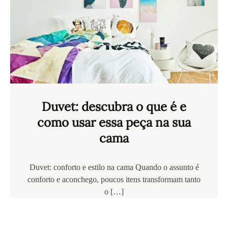
Duvet: descubra o que é e
como usar essa peça na sua
cama
Duvet: conforto e estilo na cama Quando o assunto é
conforto e aconchego, poucos itens transformam tanto
o […]