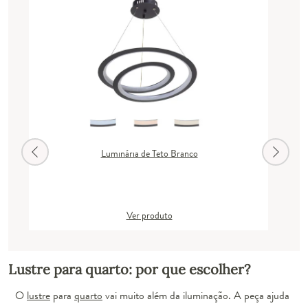
Luminária de Teto Branco
Ver produto
Lustre para quarto: por que escolher?
O
lustre
para
quarto
vai muito além da iluminação. A peça ajuda