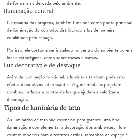
de forma mais delicada pelo ambiente.
Iluminação central
Na maioria dos projetos, também funciona como ponto principal
de iluminação do cômodo, distribuindo a luz de maneira
equilibrada pelo espaço.
Por isso, ele costuma ser instalado no centro do ambiente ou em
locais estratégicos, como sobre mesas e camas.
Luz decorativa e de destaque
Além da iluminação funcional, a luminária também pode criar
efeitos decorativos interessantes. Alguns modelos projetam
sombras, reflexos e pontos de luz que ajudam a valorizar a
decoração.
Tipos de luminária de teto
As luminárias de teto são essenciais para garantir uma boa
iluminação e complementar a decoração dos ambientes. Hoje
existem modelos para diferentes estilos, tamanhos de espaço e