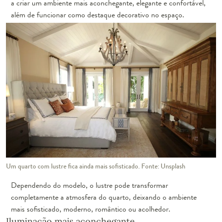
a criar um ambiente mais aconchegante, elegante e confortável,
além de funcionar como destaque decorativo no espaço.
Um quarto com lustre fica ainda mais sofisticado. Fonte: Unsplash
Dependendo do modelo, o lustre pode transformar
completamente a atmosfera do quarto, deixando o ambiente
mais sofisticado, moderno, romântico ou acolhedor.
Iluminação mais aconchegante