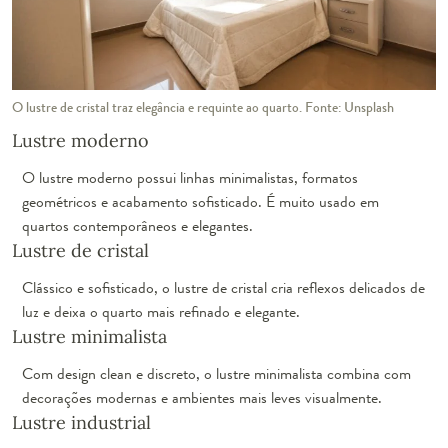
O lustre de cristal traz elegância e requinte ao quarto. Fonte: Unsplash
Lustre moderno
O lustre moderno possui linhas minimalistas, formatos
geométricos e acabamento sofisticado. É muito usado em
quartos contemporâneos e elegantes.
Lustre de cristal
Clássico e sofisticado, o lustre de cristal cria reflexos delicados de
luz e deixa o quarto mais refinado e elegante.
Lustre minimalista
Com design clean e discreto, o lustre minimalista combina com
decorações modernas e ambientes mais leves visualmente.
Lustre industrial