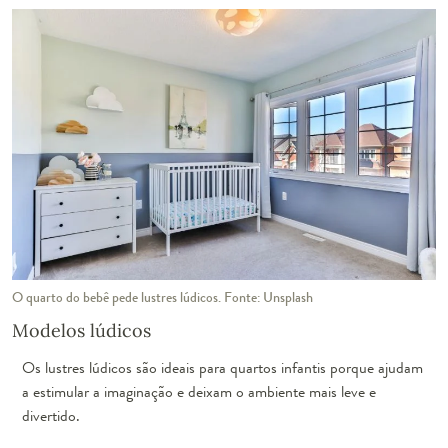
O quarto do bebê pede lustres lúdicos. Fonte: Unsplash
Modelos lúdicos
Os lustres lúdicos são ideais para quartos infantis porque ajudam
a estimular a imaginação e deixam o ambiente mais leve e
divertido.