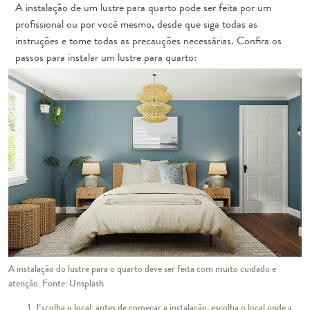
A instalação de um lustre para quarto pode ser feita por um
profissional ou por você mesmo, desde que siga todas as
instruções e tome todas as precauções necessárias. Confira os
passos para instalar um lustre para quarto:
A instalação do lustre para o quarto deve ser feita com muito cuidado e
atenção. Fonte: Unsplash
Escolha o local:
antes de começar a instalação, escolha o local onde a