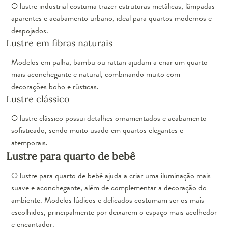
O lustre industrial costuma trazer estruturas metálicas, lâmpadas
aparentes e acabamento urbano, ideal para quartos modernos e
despojados.
Lustre em fibras naturais
Modelos em palha, bambu ou rattan ajudam a criar um quarto
mais aconchegante e natural, combinando muito com
decorações boho e rústicas.
Lustre clássico
O lustre clássico possui detalhes ornamentados e acabamento
sofisticado, sendo muito usado em quartos elegantes e
atemporais.
Lustre para quarto de bebê
O lustre para quarto de bebê ajuda a criar uma iluminação mais
suave e aconchegante, além de complementar a decoração do
ambiente. Modelos lúdicos e delicados costumam ser os mais
escolhidos, principalmente por deixarem o espaço mais acolhedor
e encantador.