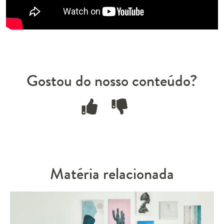
Gostou do nosso conteúdo?
Matéria relacionada