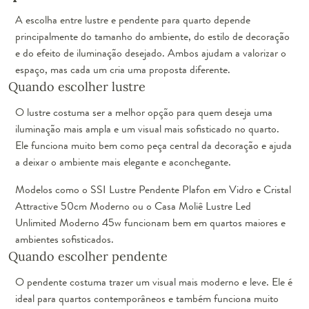
A escolha entre lustre e pendente para quarto depende
principalmente do tamanho do ambiente, do estilo de decoração
e do efeito de iluminação desejado. Ambos ajudam a valorizar o
espaço, mas cada um cria uma proposta diferente.
Quando escolher lustre
O lustre costuma ser a melhor opção para quem deseja uma
iluminação mais ampla e um visual mais sofisticado no quarto.
Ele funciona muito bem como peça central da decoração e ajuda
a deixar o ambiente mais elegante e aconchegante.
Modelos como o SSI Lustre Pendente Plafon em Vidro e Cristal
Attractive 50cm Moderno ou o Casa Moliê Lustre Led
Unlimited Moderno 45w funcionam bem em quartos maiores e
ambientes sofisticados.
Quando escolher pendente
O pendente costuma trazer um visual mais moderno e leve. Ele é
ideal para quartos contemporâneos e também funciona muito