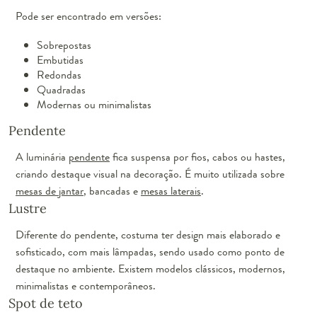
Pode ser encontrado em versões:
Sobrepostas
Embutidas
Redondas
Quadradas
Modernas ou minimalistas
Pendente
A luminária
pendente
fica suspensa por fios, cabos ou hastes,
criando destaque visual na decoração. É muito utilizada sobre
mesas de jantar
, bancadas e
mesas laterais
.
Lustre
Diferente do pendente, costuma ter design mais elaborado e
sofisticado, com mais lâmpadas, sendo usado como ponto de
destaque no ambiente. Existem modelos clássicos, modernos,
minimalistas e contemporâneos.
Spot de teto