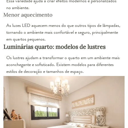
Essa variedade ajuda a criar efeitos modernos e personalizados
no ambiente.
Menor aquecimento
As luzes LED aquecem menos do que outros tipos de lâmpadas,
tornando o ambiente mais confortável e seguro, principalmente
em quartos pequenos.
Luminárias quarto: modelos de lustres
Os lustres ajudam a transformar o quarto em um ambiente mais
aconchegante e sofisticado. Existem modelos para diferentes
estilos de decoração e tamanhos de espaço.