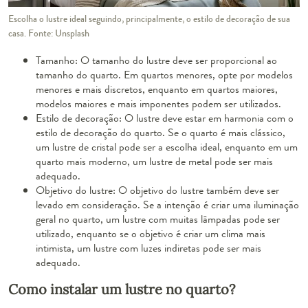
Escolha o lustre ideal seguindo, principalmente, o estilo de decoração de sua
casa. Fonte: Unsplash
Tamanho:
O tamanho do lustre deve ser proporcional ao
tamanho do quarto. Em quartos menores, opte por modelos
menores e mais discretos, enquanto em quartos maiores,
modelos maiores e mais imponentes podem ser utilizados.
Estilo de decoração:
O lustre deve estar em harmonia com o
estilo de decoração do quarto. Se o quarto é mais clássico,
um lustre de cristal pode ser a escolha ideal, enquanto em um
quarto mais moderno, um lustre de metal pode ser mais
adequado.
Objetivo do lustre:
O objetivo do lustre também deve ser
levado em consideração. Se a intenção é criar uma iluminação
geral no quarto, um lustre com muitas lâmpadas pode ser
utilizado, enquanto se o objetivo é criar um clima mais
intimista, um lustre com luzes indiretas pode ser mais
adequado.
Como instalar um lustre no quarto?