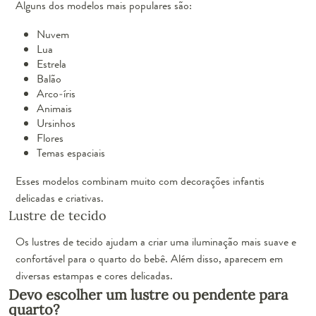
Alguns dos modelos mais populares são:
Nuvem
Lua
Estrela
Balão
Arco-íris
Animais
Ursinhos
Flores
Temas espaciais
Esses modelos combinam muito com decorações infantis
delicadas e criativas.
Lustre de tecido
Os lustres de tecido ajudam a criar uma iluminação mais suave e
confortável para o quarto do bebê. Além disso, aparecem em
diversas estampas e cores delicadas.
Devo escolher um lustre ou pendente para
quarto?