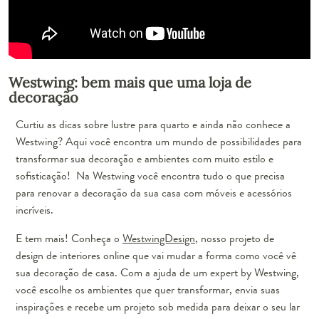
Westwing: bem mais que uma loja de
decoração
Curtiu as dicas sobre lustre para quarto e ainda não conhece a
Westwing? Aqui você encontra um mundo de possibilidades para
transformar sua decoração e ambientes com muito estilo e
sofisticação! Na Westwing você encontra tudo o que precisa
para renovar a decoração da sua casa com móveis e acessórios
incríveis.
E tem mais! Conheça o
WestwingDesign
, nosso projeto de
design de interiores online que vai mudar a forma como você vê
sua decoração de casa. Com a ajuda de um expert by Westwing,
você escolhe os ambientes que quer transformar, envia suas
inspirações e recebe um projeto sob medida para deixar o seu lar