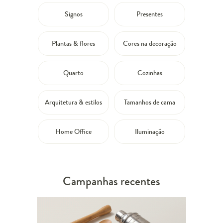
Signos
Presentes
Plantas & flores
Cores na decoração
Quarto
Cozinhas
Arquitetura & estilos
Tamanhos de cama
Home Office
Iluminação
Campanhas recentes