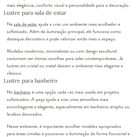
mais elegância, conforto visual e personalidade para a decoração.
Lustre para sala de estar
Na
sala de estar
ajuda a criar um ambiente mais acolhedor e
sofisticado. Além da iluminação principal, ele funciona como
destaque decorativo e pode valorizar ainda mais o espaço.
Modelos modernos, minimalistas ou com design escultural
costumam ser ótimas escolhas para salas contemporâneas. Já
lustres em cristal ou metal deixam o ambiente mais elegante e
clássico.
Lustre para banheiro
No
banheiro
é uma opção cada vez mais usada em projetos
sofisticados. A peça ajuda a criar uma atmosfera mais
aconchegante e elegante, especialmente em banheiros amplos ou
lavabos decorados.
Nesse ambiente, é importante escolher modelos apropriados
para áreas úmidas e posicionar a iluminação de forma funcional e