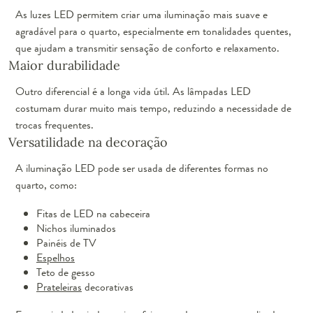
As luzes LED permitem criar uma iluminação mais suave e
agradável para o quarto, especialmente em tonalidades quentes,
que ajudam a transmitir sensação de conforto e relaxamento.
Maior durabilidade
Outro diferencial é a longa vida útil. As lâmpadas LED
costumam durar muito mais tempo, reduzindo a necessidade de
trocas frequentes.
Versatilidade na decoração
A iluminação LED pode ser usada de diferentes formas no
quarto, como:
Fitas de LED na cabeceira
Nichos iluminados
Painéis de TV
Espelhos
Teto de gesso
Prateleiras
decorativas