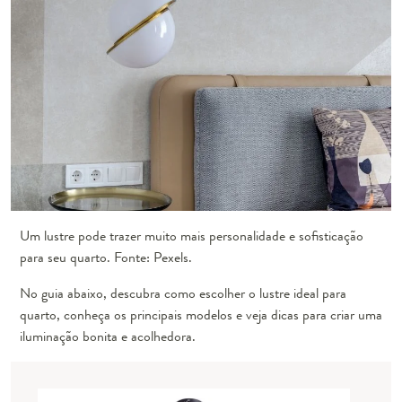
Um lustre pode trazer muito mais personalidade e sofisticação
para seu quarto. Fonte: Pexels.
No guia abaixo, descubra como escolher o lustre ideal para
quarto, conheça os principais modelos e veja dicas para criar uma
iluminação bonita e acolhedora.