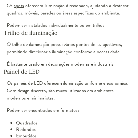
Os
spots
oferecem iluminação direcionada, ajudando a destacar
quadros, móveis, paredes ou áreas específicas do ambiente.
Podem ser instalados individualmente ou em trilhos.
Trilho de iluminação
O trilho de iluminação possui vários pontos de luz ajustáveis,
permitindo direcionar a iluminação conforme a necessidade.
É bastante usado em decorações modernas e industriais.
Painel de LED
Os painéis de LED oferecem iluminação uniforme e econômica.
Com design discreto, são muito utilizados em ambientes
modernos e minimalistas.
Podem ser encontrados em formatos:
Quadrados
Redondos
Embutidos