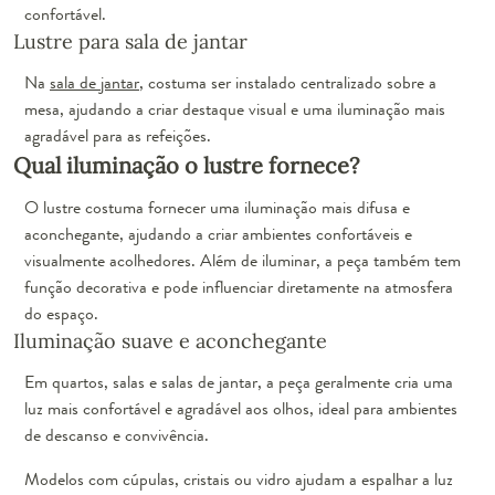
confortável.
Lustre para sala de jantar
Na
sala de jantar
, costuma ser instalado centralizado sobre a
mesa, ajudando a criar destaque visual e uma iluminação mais
agradável para as refeições.
Qual iluminação o lustre fornece?
O lustre costuma fornecer uma iluminação mais difusa e
aconchegante, ajudando a criar ambientes confortáveis e
visualmente acolhedores. Além de iluminar, a peça também tem
função decorativa e pode influenciar diretamente na atmosfera
do espaço.
Iluminação suave e aconchegante
Em quartos, salas e salas de jantar, a peça geralmente cria uma
luz mais confortável e agradável aos olhos, ideal para ambientes
de descanso e convivência.
Modelos com cúpulas, cristais ou vidro ajudam a espalhar a luz