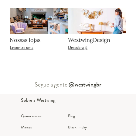
Nossas lojas
WestwingDesign
Encontre uma
Descubra já
Segue a gente
@westwingbr
Sobre a Westwing
Quem somos
Blog
Marcas
Black Friday