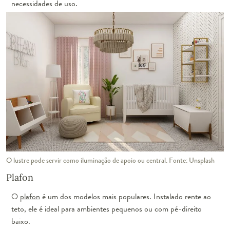
necessidades de uso.
O lustre pode servir como iluminação de apoio ou central. Fonte: Unsplash
Plafon
O
plafon
é um dos modelos mais populares. Instalado rente ao
teto, ele é ideal para ambientes pequenos ou com pé-direito
baixo.