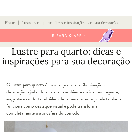
∣
Home
Lustre para quarto: dicas e inspirações para sua decoração
Lustre para quarto: dicas e
inspirações para sua decoração
O
lustre para quarto
é uma peça que une iluminação e
decoração, ajudando a criar um ambiente mais aconchegante,
elegante e confortável. Além de iluminar o espaço, ele também
funciona como destaque visual e pode transformar
completamente a atmosfera do cômodo.