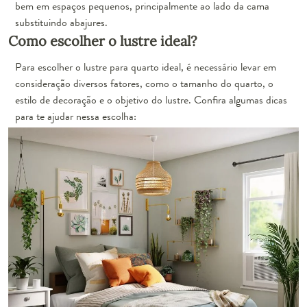
bem em espaços pequenos, principalmente ao lado da cama
substituindo abajures.
Como escolher o lustre ideal?
Para escolher o lustre para quarto ideal, é necessário levar em
consideração diversos fatores, como o tamanho do quarto, o
estilo de decoração e o objetivo do lustre. Confira algumas dicas
para te ajudar nessa escolha: