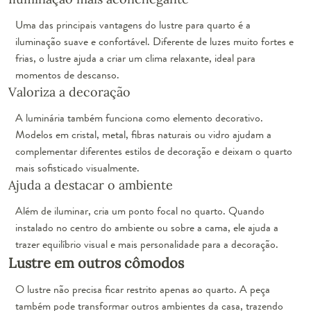
Uma das principais vantagens do lustre para quarto é a
iluminação suave e confortável. Diferente de luzes muito fortes e
frias, o lustre ajuda a criar um clima relaxante, ideal para
momentos de descanso.
Valoriza a decoração
A luminária também funciona como elemento decorativo.
Modelos em cristal, metal, fibras naturais ou vidro ajudam a
complementar diferentes estilos de decoração e deixam o quarto
mais sofisticado visualmente.
Ajuda a destacar o ambiente
Além de iluminar, cria um ponto focal no quarto. Quando
instalado no centro do ambiente ou sobre a cama, ele ajuda a
trazer equilíbrio visual e mais personalidade para a decoração.
Lustre em outros cômodos
O lustre não precisa ficar restrito apenas ao quarto. A peça
também pode transformar outros ambientes da casa, trazendo