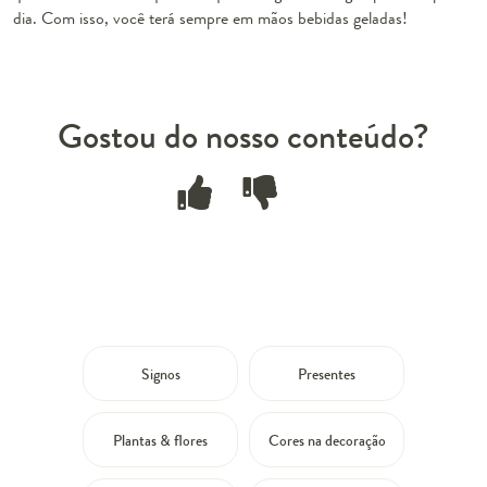
dia. Com isso, você terá sempre em mãos bebidas geladas!
Gostou do nosso conteúdo?
Signos
Presentes
Plantas & flores
Cores na decoração