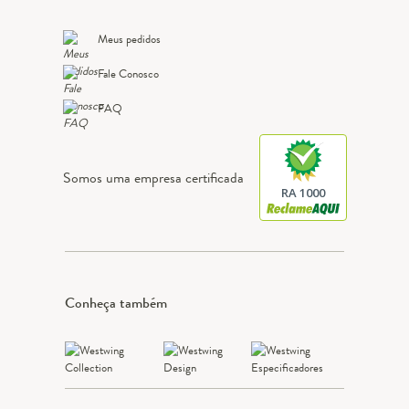
Meus pedidos
Fale Conosco
FAQ
Somos uma empresa certificada
RA 1000
Conheça também