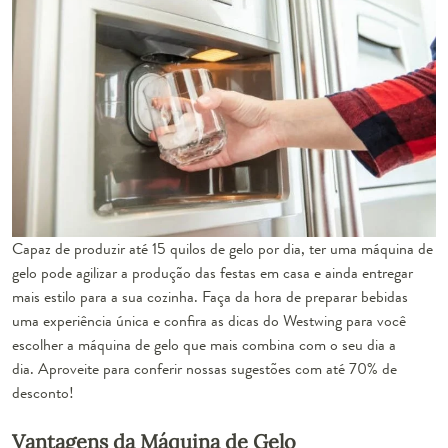
Capaz de produzir até 15 quilos de gelo por dia, ter uma máquina de
gelo pode agilizar a produção das festas em casa e ainda entregar
mais estilo para a sua cozinha. Faça da hora de preparar bebidas
uma experiência única e confira as dicas do Westwing para você
escolher a máquina de gelo que mais combina com o seu dia a
dia. Aproveite para conferir nossas sugestões com até 70% de
desconto!
Vantagens da Máquina de Gelo