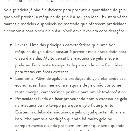
Se a geladeira já não é suficiente para produzir a quantidade de gelo
que você precisa, a
máquina de gelo
é a solução ideal. Existem várias
marcas e modelos disponíveis no mercado que oferecem praticidade
e economia para o seu dia a dia. Você deve levar em consideração:
Leveza:
Uma das principais características que uma boa
máquina de gelo deve possuir é permitir mais praticidade para
o seu dia a dia. Muito versátil, a máquina de gelo é leve e
pode ser facilmente transportada para onde você for – ideal
para festas em áreas externas.
Economia:
Além de agilizar a produção de gelo elas ainda são
econômicas. Isso mesmo, a máquina de gelo não consome
tanta energia, característica positiva para um eletrodoméstico.
Praticidade:
Nada de ficar preocupado com o excesso de gelo
na máquina ou no tempo para que o gelo fique pronto.
Existem modelos de máquina de gelo digital que te informam
isso. Elas param a produção quando há muito gelo no
compartimento e ainda possuem um timer que avisa quando