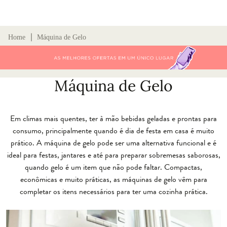
∣
Home
Máquina de Gelo
Máquina de Gelo
Em climas mais quentes, ter à mão bebidas geladas e prontas para
consumo, principalmente quando é dia de festa em casa é muito
prático. A máquina de gelo pode ser uma alternativa funcional e é
ideal para festas, jantares e até para preparar sobremesas saborosas,
quando gelo é um item que não pode faltar. Compactas,
econômicas e muito práticas, as máquinas de gelo vêm para
completar os itens necessários para ter uma cozinha prática.