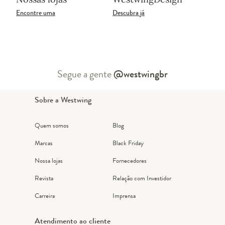
Encontre uma
Descubra já
Segue a gente
@westwingbr
Sobre a Westwing
Quem somos
Blog
Marcas
Black Friday
Nossa lojas
Fornecedores
Revista
Relação com Investidor
Carreira
Imprensa
Atendimento ao cliente