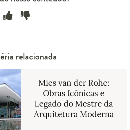
ria relacionada
Mies van der Rohe:
Obras Icônicas e
Legado do Mestre da
Arquitetura Moderna