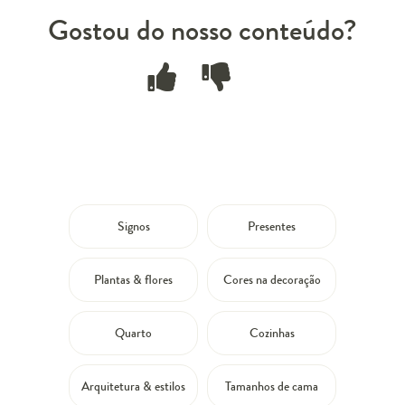
Gostou do nosso conteúdo?
Signos
Presentes
Plantas & flores
Cores na decoração
Quarto
Cozinhas
Arquitetura & estilos
Tamanhos de cama