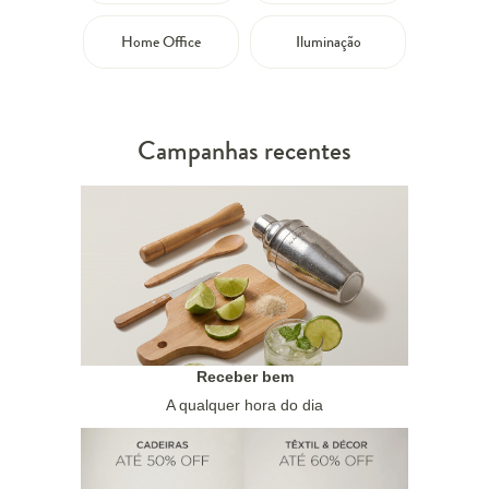
Home Office
Iluminação
Campanhas recentes
Receber bem
A qualquer hora do dia