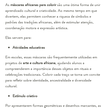
As
máscaras africanas para colorir
são uma ótima forma de unir
aprendizado cultural e criatividade. Ao mesmo tempo em que
divertem, elas permitem conhecer a riqueza de símbolos e
padrões das tradições africanas, além de estimular atenção,
coordenação motora e expressão artística.
Elas servem para:
Atividades educativas
Em escolas, essas máscaras são frequentemente utilizadas em
projetos de
arte e cultura africana
, ajudando alunos a
compreenderem a importância desses objetos em rituais e
celebrações tradicionais. Colorir cada traço se torna um convite
para refletir sobre identidade, ancestralidade e diversidade
cultural.
Estímulo criativo
Por apresentarem formas geométricas e desenhos marcantes, as