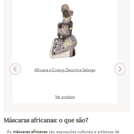
Africana e Criança Decortiva Salongo
Ver produto
Máscaras africanas: o que são?
As
máscaras africanas
são expressões culturais e artísticas de