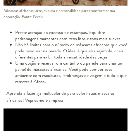
Máscaras africanas: arte, cultura e personalidade para transformar sua
decoração. Fonte: Pexels
Preste atenção ao excesso de estampas. Equilibre
padronagens marcantes com itens lisos e tons mais suaves
Não há limites para o número de máscaras africanas que você
pode pendurar na parede. O ideal é que elas sejam de locais
diferentes para exibir toda a versatilidade das peças
Uma opção é reservar um cantinho ou parede para criar um
painel de máscaras africanas. Você pode compor esse
ambiente com esculturas, lembranças de viagem e tudo o que
remeter à África.
Aprenda a fazer giz multicolorido para colorir suas máscaras
africanas! Veja como é simples: