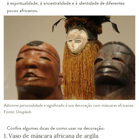
à espiritualidade, à ancestralidade e à identidade de diferentes
povos africanos.
Adicione personalidade e significado à sua decoração com máscaras africanas.
Fonte: Unsplash
Confira algumas dicas de como usar na decoração:
1. Vaso de máscara africana de argila