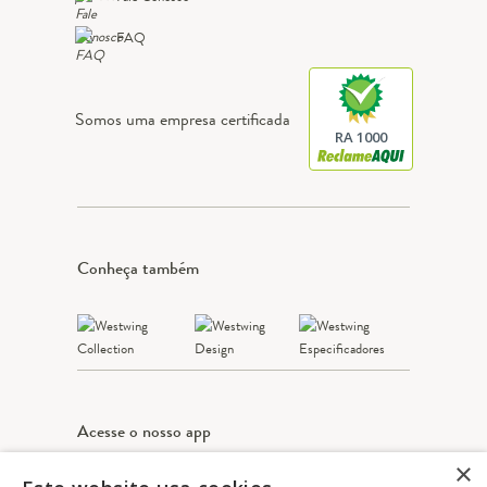
FAQ
Somos uma empresa certificada
RA 1000
Conheça também
Acesse o nosso app
×