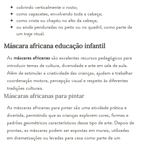
cobrindo verticalmente o rosto;
como capacetes, envolvendo toda a cabeça;
como crista ou chapéu no alto da cabeça;
ou ainda penduradas no peito ou no quadril, como parte de
um traje ritual.
Máscara africana educação infantil
As
máscaras africanas
são excelentes recursos pedagógicos para
introduzir temas de cultura, diversidade e arte em sala de aula.
Além de estimular a criatividade das crianças, ajudam a trabalhar
coordenação motora, percepção visual e respeito às diferentes
tradições culturais.
Máscaras africanas para pintar
As máscaras africanas para pintar são uma atividade prática e
divertida, permitindo que as crianças explorem cores, formas e
padrões geométricos característicos desse tipo de arte. Depois de
prontas, as máscaras podem ser expostas em murais, utilizadas
em dramatizações ou levadas para casa como parte de um