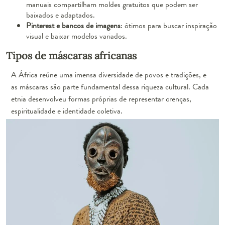
manuais compartilham moldes gratuitos que podem ser
baixados e adaptados.
Pinterest e bancos de imagens
: ótimos para buscar inspiração
visual e baixar modelos variados.
Tipos de máscaras africanas
A África reúne uma imensa diversidade de povos e tradições, e
as máscaras são parte fundamental dessa riqueza cultural. Cada
etnia desenvolveu formas próprias de representar crenças,
espiritualidade e identidade coletiva.