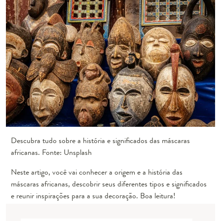
Descubra tudo sobre a história e significados das máscaras
africanas. Fonte: Unsplash
Neste artigo, você vai conhecer a origem e a história das
máscaras africanas, descobrir seus diferentes tipos e significados
e reunir inspirações para a sua decoração. Boa leitura!