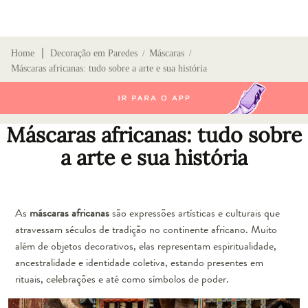
∣
Home
Decoração em Paredes
Máscaras
/
/
Máscaras africanas: tudo sobre a arte e sua história
Máscaras africanas: tudo sobre
a arte e sua história
As
máscaras africanas
são expressões artísticas e culturais que
atravessam séculos de tradição no continente africano. Muito
além de objetos decorativos, elas representam espiritualidade,
ancestralidade e identidade coletiva, estando presentes em
rituais, celebrações e até como símbolos de poder.