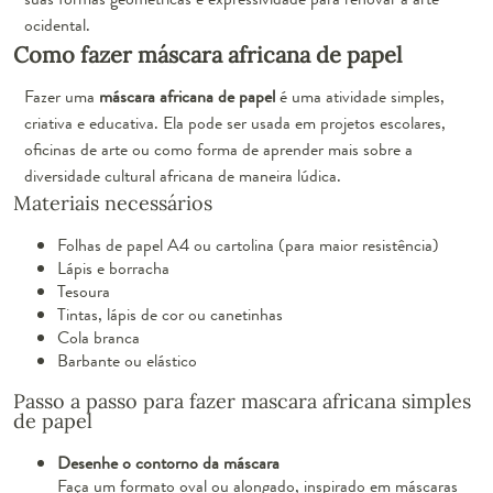
ocidental.
Como fazer máscara africana de papel
Fazer uma
máscara africana de papel
é uma atividade simples,
criativa e educativa. Ela pode ser usada em projetos escolares,
oficinas de arte ou como forma de aprender mais sobre a
diversidade cultural africana de maneira lúdica.
Materiais necessários
Folhas de papel A4 ou cartolina (para maior resistência)
Lápis e borracha
Tesoura
Tintas, lápis de cor ou canetinhas
Cola branca
Barbante ou elástico
Passo a passo para fazer mascara africana simples
de papel
Desenhe o contorno da máscara
Faça um formato oval ou alongado, inspirado em máscaras