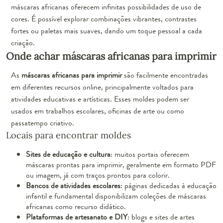
máscaras africanas oferecem infinitas possibilidades de uso de
cores. É possível explorar combinações vibrantes, contrastes
fortes ou paletas mais suaves, dando um toque pessoal a cada
criação.
Onde achar máscaras africanas para imprimir
As
máscaras africanas para imprimir
são facilmente encontradas
em diferentes recursos online, principalmente voltados para
atividades educativas e artísticas. Esses moldes podem ser
usados em trabalhos escolares, oficinas de arte ou como
passatempo criativo.
Locais para encontrar moldes
Sites de educação e cultura
: muitos portais oferecem
máscaras prontas para imprimir, geralmente em formato PDF
ou imagem, já com traços prontos para colorir.
Bancos de atividades escolares
: páginas dedicadas à educação
infantil e fundamental disponibilizam coleções de máscaras
africanas como recurso didático.
Plataformas de artesanato e DIY
: blogs e sites de artes