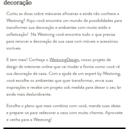
decoração
Curtiu as dicas sobre máscaras africanas e ainda não conhece a
Westwing? Aqui você encontra um mundo de possibilidades para
transformar sua decoração e ambientes com muito estilo e
sofisticação! Na Westwing você encontra tudo o que precisa
para renovar a decoração da sua casa com móveis e acessórios
incríveis.
E tem mais! Conheça o
WestwingDesign
, nosso projeto de
design de interiores online que vai mudar a forma como você vê
sua decoração de casa. Com a ajuda de um expert by Westwing,
você escolhe os ambientes que quer transformar, envia suas
inspirações e recebe um projeto sob medida para deixar o seu lar
ainda mais deslumbrante.
Escolha o plano que mais combina com você, mande suas ideias
e prepare-se para redecorar a casa com muito charme. Aproveite
e venha para a Westwing!