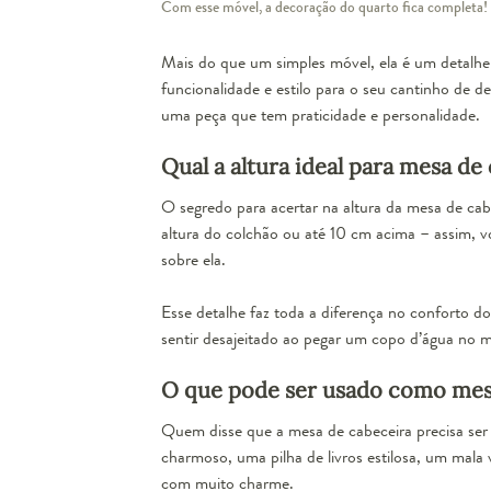
Com esse móvel, a decoração do quarto fica completa!
Mais do que um simples móvel, ela é um detalhe 
funcionalidade e estilo para o seu cantinho de 
uma peça que tem praticidade e personalidade.
Qual a altura ideal para mesa de
O segredo para acertar na altura da mesa de cab
altura do colchão ou até 10 cm acima – assim, vo
sobre ela.
Esse detalhe faz toda a diferença no conforto do
sentir desajeitado ao pegar um copo d’água no m
O que pode ser usado como mes
Quem disse que a mesa de cabeceira precisa ser
charmoso, uma pilha de livros estilosa, um mala
com muito charme.