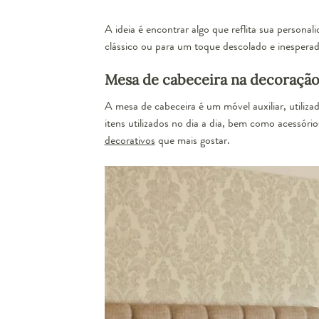
A ideia é encontrar algo que reflita sua personal
clássico ou para um toque descolado e inesperad
Mesa de cabeceira na decoração
A mesa de cabeceira é um móvel auxiliar, utiliza
itens utilizados no dia a dia, bem como acessório
decorativos
que mais gostar.