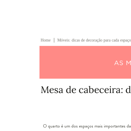
∣
Home
Móveis: dicas de decoração para cada espaço
Mesa de cabeceira: 
O quarto é um dos espaços mais importantes da