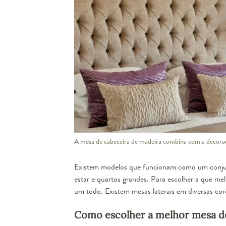
A mesa de cabeceira de madeira combina com a decoraç
Existem modelos que funcionam como um conjunt
estar e quartos grandes. Para escolher a que m
um todo. Existem mesas laterais em diversas core
Como escolher a melhor mesa d