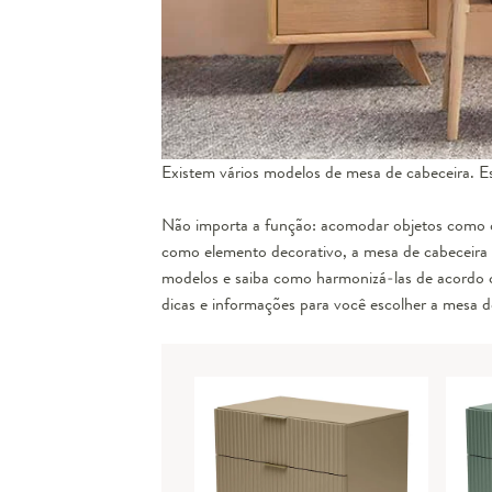
Existem vários modelos de mesa de cabeceira. 
Não importa a função: acomodar objetos como ócu
como elemento decorativo, a mesa de cabeceira 
modelos e saiba como harmonizá-las de acordo 
dicas e informações para você escolher a mesa de