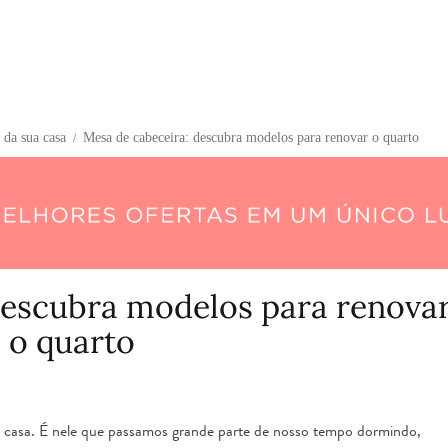
 da sua casa
Mesa de cabeceira: descubra modelos para renovar o quarto
/
descubra modelos para renova
o quarto
 casa. É nele que passamos grande parte de nosso tempo dormindo,