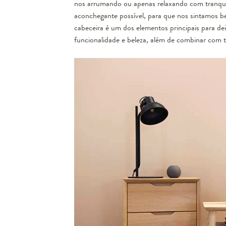
nos arrumando ou apenas relaxando com tranquil
aconchegante possível, para que nos sintamos 
cabeceira é um dos elementos principais para de
funcionalidade e beleza, além de combinar com t