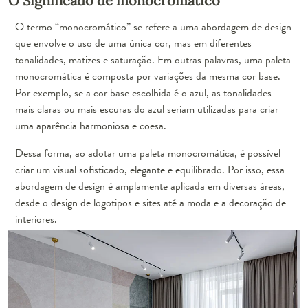
O Significado de monocromático
O termo “monocromático” se refere a uma abordagem de design
que envolve o uso de uma única cor, mas em diferentes
tonalidades, matizes e saturação. Em outras palavras, uma paleta
monocromática é composta por variações da mesma cor base.
Por exemplo, se a cor base escolhida é o azul, as tonalidades
mais claras ou mais escuras do azul seriam utilizadas para criar
uma aparência harmoniosa e coesa.
Dessa forma, ao adotar uma paleta monocromática, é possível
criar um visual sofisticado, elegante e equilibrado. Por isso, essa
abordagem de design é amplamente aplicada em diversas áreas,
desde o design de logotipos e sites até a moda e a decoração de
interiores.