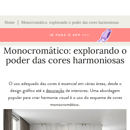
∣
Home
Monocromático: explorando o poder das cores harmoniosas
Monocromático: explorando o
poder das cores harmoniosas
O uso adequado das cores é essencial em várias áreas, desde o
design gráfico até a
decoração
de interiores. Uma abordagem
popular para criar harmonia visual é o uso do esquema de cores
monocromático.