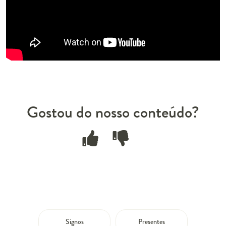
Gostou do nosso conteúdo?
Signos
Presentes