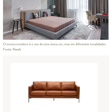
O monocromático é o uso de uma única cor, mas em diferentes tonalidades.
Fonte: Pexels