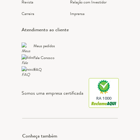
Revista
Relação com Investidor
Carreira
Imprensa
Atendimento ao cliente
Meus pedidos
Fale Conosco
FAQ
Somos uma empresa certificada
RA 1000
Conheça também