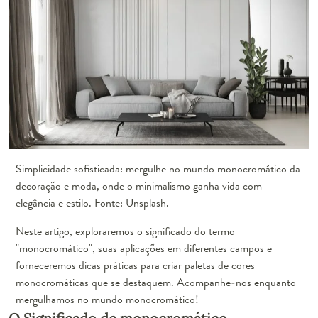
Simplicidade sofisticada: mergulhe no mundo monocromático da
decoração e moda, onde o minimalismo ganha vida com
elegância e estilo. Fonte: Unsplash.
Neste artigo, exploraremos o significado do termo
"monocromático", suas aplicações em diferentes campos e
forneceremos dicas práticas para criar paletas de cores
monocromáticas que se destaquem. Acompanhe-nos enquanto
mergulhamos no mundo monocromático!