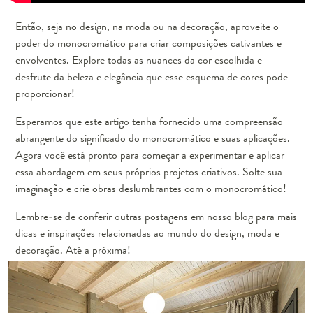
Então, seja no design, na moda ou na decoração, aproveite o
poder do monocromático para criar composições cativantes e
envolventes. Explore todas as nuances da cor escolhida e
desfrute da beleza e elegância que esse esquema de cores pode
proporcionar!
Esperamos que este artigo tenha fornecido uma compreensão
abrangente do significado do monocromático e suas aplicações.
Agora você está pronto para começar a experimentar e aplicar
essa abordagem em seus próprios projetos criativos. Solte sua
imaginação e crie obras deslumbrantes com o monocromático!
Lembre-se de conferir outras postagens em nosso blog para mais
dicas e inspirações relacionadas ao mundo do design, moda e
decoração. Até a próxima!