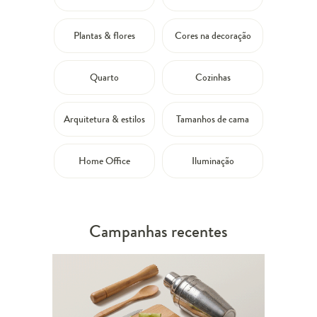
Plantas & flores
Cores na decoração
Quarto
Cozinhas
Arquitetura & estilos
Tamanhos de cama
Home Office
Iluminação
Campanhas recentes