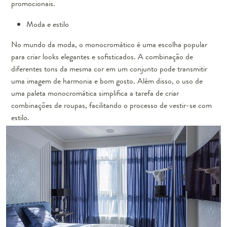
promocionais.
Moda e estilo
No mundo da moda, o monocromático é uma escolha popular
para criar looks elegantes e sofisticados. A combinação de
diferentes tons da mesma cor em um conjunto pode transmitir
uma imagem de harmonia e bom gosto. Além disso, o uso de
uma paleta monocromática simplifica a tarefa de criar
combinações de roupas, facilitando o processo de vestir-se com
estilo.