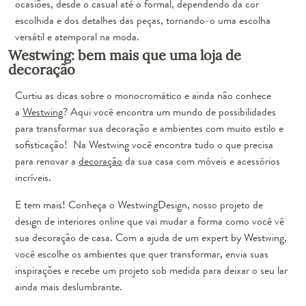
ocasiões, desde o casual até o formal, dependendo da cor
escolhida e dos detalhes das peças, tornando-o uma escolha
versátil e atemporal na moda.
Westwing: bem mais que uma loja de
decoração
Curtiu as dicas sobre o monocromático e ainda não conhece
a
Westwing
? Aqui você encontra um mundo de possibilidades
para transformar sua decoração e ambientes com muito estilo e
sofisticação! Na Westwing você encontra tudo o que precisa
para renovar a
decoração
da sua casa com móveis e acessórios
incríveis.
E tem mais! Conheça o WestwingDesign, nosso projeto de
design de interiores online que vai mudar a forma como você vê
sua decoração de casa. Com a ajuda de um expert by Westwing,
você escolhe os ambientes que quer transformar, envia suas
inspirações e recebe um projeto sob medida para deixar o seu lar
ainda mais deslumbrante.