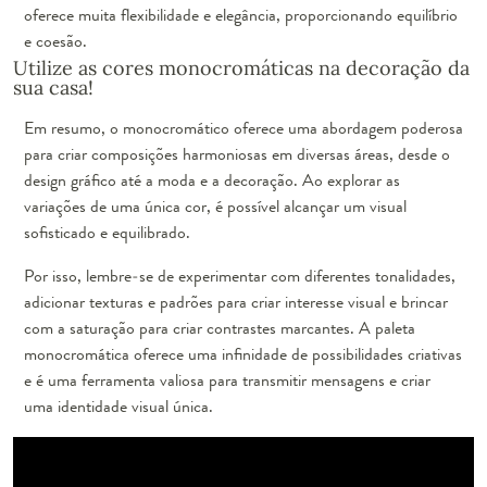
oferece muita flexibilidade e elegância, proporcionando equilíbrio
e coesão.
Utilize as cores monocromáticas na decoração da
sua casa!
Em resumo, o monocromático oferece uma abordagem poderosa
para criar composições harmoniosas em diversas áreas, desde o
design gráfico até a moda e a decoração. Ao explorar as
variações de uma única cor, é possível alcançar um visual
sofisticado e equilibrado.
Por isso, lembre-se de experimentar com diferentes tonalidades,
adicionar texturas e padrões para criar interesse visual e brincar
com a saturação para criar contrastes marcantes. A paleta
monocromática oferece uma infinidade de possibilidades criativas
e é uma ferramenta valiosa para transmitir mensagens e criar
uma identidade visual única.