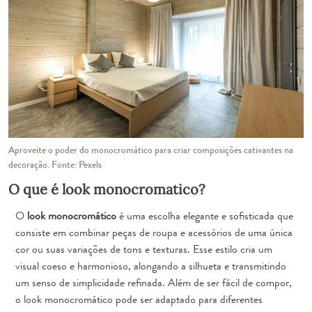
Aproveite o poder do monocromático para criar composições cativantes na
decoração. Fonte: Pexels
O que é look monocromatico?
O
look monocromático
é uma escolha elegante e sofisticada que
consiste em combinar peças de roupa e acessórios de uma única
cor ou suas variações de tons e texturas. Esse estilo cria um
visual coeso e harmonioso, alongando a silhueta e transmitindo
um senso de simplicidade refinada. Além de ser fácil de compor,
o look monocromático pode ser adaptado para diferentes