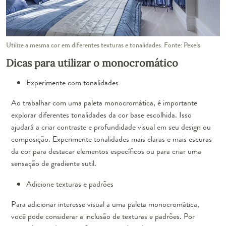
Utilize a mesma cor em diferentes texturas e tonalidades. Fonte: Pexels
Dicas para utilizar o monocromático
Experimente com tonalidades
Ao trabalhar com uma paleta monocromática, é importante
explorar diferentes tonalidades da cor base escolhida. Isso
ajudará a criar contraste e profundidade visual em seu design ou
composição. Experimente tonalidades mais claras e mais escuras
da cor para destacar elementos específicos ou para criar uma
sensação de gradiente sutil.
Adicione texturas e padrões
Para adicionar interesse visual a uma paleta monocromática,
você pode considerar a inclusão de texturas e padrões. Por