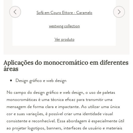
Sofá em Couro Ettore - Caramelo
westwing collection
Ver produto
Aplicações do monocromático em diferentes
áreas
Design gráfico e web design
No campo do design gráfico e web design, o uso de paletas
monocromáticas é uma técnica eficaz para transmitir uma
mensagem de forma clara e impactante. Ao utilizar uma única
cor e suas variações, é possível criar uma identidade visual
consistente e reconhecível. Essa abordagem é especialmente útil
ao projetar logotipos, banners, interfaces de usuário e materiais