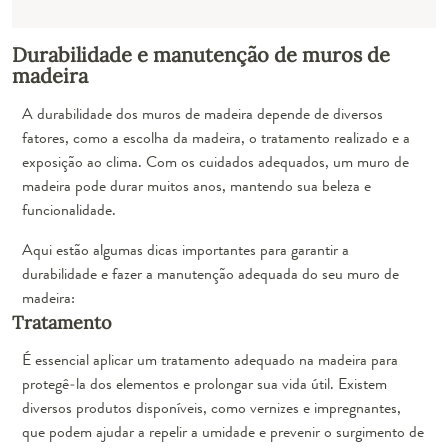
Durabilidade e manutenção de muros de
madeira
A durabilidade dos muros de madeira depende de diversos
fatores, como a escolha da madeira, o tratamento realizado e a
exposição ao clima. Com os cuidados adequados, um muro de
madeira pode durar muitos anos, mantendo sua beleza e
funcionalidade.
Aqui estão algumas dicas importantes para garantir a
durabilidade e fazer a manutenção adequada do seu muro de
madeira:
Tratamento
É essencial aplicar um tratamento adequado na madeira para
protegê-la dos elementos e prolongar sua vida útil. Existem
diversos produtos disponíveis, como vernizes e impregnantes,
que podem ajudar a repelir a umidade e prevenir o surgimento de