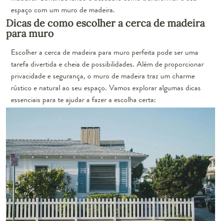
espaço com um muro de madeira.
Dicas de como escolher a cerca de madeira
para muro
Escolher a cerca de madeira para muro perfeita pode ser uma
tarefa divertida e cheia de possibilidades. Além de proporcionar
privacidade e segurança, o muro de madeira traz um charme
rústico e natural ao seu espaço. Vamos explorar algumas dicas
essenciais para te ajudar a fazer a escolha certa: