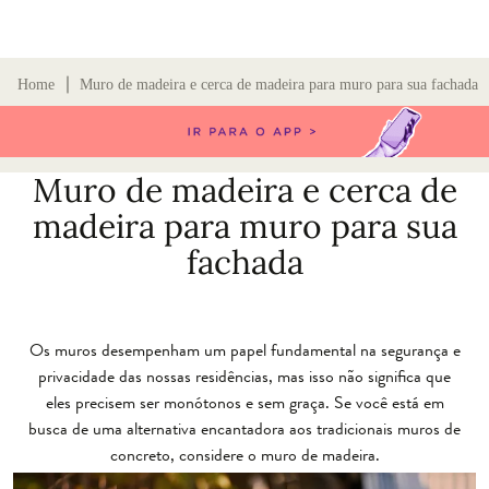
∣
Home
Muro de madeira e cerca de madeira para muro para sua fachada
Muro de madeira e cerca de
madeira para muro para sua
fachada
Os muros desempenham um papel fundamental na segurança e
privacidade das nossas residências, mas isso não significa que
eles precisem ser monótonos e sem graça. Se você está em
busca de uma alternativa encantadora aos tradicionais muros de
concreto, considere o muro de madeira.