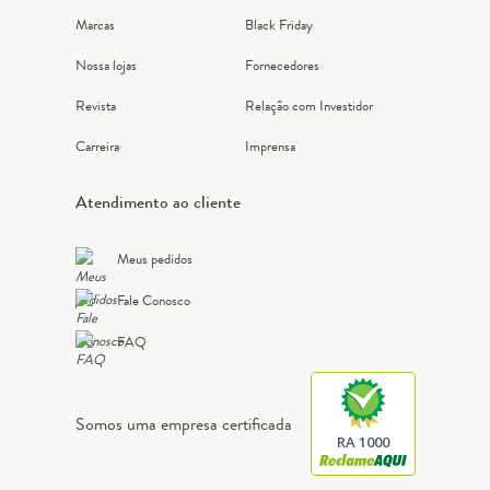
Marcas
Black Friday
Nossa lojas
Fornecedores
Revista
Relação com Investidor
Carreira
Imprensa
Atendimento ao cliente
Meus pedidos
Fale Conosco
FAQ
Somos uma empresa certificada
RA 1000