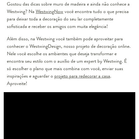
Gostou das dicas sobre muro de madeira e ainda não conhece a
Westwing? Na
WestwingNow
você encontra tudo o que precisa
para deixar toda a decoração do seu lar completamente
sofisticada e receber os amigos com muita elegância!
Além disso, na Westwing você também pode aproveitar para
conhecer o WestwingDesign, nosso projeto de decoração online.
Nele você escolhe os ambientes que deseja transformar e
encontra seu estilo com o auxílio de um expert by Westwing. É
só escolher o plano que mais combina com você, enviar suas
inspirações e aguardar o
projeto para redecorar a casa
.
Aproveite!