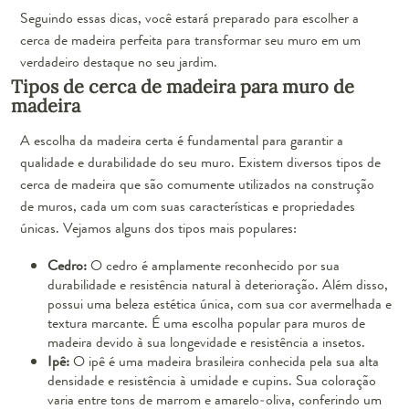
Seguindo essas dicas, você estará preparado para escolher a
cerca de madeira perfeita para transformar seu muro em um
verdadeiro destaque no seu jardim.
Tipos de cerca de madeira para muro de
madeira
A escolha da madeira certa é fundamental para garantir a
qualidade e durabilidade do seu muro. Existem diversos tipos de
cerca de madeira que são comumente utilizados na construção
de muros, cada um com suas características e propriedades
únicas. Vejamos alguns dos tipos mais populares:
Cedro:
O cedro é amplamente reconhecido por sua
durabilidade e resistência natural à deterioração. Além disso,
possui uma beleza estética única, com sua cor avermelhada e
textura marcante. É uma escolha popular para muros de
madeira devido à sua longevidade e resistência a insetos.
Ipê:
O ipê é uma madeira brasileira conhecida pela sua alta
densidade e resistência à umidade e cupins. Sua coloração
varia entre tons de marrom e amarelo-oliva, conferindo um