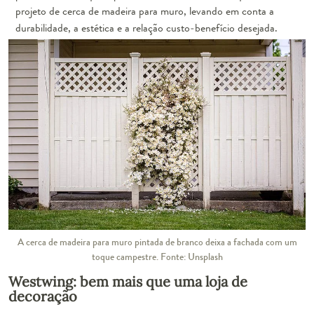
projeto de cerca de madeira para muro, levando em conta a
durabilidade, a estética e a relação custo-benefício desejada.
A cerca de madeira para muro pintada de branco deixa a fachada com um
toque campestre. Fonte: Unsplash
Westwing: bem mais que uma loja de
decoração