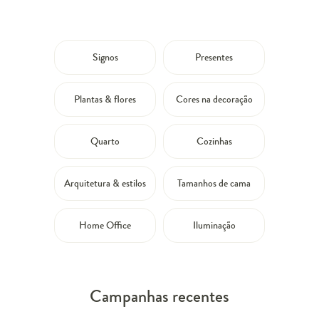
Signos
Presentes
Plantas & flores
Cores na decoração
Quarto
Cozinhas
Arquitetura & estilos
Tamanhos de cama
Home Office
Iluminação
Campanhas recentes