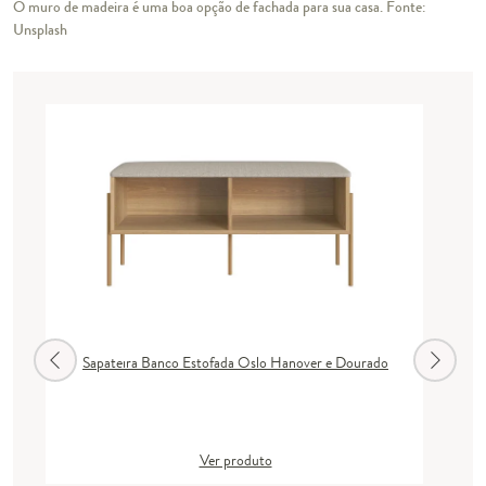
O muro de madeira é uma boa opção de fachada para sua casa. Fonte:
Unsplash
Sapateira Banco Estofada Oslo Hanover e Dourado
Ver produto