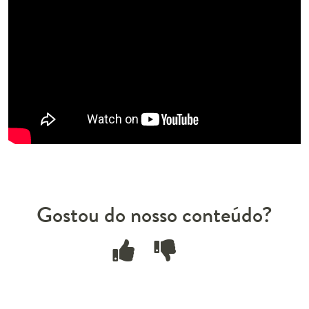
Gostou do nosso conteúdo?