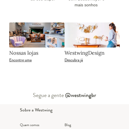
mais sonhos
Nossas lojas
WestwingDesign
Encontre uma
Descubra já
Segue a gente
@westwingbr
Sobre a Westwing
Quem somos
Blog