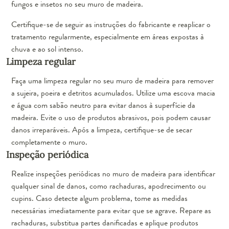
fungos e insetos no seu muro de madeira.
Certifique-se de seguir as instruções do fabricante e reaplicar o
tratamento regularmente, especialmente em áreas expostas à
chuva e ao sol intenso.
Limpeza regular
Faça uma limpeza regular no seu muro de madeira para remover
a sujeira, poeira e detritos acumulados. Utilize uma escova macia
e água com sabão neutro para evitar danos à superfície da
madeira. Evite o uso de produtos abrasivos, pois podem causar
danos irreparáveis. Após a limpeza, certifique-se de secar
completamente o muro.
Inspeção periódica
Realize inspeções periódicas no muro de madeira para identificar
qualquer sinal de danos, como rachaduras, apodrecimento ou
cupins. Caso detecte algum problema, tome as medidas
necessárias imediatamente para evitar que se agrave. Repare as
rachaduras, substitua partes danificadas e aplique produtos