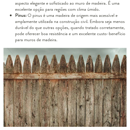
aspecto elegante e sofisticado ao muro de madeira. É uma
excelente opção para regiões com clima úmido.
Pinus:
O pinus é uma madeira de origem mais acessível e
amplamente utilizada na construção civil. Embora seja menos
durável do que outras opções, quando tratado corretamente,
pode oferecer boa resistência e um excelente custo-benefício
para muros de madeira.