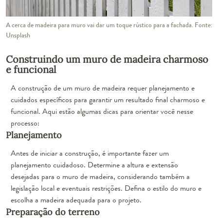
A cerca de madeira para muro vai dar um toque rústico para a fachada. Fonte:
Unsplash
Construindo um muro de madeira charmoso
e funcional
A construção de um muro de madeira requer planejamento e
cuidados específicos para garantir um resultado final charmoso e
funcional. Aqui estão algumas dicas para orientar você nesse
processo:
Planejamento
Antes de iniciar a construção, é importante fazer um
planejamento cuidadoso. Determine a altura e extensão
desejadas para o muro de madeira, considerando também a
legislação local e eventuais restrições. Defina o estilo do muro e
escolha a madeira adequada para o projeto.
Preparação do terreno