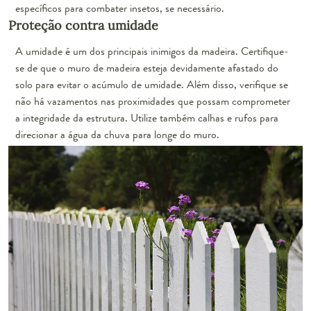
específicos para combater insetos, se necessário.
Proteção contra umidade
A umidade é um dos principais inimigos da madeira. Certifique-
se de que o muro de madeira esteja devidamente afastado do
solo para evitar o acúmulo de umidade. Além disso, verifique se
não há vazamentos nas proximidades que possam comprometer
a integridade da estrutura. Utilize também calhas e rufos para
direcionar a água da chuva para longe do muro.