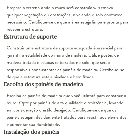
Prepare o terreno onde o muro será construído. Remova
qualquer vegetação ou obstruções, nivelando o solo conforme
necessário. Certifique-se de que a área esteja limpa e pronta para
receber a estrutura.
Estrutura de suporte
Construir uma estrutura de suporte adequada é essencial para
garantir a estabilidade do muro de madeira. Utilize postes de
madeira tratada e estacas enterradas no solo, que serão
responsáveis por sustentar os painéis de madeira. Certifique-se
de que a estrutura esteja nivelada e bem fixada.
Escolha dos painéis de madeira
Escolha os painéis de madeira que você utilizará para construir o
muro. Opte por painéis de alta qualidade e resistência, levando
em consideração o estilo desejado. Certifique-se de que os
painéis estejam devidamente tratados para resistir aos elementos
e aumentar sua durabilidade.
Instalação dos painéis