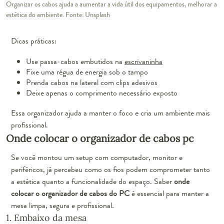
Organizar os cabos ajuda a aumentar a vida útil dos equipamentos, melhorar a
estética do ambiente. Fonte: Unsplash
Dicas práticas:
Use passa-cabos embutidos na
escrivaninha
Fixe uma régua de energia sob o tampo
Prenda cabos na lateral com clips adesivos
Deixe apenas o comprimento necessário exposto
Essa organizador ajuda a manter o foco e cria um ambiente mais
profissional.
Onde colocar o organizador de cabos pc
Se você montou um setup com computador, monitor e
periféricos, já percebeu como os fios podem comprometer tanto
a estética quanto a funcionalidade do espaço. Saber
onde
colocar o organizador de cabos do PC
é essencial para manter a
mesa limpa, segura e profissional.
1. Embaixo da mesa