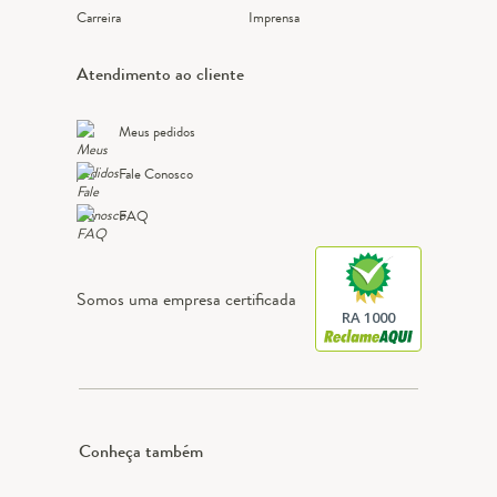
Carreira
Imprensa
Atendimento ao cliente
Meus pedidos
Fale Conosco
FAQ
Somos uma empresa certificada
RA 1000
Conheça também