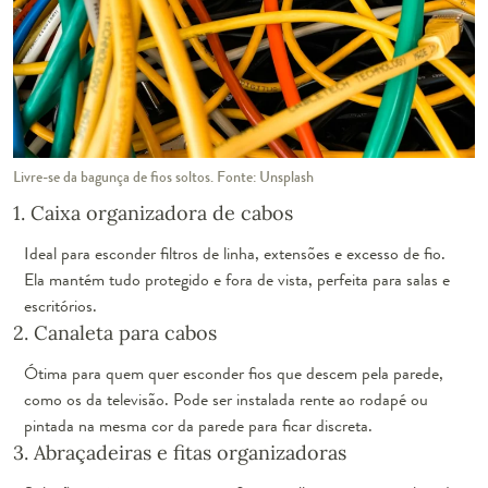
Livre-se da bagunça de fios soltos. Fonte: Unsplash
1. Caixa organizadora de cabos
Ideal para esconder filtros de linha, extensões e excesso de fio.
Ela mantém tudo protegido e fora de vista, perfeita para salas e
escritórios.
2. Canaleta para cabos
Ótima para quem quer esconder fios que descem pela parede,
como os da televisão. Pode ser instalada rente ao rodapé ou
pintada na mesma cor da parede para ficar discreta.
3. Abraçadeiras e fitas organizadoras