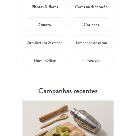
Plantas & flores
Cores na decoração
Quarto
Cozinhas
Arquitetura & estilos
Tamanhos de cama
Home Office
Iluminação
Campanhas recentes