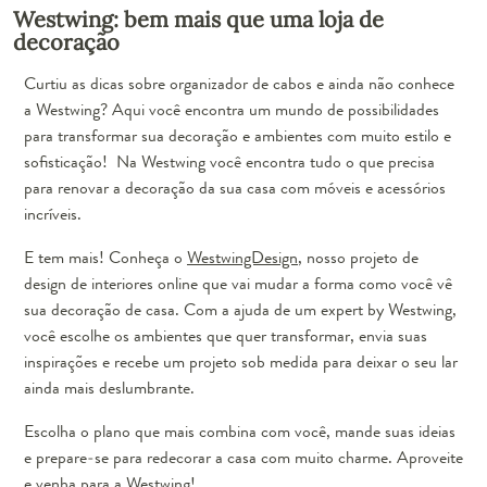
Westwing: bem mais que uma loja de
decoração
Curtiu as dicas sobre organizador de cabos e ainda não conhece
a Westwing? Aqui você encontra um mundo de possibilidades
para transformar sua decoração e ambientes com muito estilo e
sofisticação! Na Westwing você encontra tudo o que precisa
para renovar a decoração da sua casa com móveis e acessórios
incríveis.
E tem mais! Conheça o
WestwingDesign
, nosso projeto de
design de interiores online que vai mudar a forma como você vê
sua decoração de casa. Com a ajuda de um expert by Westwing,
você escolhe os ambientes que quer transformar, envia suas
inspirações e recebe um projeto sob medida para deixar o seu lar
ainda mais deslumbrante.
Escolha o plano que mais combina com você, mande suas ideias
e prepare-se para redecorar a casa com muito charme. Aproveite
e venha para a Westwing!