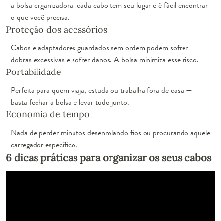
a bolsa organizadora, cada cabo tem seu lugar e é fácil encontrar
o que você precisa.
Proteção dos acessórios
Cabos e adaptadores guardados sem ordem podem sofrer
dobras excessivas e sofrer danos. A bolsa minimiza esse risco.
Portabilidade
Perfeita para quem viaja, estuda ou trabalha fora de casa —
basta fechar a bolsa e levar tudo junto.
Economia de tempo
Nada de perder minutos desenrolando fios ou procurando aquele
carregador específico.
6 dicas práticas para organizar os seus cabos