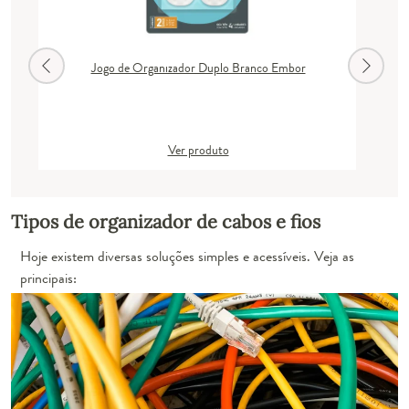
Jogo de Organizador Duplo Branco Embor
Ver produto
Tipos de organizador de cabos e fios
Hoje existem diversas soluções simples e acessíveis. Veja as
principais: