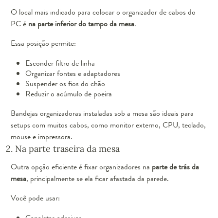
O local mais indicado para colocar o organizador de cabos do
PC é
na parte inferior do tampo da mesa
.
Essa posição permite:
Esconder filtro de linha
Organizar fontes e adaptadores
Suspender os fios do chão
Reduzir o acúmulo de poeira
Bandejas organizadoras instaladas sob a mesa são ideais para
setups com muitos cabos, como monitor externo, CPU, teclado,
mouse e impressora.
2. Na parte traseira da mesa
Outra opção eficiente é fixar organizadores na
parte de trás da
mesa
, principalmente se ela ficar afastada da parede.
Você pode usar:
Canaletas adesivas