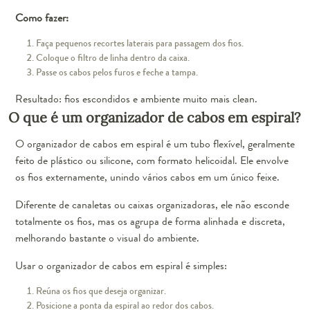
Como fazer:
Faça pequenos recortes laterais para passagem dos fios.
Coloque o filtro de linha dentro da caixa.
Passe os cabos pelos furos e feche a tampa.
Resultado: fios escondidos e ambiente muito mais clean.
O que é um organizador de cabos em espiral?
O organizador de cabos em espiral é um tubo flexível, geralmente
feito de plástico ou silicone, com formato helicoidal. Ele envolve
os fios externamente, unindo vários cabos em um único feixe.
Diferente de canaletas ou caixas organizadoras, ele não esconde
totalmente os fios, mas os agrupa de forma alinhada e discreta,
melhorando bastante o visual do ambiente.
Usar o organizador de cabos em espiral é simples:
Reúna os fios que deseja organizar.
Posicione a ponta da espiral ao redor dos cabos.