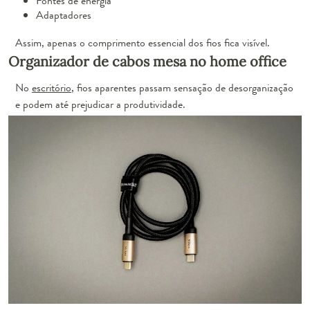
Fontes de energia
Adaptadores
Assim, apenas o comprimento essencial dos fios fica visível.
Organizador de cabos mesa no home office
No
escritório
, fios aparentes passam sensação de desorganização
e podem até prejudicar a produtividade.