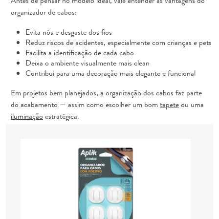
Antes de pensar no modelo ideal, vale entender as vantagens do
organizador de cabos:
Evita nós e desgaste dos fios
Reduz riscos de acidentes, especialmente com crianças e pets
Facilita a identificação de cada cabo
Deixa o ambiente visualmente mais clean
Contribui para uma decoração mais elegante e funcional
Em projetos bem planejados, a organização dos cabos faz parte
do acabamento — assim como escolher um bom
tapete
ou uma
iluminação
estratégica.