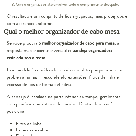
Gire o organizador até envolver todo o comprimento desejado.
O resultado é um conjunto de fios agrupados, mais protegidos e
com aparência uniforme.
Qual o melhor organizador de cabo mesa
Se você procura
o melhor organizador de cabo para mesa
, a
resposta mais eficiente e versátil é:
bandeja organizadora
instalada sob a mesa
.
Esse modelo é considerado o mais completo porque resolve o
problema na raiz — escondendo extensões, filtros de linha e
excesso de fios de forma definitiva.
A bandeja é instalada na parte inferior do tampo, geralmente
com parafusos ou sistema de encaixe. Dentro dela, você
posiciona:
Filtro de linha
Excesso de cabos