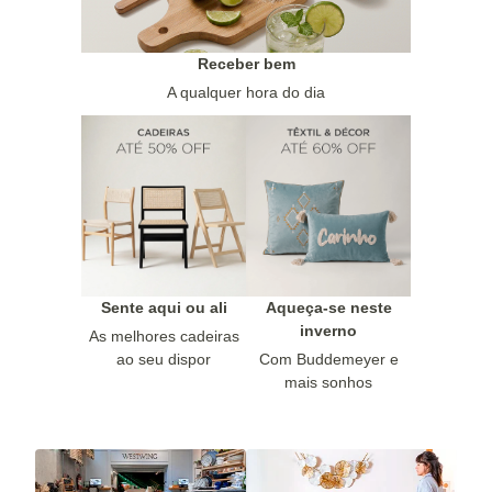
Receber bem
A qualquer hora do dia
Sente aqui ou ali
Aqueça-se neste
inverno
As melhores cadeiras
ao seu dispor
Com Buddemeyer e
mais sonhos