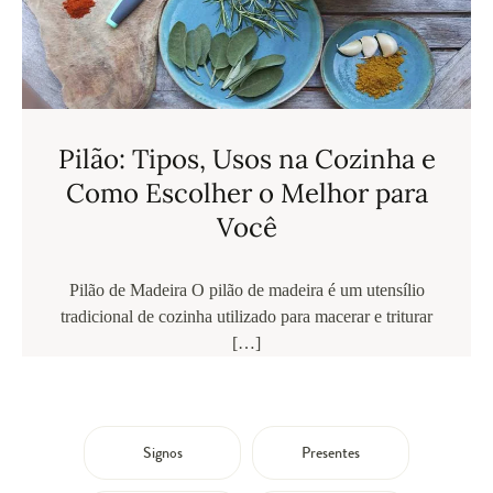
Pilão: Tipos, Usos na Cozinha e
Como Escolher o Melhor para
Você
Pilão de Madeira O pilão de madeira é um utensílio
tradicional de cozinha utilizado para macerar e triturar
[…]
Signos
Presentes