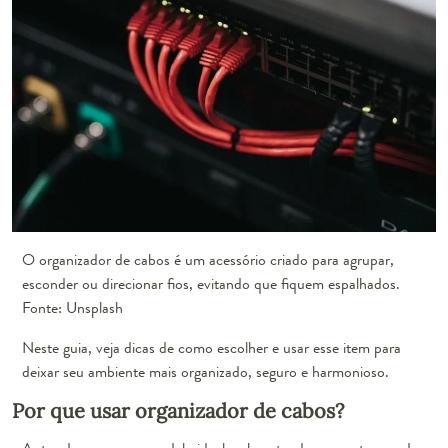
O organizador de cabos é um acessório criado para agrupar,
esconder ou direcionar fios, evitando que fiquem espalhados.
Fonte: Unsplash
Neste guia, veja dicas de como escolher e usar esse item para
deixar seu ambiente mais organizado, seguro e harmonioso.
Por que usar organizador de cabos?