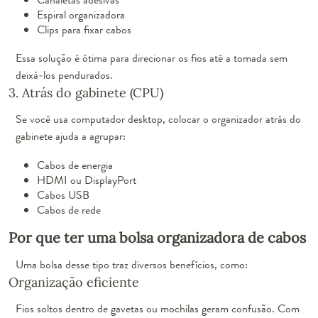
Espiral organizadora
Clips para fixar cabos
Essa solução é ótima para direcionar os fios até a tomada sem
deixá-los pendurados.
3. Atrás do gabinete (CPU)
Se você usa computador desktop, colocar o organizador atrás do
gabinete ajuda a agrupar:
Cabos de energia
HDMI ou DisplayPort
Cabos USB
Cabos de rede
Por que ter uma bolsa organizadora de cabos
Uma bolsa desse tipo traz diversos benefícios, como:
Organização eficiente
Fios soltos dentro de gavetas ou mochilas geram confusão. Com