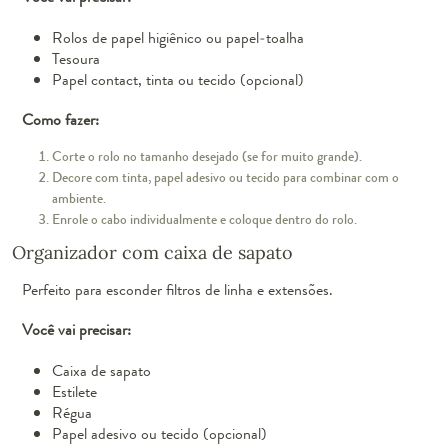
Rolos de papel higiênico ou papel-toalha
Tesoura
Papel contact, tinta ou tecido (opcional)
Como fazer:
Corte o rolo no tamanho desejado (se for muito grande).
Decore com tinta, papel adesivo ou tecido para combinar com o
ambiente.
Enrole o cabo individualmente e coloque dentro do rolo.
Organizador com caixa de sapato
Perfeito para esconder filtros de linha e extensões.
Você vai precisar:
Caixa de sapato
Estilete
Régua
Papel adesivo ou tecido (opcional)