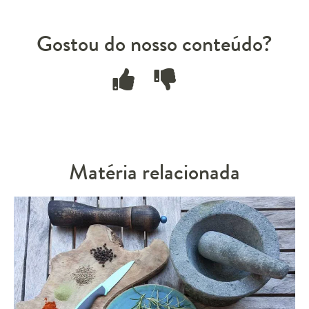
Gostou do nosso conteúdo?
Matéria relacionada