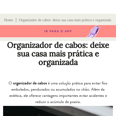
∣
Home
Organizador de cabos: deixe sua casa mais prática e organizada
Organizador de cabos: deixe
sua casa mais prática e
organizada
O
organizador de cabos
é uma solução prática para evitar fios
embolados, pendurados ou acumulados no chão. Além da
estética, ele oferece vantagens importantes evitar acidentes e
reduzir o acúmulo de poeira.