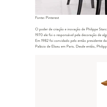
Fonte: Pinterest
O poder de criação e inovação de Philippe Starc
1970 ele foi o responsável pela decoração de al
Em 1982 foi convidado pelo então presidente da
Palácio de Eliseu em Paris. Desde então, Phil