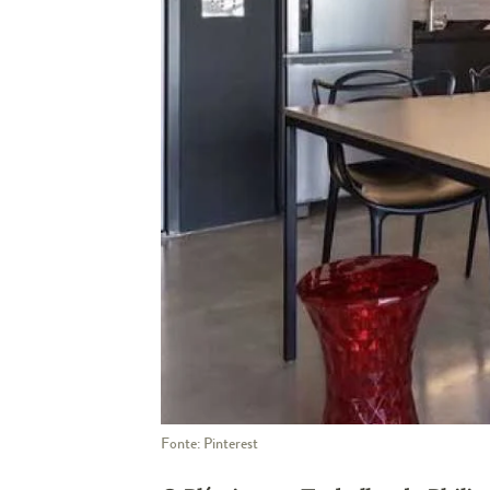
Fonte: Pinterest