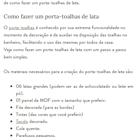
de como fazer um porta-toalhas de lata.
Como fazer um porta-toalhas de lata
O
porta-toalhas
é conhecido por sua extrema funcionalidade no
momento da decoração e de auxiliar na disposição das toalhas no
banheiro, facilitando o uso das mesmas por todos da casa.
Veja como fazer um porta-toalhas de lata com um passo a passo
bem simples.
Os materiais necessários para a criação do porta-toalhas de lata são:
06 latas grandes (podem ser as de achocolatado ou leite em
pó).
01 painel de MDF com o tamanho que preferir.
Fita decorada (para as bordas)
Tintas (das cores que você preferir)
Tecido
decorado.
Cola quente.
Parafusos pequenos.