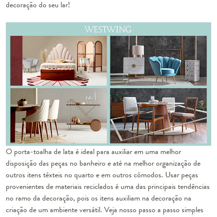
decoração do seu lar!
O porta-toalha de lata é ideal para auxiliar em uma melhor
disposição das peças no banheiro e até na melhor organização de
outros itens têxteis no quarto e em outros cômodos. Usar peças
provenientes de materiais reciclados é uma das principais tendências
no ramo da decoração, pois os itens auxiliam na decoração na
criação de um ambiente versátil. Veja nosso passo a passo simples