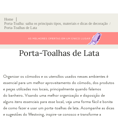
∣
Home
Porta-Toalha: saiba os principais tipos, materiais e dicas de decoração
/
Porta-Toalhas de Lata
Porta-Toalhas de Lata
Organizar os cômodos e os utensílios usados nesses ambientes é
essencial para um melhor aproveitamento do cômodo, dos produtos
e peças utilizadas nos locais, principalmente quando falamos
do banheiro. Visando uma melhor organização e disposição de
alguns itens essenciais para esse local, veja uma forma fácil e bonita
de como fazer e usar um porta-toalhas de lata. Acompanhe as dicas
e sugestões do Westwing, inspire-se conosco e transforme a