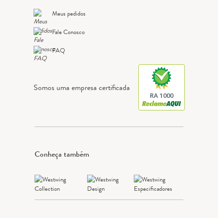
Meus pedidos
Fale Conosco
FAQ
Somos uma empresa certificada
RA 1000
Conheça também