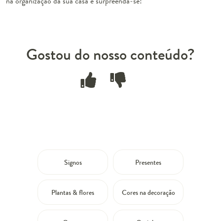
na organização da sua casa e surpreenda-se!
Gostou do nosso conteúdo?
Signos
Presentes
Plantas & flores
Cores na decoração