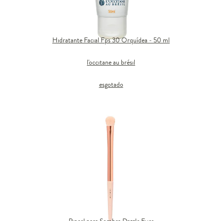
Hidratante Facial Fps 30 Orquídea - 50 ml
l'occitane au brésil
esgotado