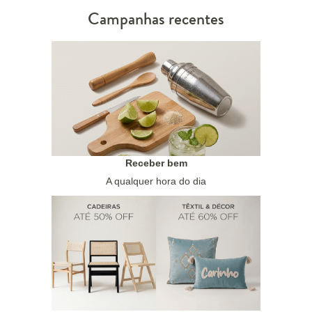
Campanhas recentes
Receber bem
A qualquer hora do dia