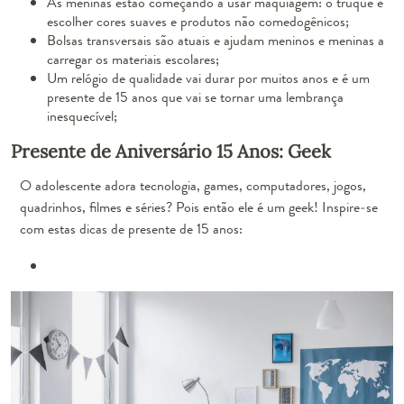
As meninas estão começando a usar maquiagem: o truque é
escolher cores suaves e produtos não comedogênicos;
Bolsas transversais são atuais e ajudam meninos e meninas a
carregar os materiais escolares;
Um relógio de qualidade vai durar por muitos anos e é um
presente de 15 anos que vai se tornar uma lembrança
inesquecível;
Presente de Aniversário 15 Anos: Geek
O adolescente adora tecnologia, games, computadores, jogos,
quadrinhos, filmes e séries? Pois então ele é um geek! Inspire-se
com estas dicas de presente de 15 anos: