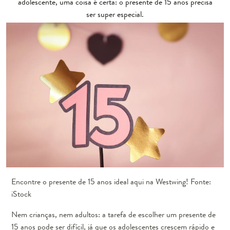
adolescente, uma coisa é certa: o presente de 15 anos precisa
ser super especial.
Encontre o presente de 15 anos ideal aqui na Westwing! Fonte:
iStock
Nem crianças, nem adultos: a tarefa de escolher um presente de
15 anos pode ser difícil, já que os adolescentes crescem rápido e