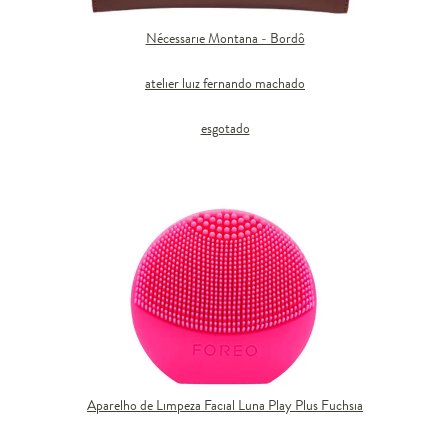
Nécessarie Montana - Bordô
atelier luiz fernando machado
esgotado
Aparelho de Limpeza Facial Luna Play Plus Fuchsia