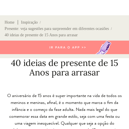
∣
Home
Inspiração
/
Presente: veja sugestões para surpreender em diferentes ocasiões
/
40 ideias de presente de 15 Anos para arrasar
40 ideias de presente de 15
Anos para arrasar
O aniversário de 15 anos é super importante na vida de todos os
meninos e meninas, afinal, é o momento que marca o fim da
infância e o começo da fase adulta. Nada mais legal do que
comemorar essa data em grande estilo, seja com uma festa ou
uma viagem inesquecível. Qualquer que seja a opção do