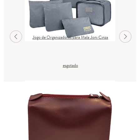
Jogo de Organizadores para Mala Joni Cinza
esgotado