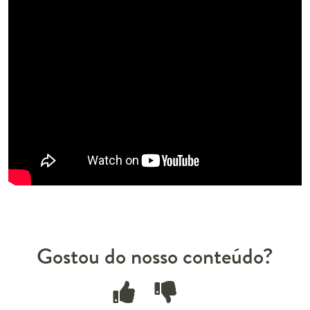
Gostou do nosso conteúdo?