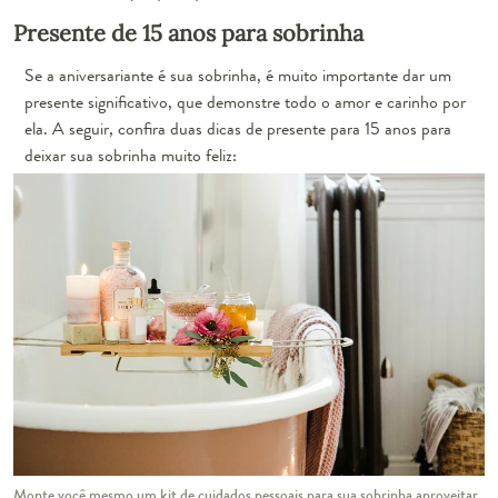
Presente de 15 anos para sobrinha
Se a aniversariante é sua sobrinha, é muito importante dar um
presente significativo, que demonstre todo o amor e carinho por
ela. A seguir, confira duas
dicas de presente para 15 anos
para
deixar sua sobrinha muito feliz:
Monte você mesmo um kit de cuidados pessoais para sua sobrinha aproveitar