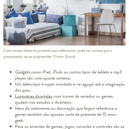
Com nossas ideias de presente para debutante, pode ter certeza que o
presenteado vai se surpreender! Fonte: iSotck
Gadgets
como iPad, iPods ou outros tipos de tablets e mp3
playes são uma aposta certeira;
Um telescópio é super inusitado e vai aguçar até a imaginação
dos pais;
Luminárias divertidas
com ícones de seriados ou games
ajudam nos estudos e divertem;
Itens de vestimenta ou decoração que façam referência a
games também são apostas certa de presente de 15 anos
geek.
Para os amantes de games, jogos, consoles e controles são as