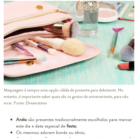
Maquiagem é sempre uma opção válida de presente para debutante. No
entanto, é importante saber quais são os gostos da aniversariante, para não
errar. Fonte: Dreamstime
Anéis
são presentes tradicionalmente escolhidos para marcar
este dia e data especial de
festa
;
Os meninos adoram bonés ou tênis;