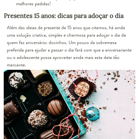
melhores pedidas!
Presentes 15 anos: dicas para adoçar o dia
Além das ideias de presente de 15 anos que citamos, há ainda
uma solução criativa, simples e charmosa para adoçar o dia de
quem faz aniversário: docinhos. Um pouco da sobremesa
preferida para ajudar a passar o dia fará com que a aniversariante
ou o adolescente possa aproveitar ainda mais esta data tão
marcante.