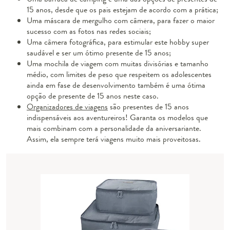
15 anos, desde que os pais estejam de acordo com a prática;
Uma máscara de mergulho com câmera, para fazer o maior
sucesso com as fotos nas redes sociais;
Uma câmera fotográfica, para estimular este hobby super
saudável e ser um ótimo presente de 15 anos;
Uma mochila de viagem com muitas divisórias e tamanho
médio, com limites de peso que respeitem os adolescentes
ainda em fase de desenvolvimento também é uma ótima
opção de presente de 15 anos neste caso.
Organizadores de viagens
são presentes de 15 anos
indispensáveis aos aventureiros! Garanta os modelos que
mais combinam com a personalidade da aniversariante.
Assim, ela sempre terá viagens muito mais proveitosas.