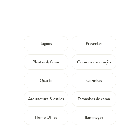
Signos
Presentes
Plantas & flores
Cores na decoração
Quarto
Cozinhas
Arquitetura & estilos
Tamanhos de cama
Home Office
Iluminação