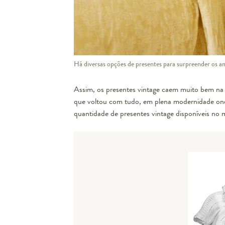
Há diversas opções de presentes para surpreender os am
Assim, os presentes vintage caem muito bem na 
que voltou com tudo, em plena modernidade onde
quantidade de presentes vintage disponíveis no 