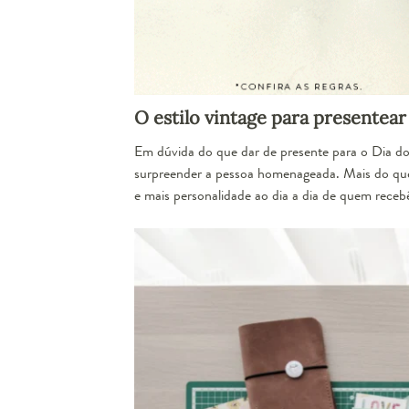
O estilo vintage para presentear
Em dúvida do que dar de
presente para o Dia 
surpreender a pessoa homenageada. Mais do que 
e mais personalidade ao dia a dia de quem receb