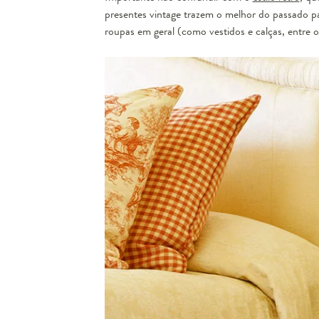
presentes vintage trazem o melhor do passado 
roupas em geral (como vestidos e calças, entre o