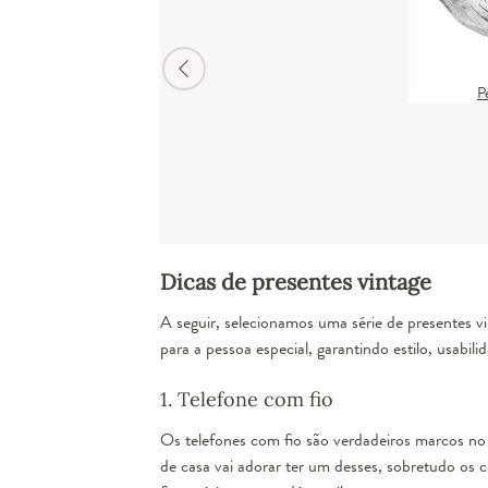
P
Dicas de presentes vintage
A seguir, selecionamos uma série de presentes vi
para a pessoa especial, garantindo estilo, usabil
1. Telefone com fio
Os telefones com fio são verdadeiros marcos no
de casa vai adorar ter um desses, sobretudo os 