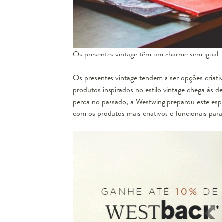
Os presentes vintage têm um charme sem igual.
Os presentes vintage tendem a ser opções criati
produtos inspirados no estilo vintage chega às 
perca no passado, a Westwing preparou este espec
com os produtos mais criativos e funcionais para