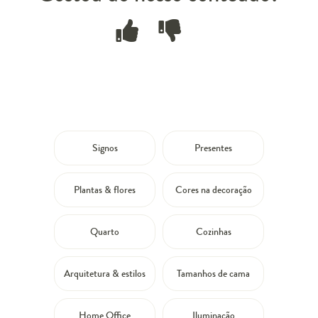
Signos
Presentes
Plantas & flores
Cores na decoração
Quarto
Cozinhas
Arquitetura & estilos
Tamanhos de cama
Home Office
Iluminação