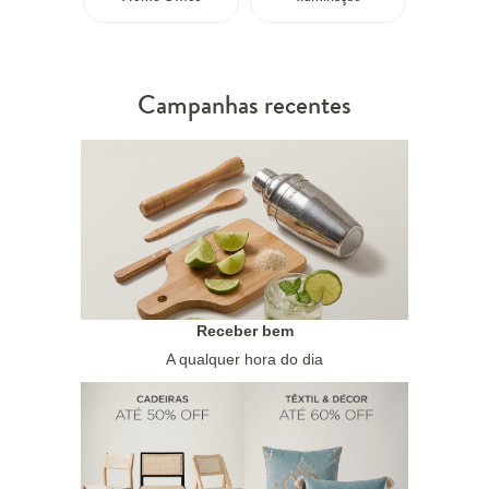
Campanhas recentes
Receber bem
A qualquer hora do dia