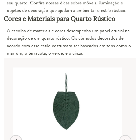
seu quarto. Confira nossas dicas sobre móveis, iluminação e
objetos de decoração que ajudam a ambientar o estilo rústico.
Cores e Materiais para Quarto Rústico
A escolha de materiais e cores desempenha um papel crucial na
decoração de um quarto rústico. Os cômodos decorados de
acordo com esse estilo costumam ser baseados em
tons como o
marrom, o terracota, o verde, e o cinza
.