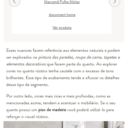
Macramê Folha Militar
disconnect home
Ver produto
Esses nuances fazem referência aos elementos naturais e podem
ser explorados na
pintura das paredes, roupa de cama, tapetes e
elementos decorativos
que fazem parte do quarto. Ao explorar
cores no quarto rústico tenha cautela com o excesso de tons
brilhantes. Esse tipo de acabamento tende a ofuscar os detalhes
desse tipo de segmento.
Por outro lado, cores mais ricas e mais profundas, como as
mencionadas acima, tendem a acentuar o mobiliário. Se o seu
quarto possui um
piso de madeira
você poderá utilizá-lo para
reforçar o visual rústico.