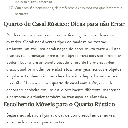
indireta e luzes amarelas.
Quadros são bem vindos, de preferência com motivos que lembrem a
natureza.
Quarto de Casal Rústico: Dicas para não Errar
Ao decorar um quarto de casal rústico, alguns erros devem ser
evitados. Combinar diversos tipos de madeira no mesmo
ambiente, utilizar uma combinação de cores muito forte ou luzes
brancas na iluminação e misturar objetos metálicos são erros que
podem levar a um ambiente pesado e fora de harmonia. Além
disso, quadros modernos e abstratos, itens geométricos e objetos
angulosos também são considerados não adequados ao decorar
no estilo. No caso de um
quarto de casal com suíte
, nada de
decorar o banheiro em um estilo totalmente diferente:
mantenha
a harmonia e a fluidez
também na transição de cômodos.
Escolhendo Móveis para o Quarto Rústico
Separamos abaixo algumas dicas de como escolher os móveis
apropriados para o quarto rústico: