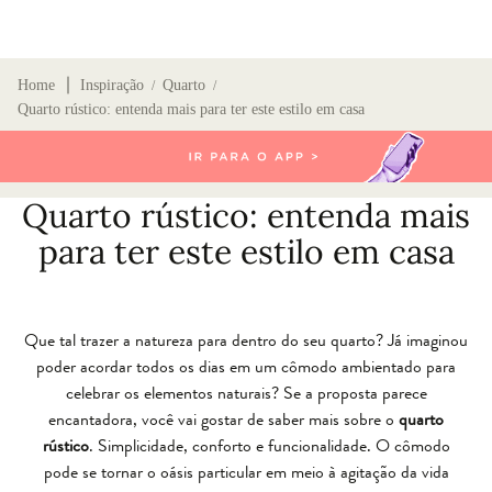
∣
Home
Inspiração
Quarto
/
/
Quarto rústico: entenda mais para ter este estilo em casa
Quarto rústico: entenda mais
para ter este estilo em casa
Que tal trazer a natureza para dentro do seu quarto? Já imaginou
poder acordar todos os dias em um cômodo ambientado para
celebrar os elementos naturais? Se a proposta parece
encantadora, você vai gostar de saber mais sobre o
quarto
rústico
. Simplicidade, conforto e funcionalidade. O cômodo
pode se tornar o oásis particular em meio à agitação da vida