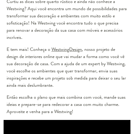
Curtiu as dicas sobre quarto rústico e ainda não conhece a
Westwing? Aqui você encontra um mundo de possibilidades para
transformar sua decoração e ambientes com muito estilo e
sofisticação! Na Westwing você encontra tudo o que precisa
para renovar a decoração da sua casa com móveis e acessórios
incríveis.
E tem mais! Conheça o
WestwingDesign
, nosso projeto de
design de interiores online que vai mudar a forma como você vê
sua decoração de casa. Com a ajuda de um expert by Westwing,
você escolhe os ambientes que quer transformar, envia suas
inspirações e recebe um projeto sob medida para deixar o seu lar
ainda mais deslumbrante.
Então escolha o plano que mais combina com você, mande suas
ideias e prepare-se para redecorar a casa com muito charme.
Aproveite e venha para a Westwing!