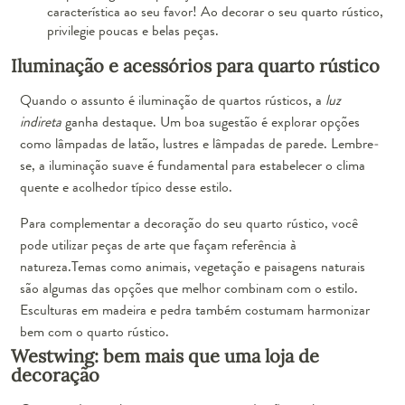
característica ao seu favor! Ao decorar o seu quarto rústico,
privilegie poucas e belas peças.
Iluminação e acessórios para quarto rústico
Quando o assunto é iluminação de quartos rústicos, a
luz
indireta
ganha destaque. Um boa sugestão é explorar opções
como lâmpadas de latão, lustres e lâmpadas de parede. Lembre-
se, a iluminação suave é fundamental para estabelecer o clima
quente e acolhedor típico desse estilo.
Para complementar a decoração do seu quarto rústico, você
pode utilizar peças de arte que façam referência à
natureza.
Temas como animais, vegetação e paisagens naturais
são algumas das opções que melhor combinam com o estilo.
Esculturas em madeira e pedra também costumam harmonizar
bem com o quarto rústico.
Westwing: bem mais que uma loja de
decoração