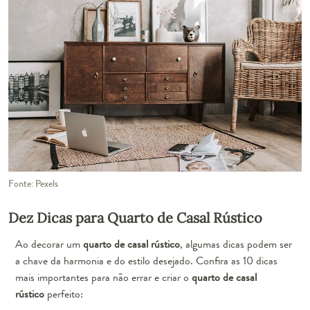
Fonte: Pexels
Dez Dicas para Quarto de Casal Rústico
Ao decorar um
quarto de casal rústico
, algumas dicas podem ser
a chave da harmonia e do estilo desejado. Confira as 10 dicas
mais importantes para não errar e criar o
quarto de casal
rústico
perfeito: