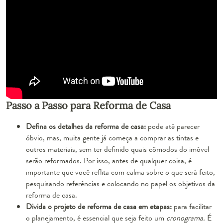
Passo a Passo para Reforma de Casa
Defina os detalhes da reforma de casa:
pode até parecer
óbvio, mas, muita gente já começa a comprar as tintas e
outros materiais, sem ter definido quais cômodos do imóvel
serão reformados. Por isso, antes de qualquer coisa, é
importante que você reflita com calma sobre o que será feito,
pesquisando referências e colocando no papel os objetivos da
reforma de casa.
Divida o projeto de reforma de casa em etapas:
para facilitar
o planejamento, é essencial que seja feito um
cronograma.
É