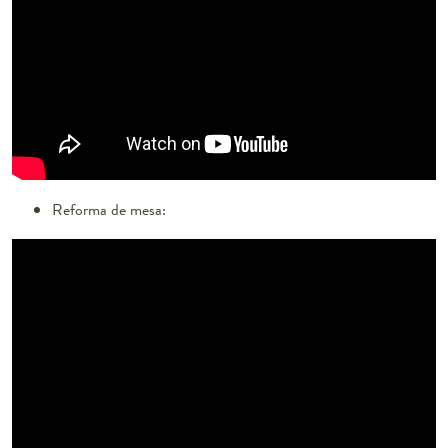
Reforma de mesa: