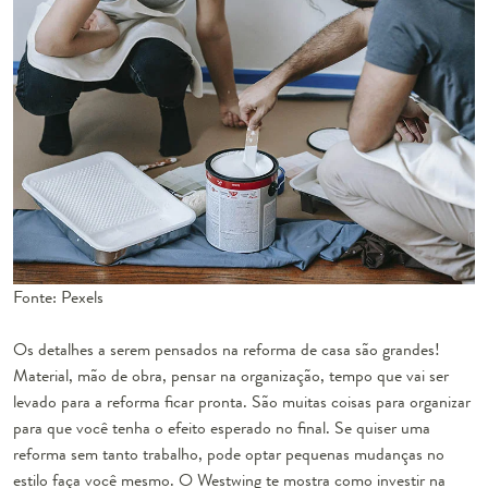
Fonte: Pexels
Os detalhes a serem pensados na reforma de casa são grandes!
Material, mão de obra, pensar na organização, tempo que vai ser
levado para a reforma ficar pronta. São muitas coisas para organizar
para que você tenha o efeito esperado no final. Se quiser uma
reforma sem tanto trabalho, pode optar pequenas mudanças no
estilo faça você mesmo. O Westwing te mostra como investir na