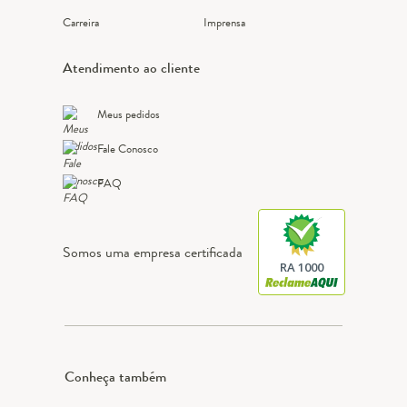
Carreira
Imprensa
Atendimento ao cliente
Meus pedidos
Fale Conosco
FAQ
Somos uma empresa certificada
RA 1000
Conheça também