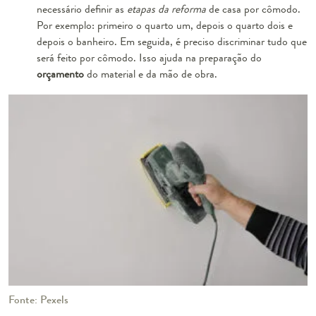
necessário definir as
etapas da reforma
de casa por cômodo.
Por exemplo: primeiro o quarto um, depois o quarto dois e
depois o banheiro. Em seguida, é preciso discriminar tudo que
será feito por cômodo. Isso ajuda na preparação do
orçamento
do material e da mão de obra.
Fonte: Pexels