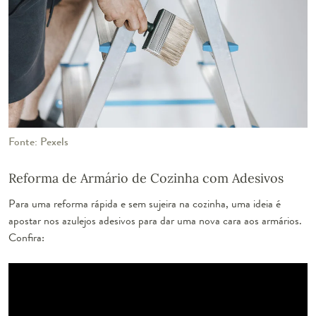
Fonte: Pexels
Reforma de Armário de Cozinha com Adesivos
Para uma reforma rápida e sem sujeira na cozinha, uma ideia é
apostar nos azulejos adesivos para dar uma nova cara aos armários.
Confira: