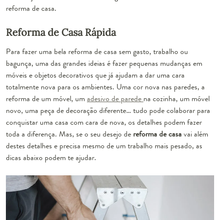
reforma de casa.
Reforma de Casa Rápida
Para fazer uma bela reforma de casa sem gasto, trabalho ou
bagunça, uma das grandes ideias é fazer pequenas mudanças em
móveis e objetos decorativos que já ajudam a dar uma cara
totalmente nova para os ambientes. Uma cor nova nas paredes, a
reforma de um móvel, um
adesivo de parede
na cozinha, um móvel
novo, uma peça de decoração diferente… tudo pode colaborar para
conquistar uma casa com cara de nova, os detalhes podem fazer
toda a diferença. Mas, se o seu desejo de
reforma de casa
vai além
destes detalhes e precisa mesmo de um trabalho mais pesado, as
dicas abaixo podem te ajudar.