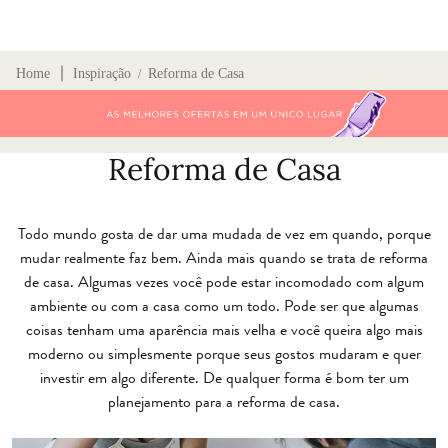
∣
Home
Inspiração
Reforma de Casa
/
Reforma de Casa
Todo mundo gosta de dar uma mudada de vez em quando, porque
mudar realmente faz bem. Ainda mais quando se trata de reforma
de casa. Algumas vezes você pode estar incomodado com algum
ambiente ou com a casa como um todo. Pode ser que algumas
coisas tenham uma aparência mais velha e você queira algo mais
moderno ou simplesmente porque seus gostos mudaram e quer
investir em algo diferente. De qualquer forma é bom ter um
planejamento para a reforma de casa.