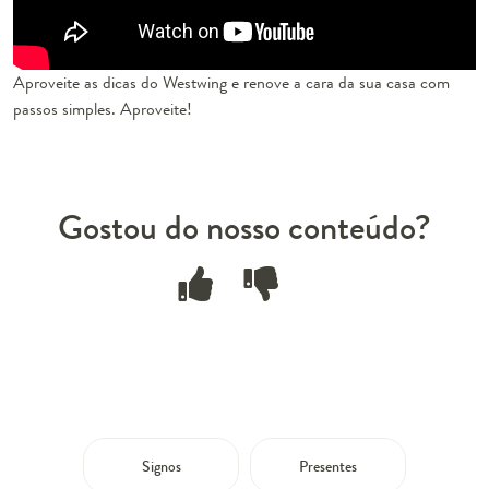
Aproveite as dicas do Westwing e renove a cara da sua casa com
passos simples. Aproveite!
Gostou do nosso conteúdo?
Signos
Presentes