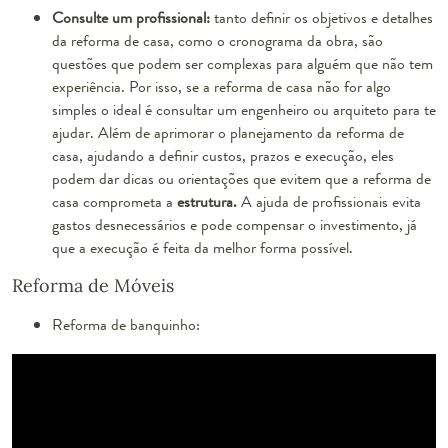
Consulte um profissional:
tanto definir os objetivos e detalhes
da reforma de casa, como o cronograma da obra, são
questões que podem ser complexas para alguém que não tem
experiência. Por isso, se a reforma de casa não for algo
simples o ideal é consultar um engenheiro ou arquiteto para te
ajudar. Além de aprimorar o planejamento da reforma de
casa, ajudando a definir custos, prazos e execução, eles
podem dar dicas ou orientações que evitem que a reforma de
casa comprometa a
estrutura.
A ajuda de profissionais evita
gastos desnecessários e pode compensar o investimento, já
que a execução é feita da melhor forma possível.
Reforma de Móveis
Reforma de banquinho: