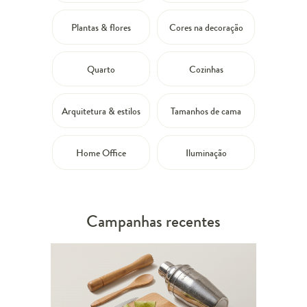
Plantas & flores
Cores na decoração
Quarto
Cozinhas
Arquitetura & estilos
Tamanhos de cama
Home Office
Iluminação
Campanhas recentes