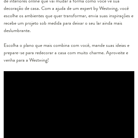
de interiores online que vai mudar a forma como você vê sua
decoração de casa. Com a ajuda de um expert by Westwing, você
escolhe os ambientes que quer transformar, envia suas inspirações e
recebe um projeto sob medida para deixar o seu lar ainda mais
deslumbrante.
Escolha o plano que mais combina com você, mande suas ideias e
prepare-se para redecorar a casa com muito charme. Aproveite e
venha para a Westwing!