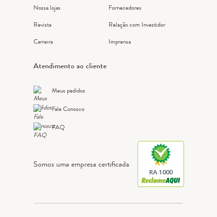
Nossa lojas
Fornecedores
Revista
Relação com Investidor
Carreira
Imprensa
Atendimento ao cliente
Meus pedidos
Fale Conosco
FAQ
Somos uma empresa certificada
RA 1000