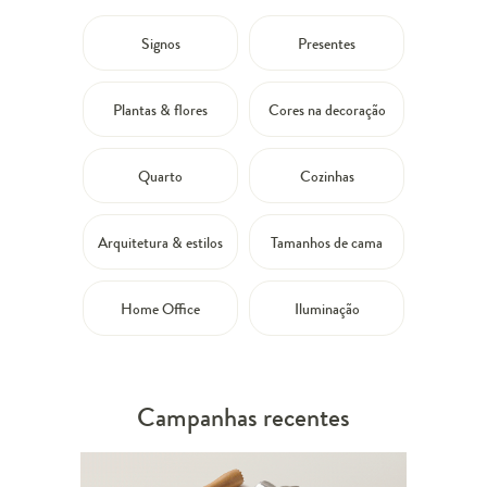
Signos
Presentes
Plantas & flores
Cores na decoração
Quarto
Cozinhas
Arquitetura & estilos
Tamanhos de cama
Home Office
Iluminação
Campanhas recentes