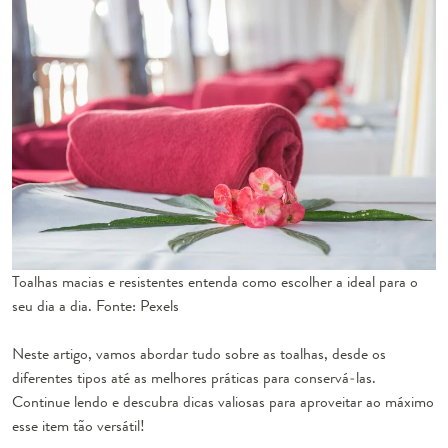
Toalhas macias e resistentes entenda como escolher a ideal para o
seu dia a dia. Fonte: Pexels
Neste artigo, vamos abordar tudo sobre as toalhas, desde os
diferentes tipos até as melhores práticas para conservá-las.
Continue lendo e descubra dicas valiosas para aproveitar ao máximo
esse item tão versátil!