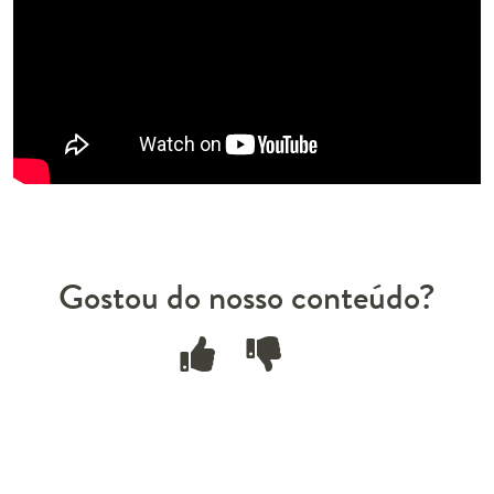
Gostou do nosso conteúdo?