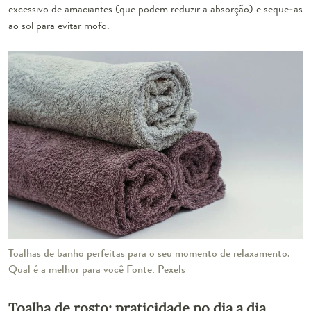
excessivo de amaciantes (que podem reduzir a absorção) e seque-as
ao sol para evitar mofo.
Toalhas de banho perfeitas para o seu momento de relaxamento.
Qual é a melhor para você Fonte: Pexels
Toalha de rosto: praticidade no dia a dia