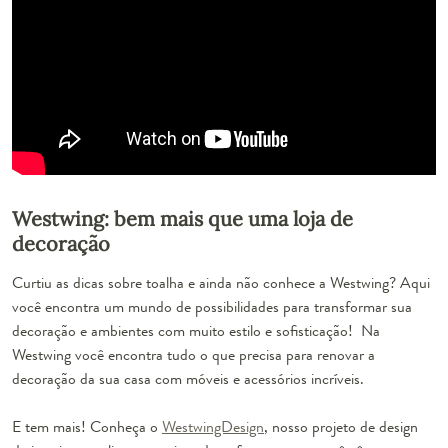
Westwing: bem mais que uma loja de
decoração
Curtiu as dicas sobre toalha e ainda não conhece a Westwing? Aqui
você encontra um mundo de possibilidades para transformar sua
decoração e ambientes com muito estilo e sofisticação! Na
Westwing você encontra tudo o que precisa para renovar a
decoração da sua casa com móveis e acessórios incríveis.
E tem mais! Conheça o
WestwingDesign
, nosso projeto de design