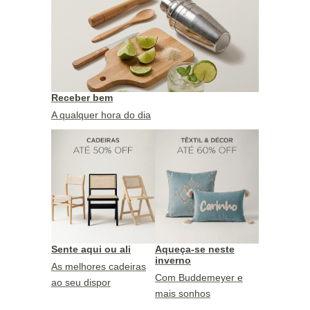
Receber bem
A qualquer hora do dia
Sente aqui ou ali
Aqueça-se neste
inverno
As melhores cadeiras
Com Buddemeyer e
ao seu dispor
mais sonhos