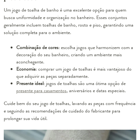
Um jogo de toalha de banho é uma excelente opção para quem
busca uniformidade e organização no banheiro. Esses conjuntos
geralmente incluem toalhas de banho, rosto e piso, garantindo uma
solução completa para o ambiente.
Combinação de cores
: escolha jogos que harmonizem com a
decoração do seu banheiro, criando um ambiente mais
aconchegante.
Economia
: comprar um jogo de toalhas é mais vantajoso do
que adquirir as peças separadamente.
Presente ideal
: jogos de toalhas são uma ótima opção de
presente para casamentos
, aniversários e datas especiais.
Cuide bem do seu jogo de toalhas, lavando as peças com frequência
e seguindo as recomendações de cuidado do fabricante para
prolongar sua vida útil.