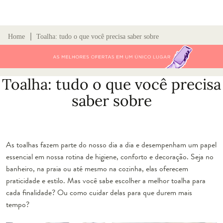
∣
Home
Toalha: tudo o que você precisa saber sobre
Toalha: tudo o que você precisa
saber sobre
As toalhas fazem parte do nosso dia a dia e desempenham um papel
essencial em nossa rotina de higiene, conforto e decoração. Seja no
banheiro, na praia ou até mesmo na cozinha, elas oferecem
praticidade e estilo. Mas você sabe escolher a melhor toalha para
cada finalidade? Ou como cuidar delas para que durem mais
tempo?