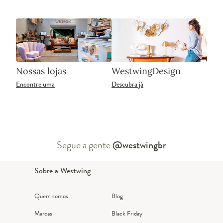
Nossas lojas
WestwingDesign
Encontre uma
Descubra já
Segue a gente
@westwingbr
Sobre a Westwing
Quem somos
Blog
Marcas
Black Friday