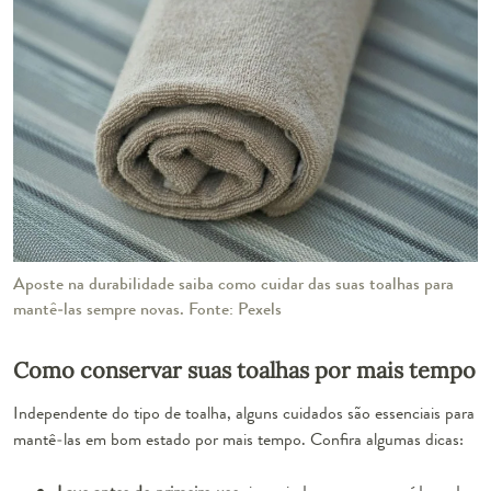
Aposte na durabilidade saiba como cuidar das suas toalhas para
mantê-las sempre novas. Fonte: Pexels
Como conservar suas toalhas por mais tempo
Independente do tipo de toalha, alguns cuidados são essenciais para
mantê-las em bom estado por mais tempo. Confira algumas dicas: