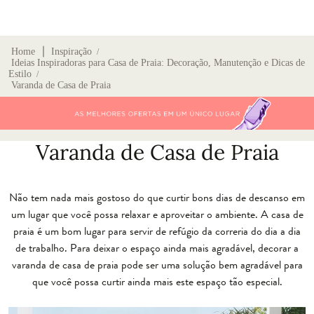
∣
Home
Inspiração
/
Ideias Inspiradoras para Casa de Praia: Decoração, Manutenção e Dicas de
Estilo
/
Varanda de Casa de Praia
Varanda de Casa de Praia
Não tem nada mais gostoso do que curtir bons dias de descanso em
um lugar que você possa relaxar e aproveitar o ambiente. A casa de
praia é um bom lugar para servir de refúgio da correria do dia a dia
de trabalho. Para deixar o espaço ainda mais agradável, decorar a
varanda de casa de praia pode ser uma solução bem agradável para
que você possa curtir ainda mais este espaço tão especial.