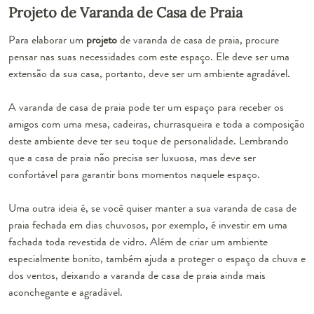
Projeto de Varanda de Casa de Praia
Para elaborar um
projeto
de varanda de casa de praia, procure
pensar nas suas necessidades com este espaço. Ele deve ser uma
extensão da sua casa, portanto, deve ser um ambiente agradável.
A varanda de casa de praia pode ter um espaço para receber os
amigos com uma mesa, cadeiras, churrasqueira e toda a composição
deste ambiente deve ter seu toque de personalidade. Lembrando
que a casa de praia não precisa ser luxuosa, mas deve ser
confortável para garantir bons momentos naquele espaço.
Uma outra ideia é, se você quiser manter a sua varanda de casa de
praia fechada em dias chuvosos, por exemplo, é investir em uma
fachada toda revestida de vidro
. Além de criar um ambiente
especialmente bonito, também ajuda a proteger o espaço da chuva e
dos ventos, deixando a varanda de casa de praia ainda mais
aconchegante e agradável.