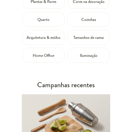
Plantas & flores
Cores na decoração
Quarto
Cozinhas
Arquitetura & estilos
Tamanhos de cama
Home Office
Iluminação
Campanhas recentes