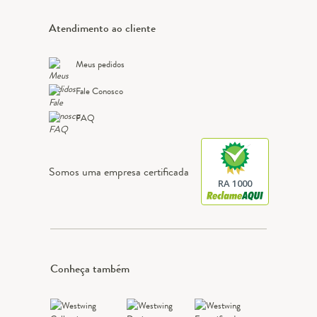
Atendimento ao cliente
Meus pedidos
Fale Conosco
FAQ
Somos uma empresa certificada
RA 1000
Conheça também