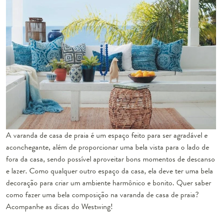
A varanda de casa de praia é um espaço feito para ser agradável e
aconchegante, além de proporcionar uma bela vista para o lado de
fora da casa, sendo possível aproveitar bons momentos de descanso
e lazer. Como qualquer outro espaço da casa, ela deve ter uma bela
decoração para criar um ambiente harmônico e bonito. Quer saber
como fazer uma bela composição na varanda de casa de praia?
Acompanhe as dicas do Westwing!