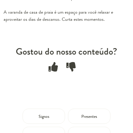
A varanda de casa de praia é um espaço para você relaxar e
aproveitar os dias de descanso. Curta estes momentos.
Gostou do nosso conteúdo?
Signos
Presentes