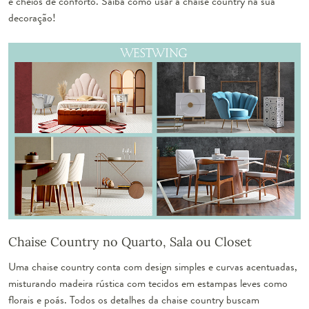
e cheios de conforto. Saiba como usar a chaise country na sua
decoração!
Chaise Country no Quarto, Sala ou Closet
Uma
chaise country
conta com design simples e curvas acentuadas,
misturando madeira rústica com tecidos em estampas leves como
florais e poás. Todos os detalhes da chaise country buscam