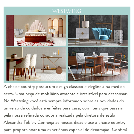
A chaise country possui um design clássico e elegância na medida
certa. Uma peça de mobiliário atraente e irresistível para descansar.
No Westwing você está sempre informado sobre as novidades do
universo de cuidados e enfeites para casa, com itens que passam
pela nossa refinada curadoria realizada pela diretora de estilo
Alexandra Tobler. Conheça as nossas dicas e use a chaise country
para proporcionar uma experiência especial de decoração. Confira!