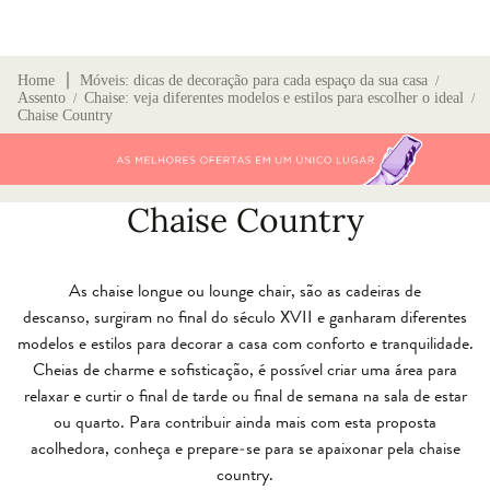
∣
Home
Móveis: dicas de decoração para cada espaço da sua casa
/
Assento
Chaise: veja diferentes modelos e estilos para escolher o ideal
/
/
Chaise Country
Chaise Country
As chaise longue ou lounge chair, são as cadeiras de
descanso, surgiram no final do século XVII e ganharam diferentes
modelos e estilos para decorar a casa com conforto e tranquilidade.
Cheias de charme e sofisticação, é possível criar uma área para
relaxar e curtir o final de tarde ou final de semana na sala de estar
ou quarto. Para contribuir ainda mais com esta proposta
acolhedora, conheça e prepare-se para se apaixonar pela chaise
country.