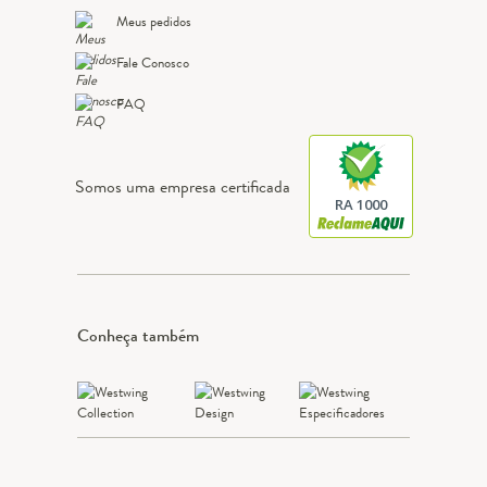
Meus pedidos
Fale Conosco
FAQ
Somos uma empresa certificada
RA 1000
Conheça também