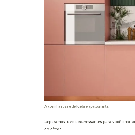
Guarda
A cozinha rosa é delicada e apaixonante.
Separamos ideias interessantes para você criar
do décor.