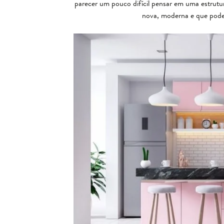
parecer um pouco difícil pensar em uma estrutur
nova, moderna e que pode 