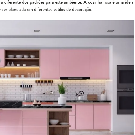
a diferente dos padrões para este ambiente. A cozinha rosa é uma ideia
ser planejada em diferentes estilos de decoração.