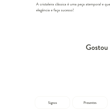
A cristaleira clássica é uma peça atemporal e q
elegância e faça sucesso!
Gostou 
Signos
Presentes