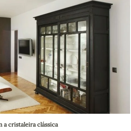
cristaleira clássica