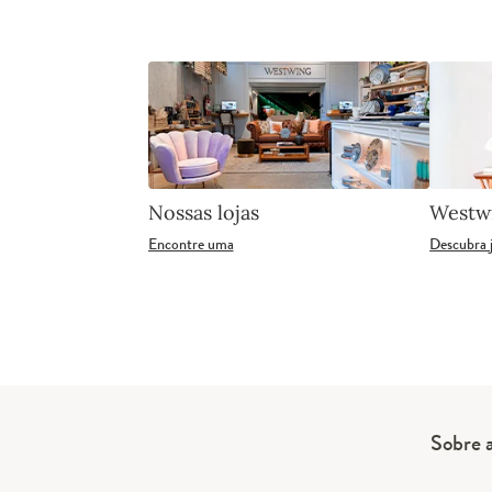
Nossas lojas
Westw
Encontre uma
Descubra 
Sobre 