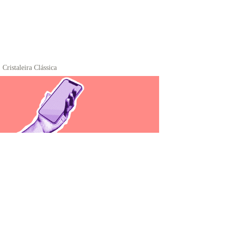
Cristaleira Clássica