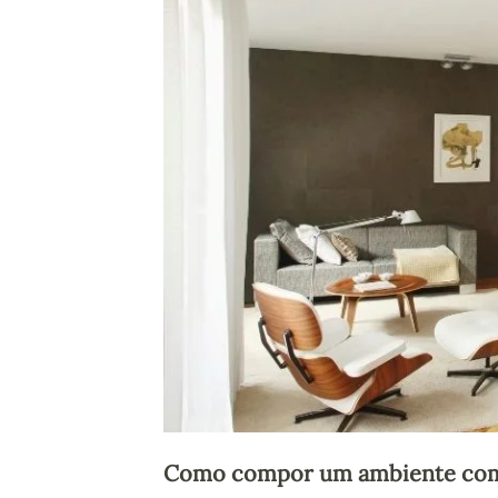
Como compor um ambiente com a 