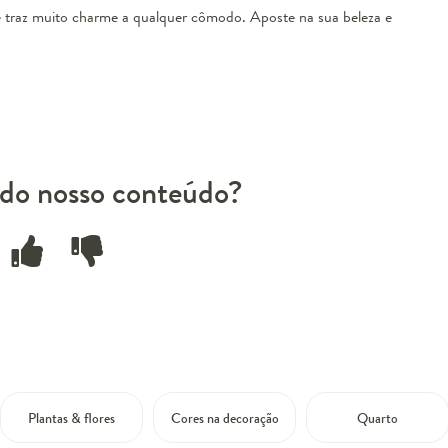
ue traz muito charme a qualquer cômodo. Aposte na sua beleza e
do nosso conteúdo?
Plantas & flores
Cores na decoração
Quarto