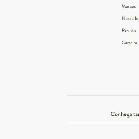
Marcas
Nossa lo
Revista
Carreira
Conheça t