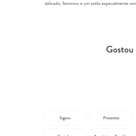
delicado, feminino e um estilo especialmente ro
Gostou 
Signos
Presentes