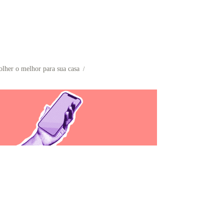
colher o melhor para sua casa
/