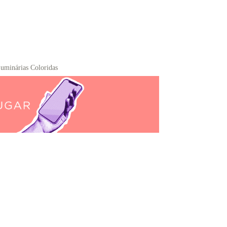
uminárias Coloridas