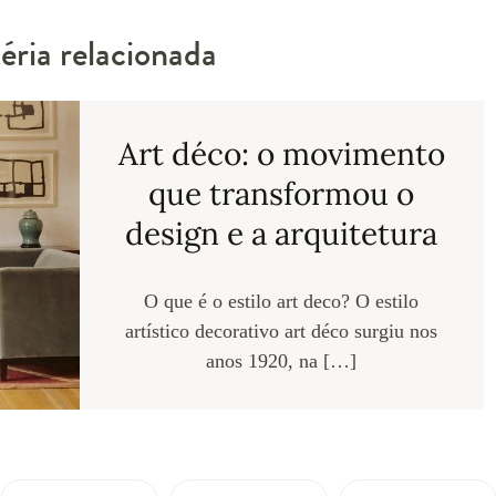
ria relacionada
Art déco: o movimento
que transformou o
design e a arquitetura
O que é o estilo art deco? O estilo
artístico decorativo art déco surgiu nos
anos 1920, na […]