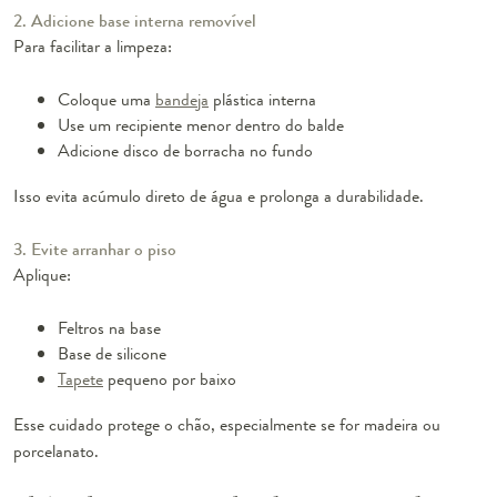
2. Adicione base interna removível
Para facilitar a limpeza:
Coloque uma
bandeja
plástica interna
Use um recipiente menor dentro do balde
Adicione disco de borracha no fundo
Isso evita acúmulo direto de água e prolonga a durabilidade.
3. Evite arranhar o piso
Aplique:
Feltros na base
Base de silicone
Tapete
pequeno por baixo
Esse cuidado protege o chão, especialmente se for madeira ou
porcelanato.