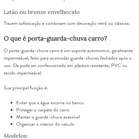
Latão ou bronze envelhecido
Trazem sofisticação e combinam com decoração retrô ou clássica.
O que é porta-guarda-chuva carro?
O porta-guarda-chuva carro é um suporte automotivo, geralmente
impermeável, feito para acomodar guarda-chuvas fechados após o
uso. Ele pode ser confeccionado em plástico resistente, PVC ou
tecido impermeável.
Sua principal função é:
Evitar que a água escorra no banco
Proteger o carpete do carro
Manter o guarda-chuva acessível
Organizar o interior do veículo
Modelos: