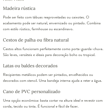
Madeira rústica
Pode ser feito com tábuas reaproveitadas ou caixotes. O
acabamento pode ser natural, envernizado ou pintado. Combina
com estilo rústico, farmhouse ou escandinavo.
Cestos de palha ou fibra natural
Cestos altos funcionam perfeitamente como porta-guarda-chuva.
São leves, versáteis e ideais para decoração boho ou tropical.
Latas ou baldes decorados
Recipientes metálicos podem ser pintados, envelhecidos ou
decorados com stencil. Uma bandeja interna ajuda a reter a água.
Cano de PVC personalizado
Uma opção econômica: basta cortar na altura ideal e revestir com
corda, tecido ou tinta. É funcional e fácil de fazer.