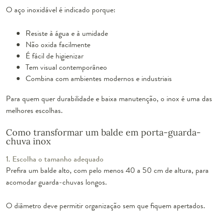
O aço inoxidável é indicado porque:
Resiste à água e à umidade
Não oxida facilmente
É fácil de higienizar
Tem visual contemporâneo
Combina com ambientes modernos e industriais
Para quem quer durabilidade e baixa manutenção, o inox é uma das
melhores escolhas.
Como transformar um balde em porta-guarda-
chuva inox
1. Escolha o tamanho adequado
Prefira um balde alto, com pelo menos 40 a 50 cm de altura, para
acomodar guarda-chuvas longos.
O diâmetro deve permitir organização sem que fiquem apertados.