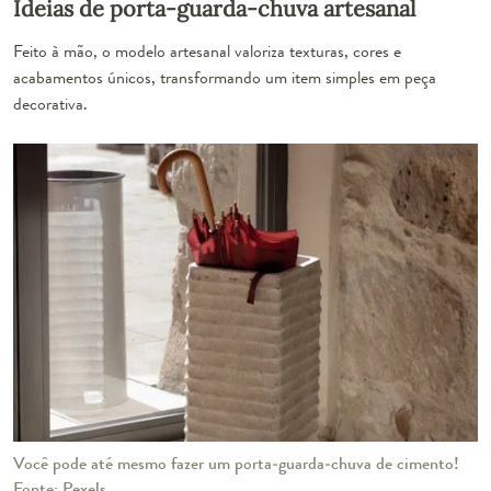
Ideias de porta-guarda-chuva artesanal
Feito à mão, o modelo artesanal valoriza texturas, cores e
acabamentos únicos, transformando um item simples em peça
decorativa.
Você pode até mesmo fazer um porta-guarda-chuva de cimento!
Fonte: Pexels