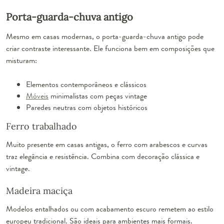
Porta-guarda-chuva antigo
Mesmo em casas modernas, o porta-guarda-chuva antigo pode
criar contraste interessante. Ele funciona bem em composições que
misturam:
Elementos contemporâneos e clássicos
Móveis
minimalistas com peças vintage
Paredes neutras com objetos históricos
Ferro trabalhado
Muito presente em casas antigas, o ferro com arabescos e curvas
traz elegância e resistência. Combina com decoração clássica e
vintage.
Madeira maciça
Modelos entalhados ou com acabamento escuro remetem ao estilo
europeu tradicional. São ideais para ambientes mais formais.