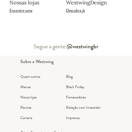
Nossas lojas
WestwingDesign
Encontre uma
Descubra já
Segue a gente
@westwingbr
Sobre a Westwing
Quem somos
Blog
Marcas
Black Friday
Nossa lojas
Fornecedores
Revista
Relação com Investidor
Carreira
Imprensa