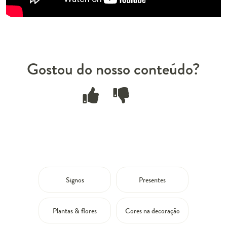
Gostou do nosso conteúdo?
Signos
Presentes
Plantas & flores
Cores na decoração