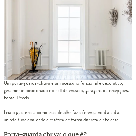
Um porta-guarda-chuva é um acessório funcional e decorativo,
geralmente posicionado no hall de entrada, garagens ou recepções.
Fonte: Pexels
Leia o guia e veja como esse detalhe faz diferença no dia a dia,
unindo funcionalidade e estética de forma discreta e eficiente.
Porta-guarda chuva: o que é?