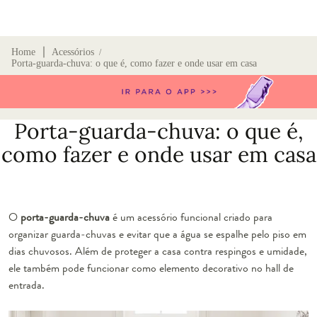
∣
Home
Acessórios
/
Porta-guarda-chuva: o que é, como fazer e onde usar em casa
Porta-guarda-chuva: o que é,
como fazer e onde usar em casa
O
porta-guarda-chuva
é um acessório funcional criado para
organizar guarda-chuvas e evitar que a água se espalhe pelo piso em
dias chuvosos. Além de proteger a casa contra respingos e umidade,
ele também pode funcionar como elemento decorativo no hall de
entrada.