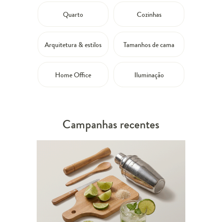
Quarto
Cozinhas
Arquitetura & estilos
Tamanhos de cama
Home Office
Iluminação
Campanhas recentes