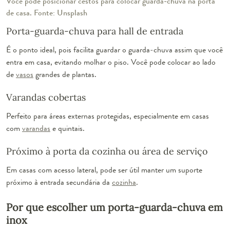
Você pode posicionar cestos para colocar guarda-chuva na porta
de casa. Fonte: Unsplash
Porta-guarda-chuva para hall de entrada
É o ponto ideal, pois facilita guardar o guarda-chuva assim que você
entra em casa, evitando molhar o piso. Você pode colocar ao lado
de
vasos
grandes de plantas.
Varandas cobertas
Perfeito para áreas externas protegidas, especialmente em casas
com
varandas
e quintais.
Próximo à porta da cozinha ou área de serviço
Em casas com acesso lateral, pode ser útil manter um suporte
próximo à entrada secundária da
cozinha
.
Por que escolher um porta-guarda-chuva em
inox