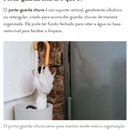
O
porta-guarda chuva
é um suporte vertical, geralmente cilíndrico
ou retangular, criado para acomodar guarda-chuvas de maneira
organizada. Ele pode ter fundo fechado para reter a água ou base
removível para facilitar a limpeza.
O porta-guarda-chuva serve para manter ainda mais a organização