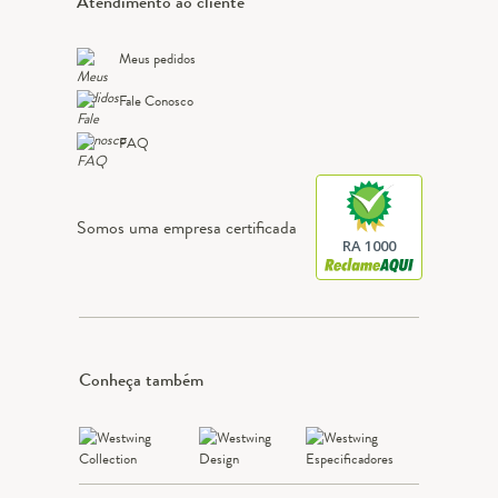
Atendimento ao cliente
Meus pedidos
Fale Conosco
FAQ
Somos uma empresa certificada
RA 1000
Conheça também