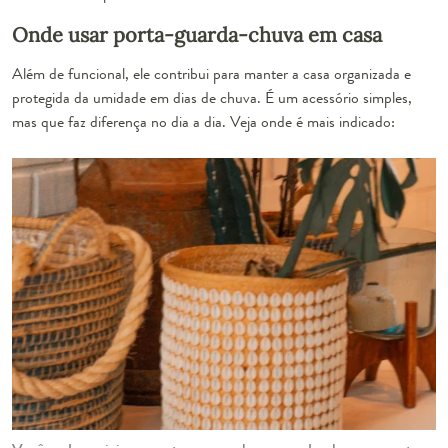
Onde usar porta-guarda-chuva em casa
Além de funcional, ele contribui para manter a casa organizada e
protegida da umidade em dias de chuva. É um acessório simples,
mas que faz diferença no dia a dia. Veja onde é mais indicado: