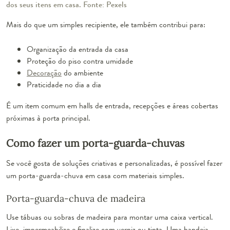
dos seus itens em casa. Fonte: Pexels
Mais do que um simples recipiente, ele também contribui para:
Organização da entrada da casa
Proteção do piso contra umidade
Decoração
do ambiente
Praticidade no dia a dia
É um item comum em halls de entrada, recepções e áreas cobertas
próximas à porta principal.
Como fazer um porta-guarda-chuvas
Se você gosta de soluções criativas e personalizadas, é possível fazer
um porta-guarda-chuva em casa com materiais simples.
Porta-guarda-chuva de madeira
Use tábuas ou sobras de madeira para montar uma caixa vertical.
Lixe, impermeabilize e finalize com verniz ou tinta. Uma bandeja