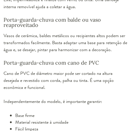
interna removível ajuda a coletar a água.
Porta-guarda-chuva com balde ou vaso
reaproveitado
Vasos de cerâmica, baldes metálicos ou recipientes altos podem ser
transformados facilmente. Basta adaptar uma base para retenção de
água e, se desejar, pintar para harmonizar com a decoração.
Porta-guarda-chuva com cano de PVC
Cano de PVC de diâmetro maior pode ser cortado na altura
desejada e revestido com corda, palha ou tinta. É uma opção
econômica e funcional.
Independentemente do modelo, é importante garantir:
Base firme
Material resistente à umidade
Fácil limpeza