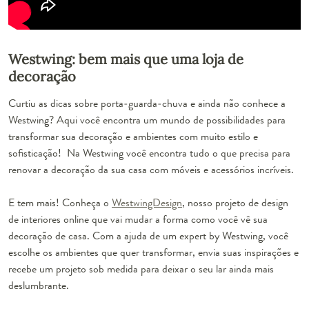
Westwing: bem mais que uma loja de
decoração
Curtiu as dicas sobre porta-guarda-chuva e ainda não conhece a
Westwing? Aqui você encontra um mundo de possibilidades para
transformar sua decoração e ambientes com muito estilo e
sofisticação! Na Westwing você encontra tudo o que precisa para
renovar a decoração da sua casa com móveis e acessórios incríveis.
E tem mais! Conheça o
WestwingDesign
, nosso projeto de design
de interiores online que vai mudar a forma como você vê sua
decoração de casa. Com a ajuda de um expert by Westwing, você
escolhe os ambientes que quer transformar, envia suas inspirações e
recebe um projeto sob medida para deixar o seu lar ainda mais
deslumbrante.